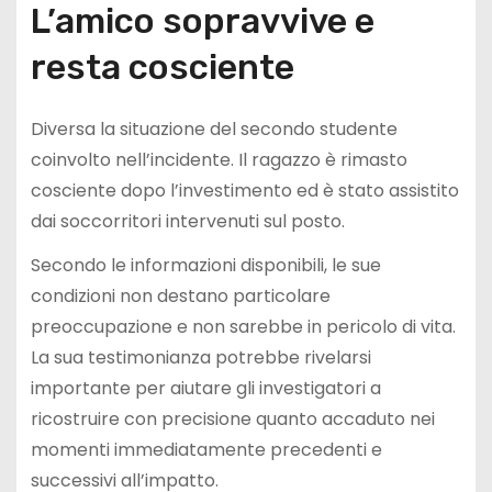
L’amico sopravvive e
resta cosciente
Diversa la situazione del secondo studente
coinvolto nell’incidente. Il ragazzo è rimasto
cosciente dopo l’investimento ed è stato assistito
dai soccorritori intervenuti sul posto.
Secondo le informazioni disponibili, le sue
condizioni non destano particolare
preoccupazione e non sarebbe in pericolo di vita.
La sua testimonianza potrebbe rivelarsi
importante per aiutare gli investigatori a
ricostruire con precisione quanto accaduto nei
momenti immediatamente precedenti e
successivi all’impatto.