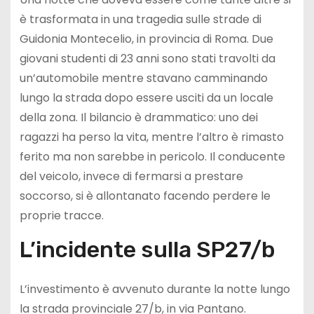
è trasformata in una tragedia sulle strade di
Guidonia Montecelio, in provincia di Roma. Due
giovani studenti di 23 anni sono stati travolti da
un’automobile mentre stavano camminando
lungo la strada dopo essere usciti da un locale
della zona. Il bilancio è drammatico: uno dei
ragazzi ha perso la vita, mentre l’altro è rimasto
ferito ma non sarebbe in pericolo. Il conducente
del veicolo, invece di fermarsi a prestare
soccorso, si è allontanato facendo perdere le
proprie tracce.
L’incidente sulla SP27/b
L’investimento è avvenuto durante la notte lungo
la strada provinciale 27/b, in via Pantano.