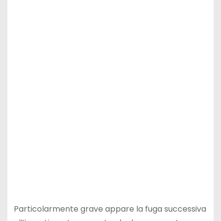
Particolarmente grave appare la fuga successiva