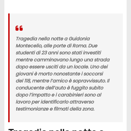
Tragedia nella notte a Guidonia
Montecelio, alle porte di Roma. Due
studenti di 23 anni sono stati investiti
mentre camminavano lungo una strada
dopo essere usciti da un locale. Uno dei
giovani è morto nonostante i soccorsi
del 118, mentre l’amico è sopravvissuto. Il
conducente dell’auto è fuggito subito
dopo l’impatto e i carabinieri sono al
lavoro per identificarlo attraverso
testimonianze e filmati della zona.