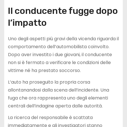
Il conducente fugge dopo
l’impatto
Uno degli aspetti più gravi della vicenda riguarda il
comportamento dell’automobilista coinvolto.
Dopo aver investito i due giovani, il conducente
non si è fermato a verificare le condizioni delle
vittime né ha prestato soccorso.
L’auto ha proseguito la propria corsa
allontanandosi dalla scena dell’incidente. Una
fuga che ora rappresenta uno degli elementi
centrali dell’indagine aperta dalle autorità.
La ricerca del responsabile è scattata
immediatamente e gli investigatori stanno