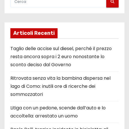
Articoli Recenti
Taglio delle accise sul diesel, perché il prezzo
resta ancora sopra i 2 euro nonostante lo
sconto deciso dal Governo
Ritrovata senza vita la bambina dispersa nel
lago di Como: inutili ore di ricerche dei
sommozzatori
Litiga con un pedone, scende dall’auto e lo
accoltella: arrestato un uomo