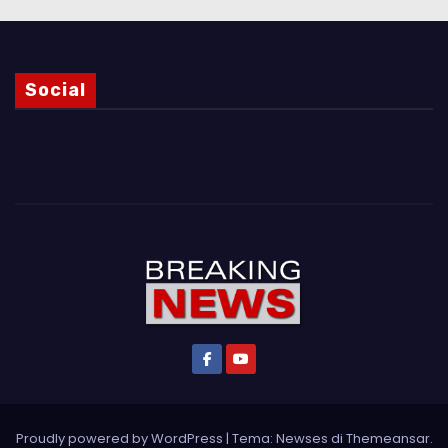
Social
Proudly powered by WordPress
|
Tema: Newses di
Themeansar
.