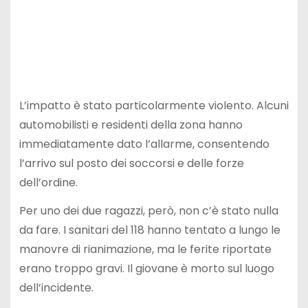
L’impatto è stato particolarmente violento. Alcuni
automobilisti e residenti della zona hanno
immediatamente dato l’allarme, consentendo
l’arrivo sul posto dei soccorsi e delle forze
dell’ordine.
Per uno dei due ragazzi, però, non c’è stato nulla
da fare. I sanitari del 118 hanno tentato a lungo le
manovre di rianimazione, ma le ferite riportate
erano troppo gravi. Il giovane è morto sul luogo
dell’incidente.