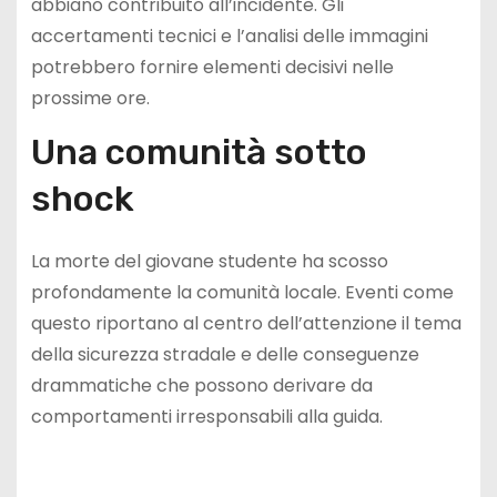
abbiano contribuito all’incidente. Gli
accertamenti tecnici e l’analisi delle immagini
potrebbero fornire elementi decisivi nelle
prossime ore.
Una comunità sotto
shock
La morte del giovane studente ha scosso
profondamente la comunità locale. Eventi come
questo riportano al centro dell’attenzione il tema
della sicurezza stradale e delle conseguenze
drammatiche che possono derivare da
comportamenti irresponsabili alla guida.