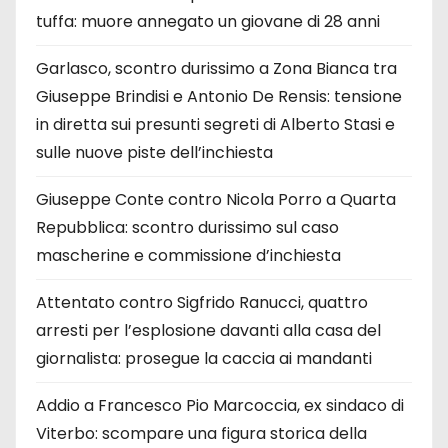
tuffa: muore annegato un giovane di 28 anni
Garlasco, scontro durissimo a Zona Bianca tra
Giuseppe Brindisi e Antonio De Rensis: tensione
in diretta sui presunti segreti di Alberto Stasi e
sulle nuove piste dell’inchiesta
Giuseppe Conte contro Nicola Porro a Quarta
Repubblica: scontro durissimo sul caso
mascherine e commissione d’inchiesta
Attentato contro Sigfrido Ranucci, quattro
arresti per l’esplosione davanti alla casa del
giornalista: prosegue la caccia ai mandanti
Addio a Francesco Pio Marcoccia, ex sindaco di
Viterbo: scompare una figura storica della