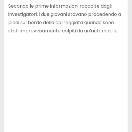
Secondo le prime informazioni raccolte dagli
investigatori, i due giovani stavano procedendo a
piedi sul bordo della carreggiata quando sono
stati improvvisamente colpiti da un’automobile.