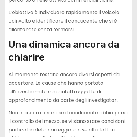
L’obiettivo è individuare rapidamente il veicolo
coinvolto e identificare il conducente che si è
allontanato senza fermarsi.
Una dinamica ancora da
chiarire
Al momento restano ancora diversi aspetti da
accertare. Le cause che hanno portato
all’investimento sono infatti oggetto di
approfondimento da parte degli investigatori.
Non è ancora chiaro se il conducente abbia perso
il controllo del mezzo, se vi siano state condizioni
particolari della carreggiata o se altri fattori