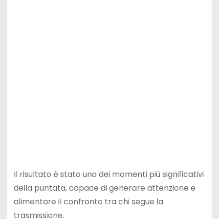
Il risultato è stato uno dei momenti più significativi
della puntata, capace di generare attenzione e
alimentare il confronto tra chi segue la
trasmissione.