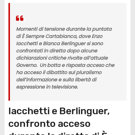
Momenti di tensione durante la puntata
di È Sempre Cartabianca, dove Enzo
Iacchetti e Bianca Berlinguer si sono
confrontati in diretta dopo alcune
dichiarazioni critiche rivolte all’attuale
Governo. Un botta e risposta acceso che
ha acceso il dibattito sul pluralismo
dell’informazione e sulla libertà di
espressione in televisione.
Iacchetti e Berlinguer,
confronto acceso