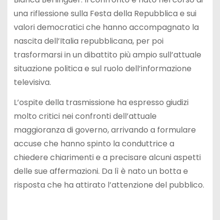
una riflessione sulla Festa della Repubblica e sui
valori democratici che hanno accompagnato la
nascita dell’Italia repubblicana, per poi
trasformarsi in un dibattito più ampio sull’attuale
situazione politica e sul ruolo dell’informazione
televisiva.
L’ospite della trasmissione ha espresso giudizi
molto critici nei confronti dell’attuale
maggioranza di governo, arrivando a formulare
accuse che hanno spinto la conduttrice a
chiedere chiarimenti e a precisare alcuni aspetti
delle sue affermazioni. Da lì è nato un botta e
risposta che ha attirato l’attenzione del pubblico.