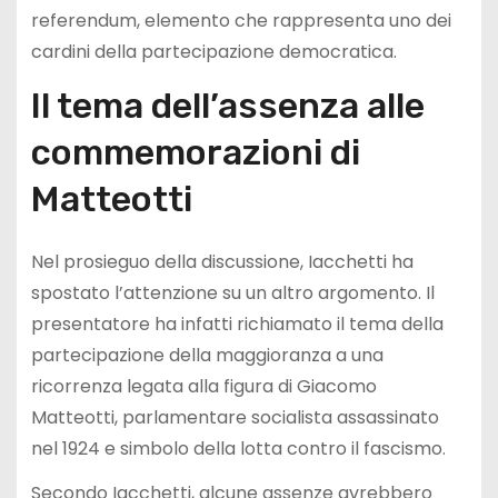
referendum, elemento che rappresenta uno dei
cardini della partecipazione democratica.
Il tema dell’assenza alle
commemorazioni di
Matteotti
Nel prosieguo della discussione, Iacchetti ha
spostato l’attenzione su un altro argomento. Il
presentatore ha infatti richiamato il tema della
partecipazione della maggioranza a una
ricorrenza legata alla figura di Giacomo
Matteotti, parlamentare socialista assassinato
nel 1924 e simbolo della lotta contro il fascismo.
Secondo Iacchetti, alcune assenze avrebbero