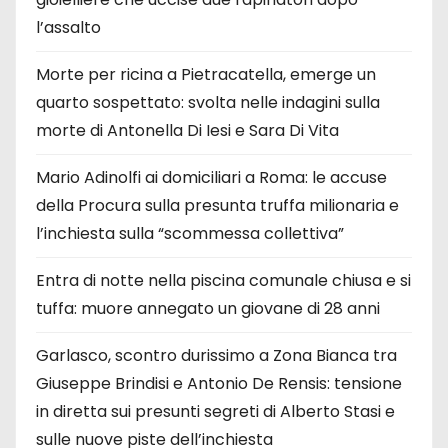
l’assalto
Morte per ricina a Pietracatella, emerge un
quarto sospettato: svolta nelle indagini sulla
morte di Antonella Di Iesi e Sara Di Vita
Mario Adinolfi ai domiciliari a Roma: le accuse
della Procura sulla presunta truffa milionaria e
l’inchiesta sulla “scommessa collettiva”
Entra di notte nella piscina comunale chiusa e si
tuffa: muore annegato un giovane di 28 anni
Garlasco, scontro durissimo a Zona Bianca tra
Giuseppe Brindisi e Antonio De Rensis: tensione
in diretta sui presunti segreti di Alberto Stasi e
sulle nuove piste dell’inchiesta