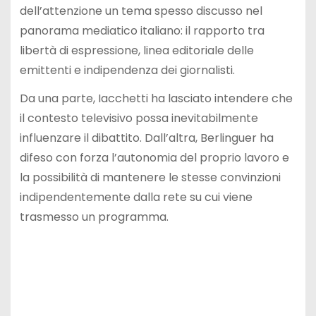
dell’attenzione un tema spesso discusso nel
panorama mediatico italiano: il rapporto tra
libertà di espressione, linea editoriale delle
emittenti e indipendenza dei giornalisti.
Da una parte, Iacchetti ha lasciato intendere che
il contesto televisivo possa inevitabilmente
influenzare il dibattito. Dall’altra, Berlinguer ha
difeso con forza l’autonomia del proprio lavoro e
la possibilità di mantenere le stesse convinzioni
indipendentemente dalla rete su cui viene
trasmesso un programma.