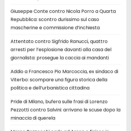
Giuseppe Conte contro Nicola Porro a Quarta
Repubblica: scontro durissimo sul caso
mascherine e commissione d’inchiesta
Attentato contro Sigfrido Ranucci, quattro
arresti per l’esplosione davanti alla casa del
giornalista: prosegue la caccia ai mandanti
Addio a Francesco Pio Marcoccia, ex sindaco di
Viterbo: scompare una figura storica della
politica e dell’urbanistica cittadina
Pride di Milano, bufera sulle frasi di Lorenzo
Pezzotti contro Salvini: arrivano le scuse dopo la
minaccia di querela