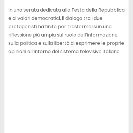
In una serata dedicata alla Festa della Repubblica
e ai valori democratici, il dialogo tra i due
protagonisti ha finito per trasformarsi in una
riflessione più ampia sul ruolo dell’informazione,
sulla politica e sulla libertà di esprimere le proprie
opinioni all’interno del sistema televisivo italiano.