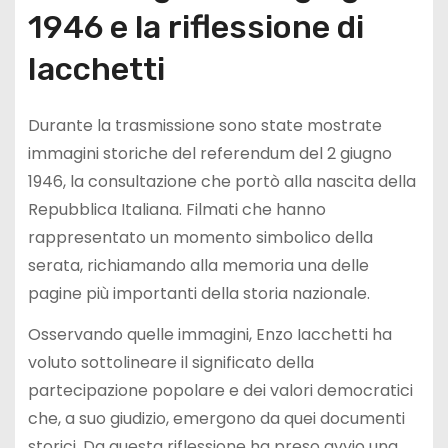
1946 e la riflessione di
Iacchetti
Durante la trasmissione sono state mostrate
immagini storiche del referendum del 2 giugno
1946, la consultazione che portò alla nascita della
Repubblica Italiana. Filmati che hanno
rappresentato un momento simbolico della
serata, richiamando alla memoria una delle
pagine più importanti della storia nazionale.
Osservando quelle immagini, Enzo Iacchetti ha
voluto sottolineare il significato della
partecipazione popolare e dei valori democratici
che, a suo giudizio, emergono da quei documenti
storici. Da questa riflessione ha preso avvio una