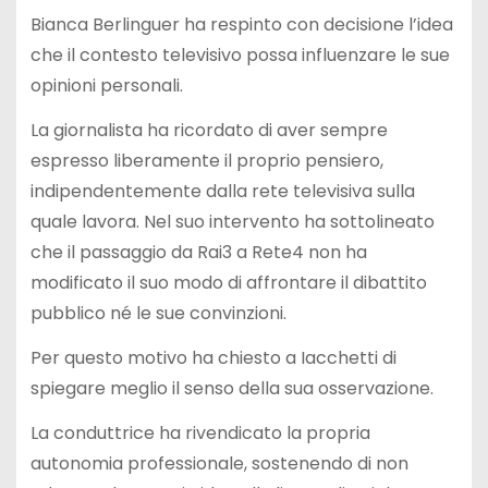
Bianca Berlinguer ha respinto con decisione l’idea
che il contesto televisivo possa influenzare le sue
opinioni personali.
La giornalista ha ricordato di aver sempre
espresso liberamente il proprio pensiero,
indipendentemente dalla rete televisiva sulla
quale lavora. Nel suo intervento ha sottolineato
che il passaggio da Rai3 a Rete4 non ha
modificato il suo modo di affrontare il dibattito
pubblico né le sue convinzioni.
Per questo motivo ha chiesto a Iacchetti di
spiegare meglio il senso della sua osservazione.
La conduttrice ha rivendicato la propria
autonomia professionale, sostenendo di non