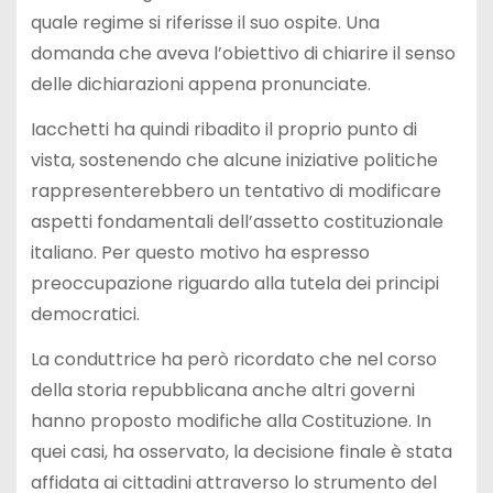
quale regime si riferisse il suo ospite. Una
domanda che aveva l’obiettivo di chiarire il senso
delle dichiarazioni appena pronunciate.
Iacchetti ha quindi ribadito il proprio punto di
vista, sostenendo che alcune iniziative politiche
rappresenterebbero un tentativo di modificare
aspetti fondamentali dell’assetto costituzionale
italiano. Per questo motivo ha espresso
preoccupazione riguardo alla tutela dei principi
democratici.
La conduttrice ha però ricordato che nel corso
della storia repubblicana anche altri governi
hanno proposto modifiche alla Costituzione. In
quei casi, ha osservato, la decisione finale è stata
affidata ai cittadini attraverso lo strumento del