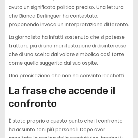
avuto un significato politico preciso. Una lettura
che Bianca Berlinguer ha contestato,
proponendo invece un’interpretazione differente.
La giornalista ha infatti sostenuto che si potesse
trattare più di una manifestazione di disinteresse
che di una scelta dal valore simbolico così forte
come quella suggerita dal suo ospite.
Una precisazione che non ha convinto Iacchetti.
La frase che accende il
confronto
È stato proprio a questo punto che il confronto
ha assunto toni più personali. Dopo aver