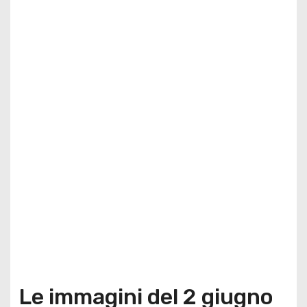
Le immagini del 2 giugno