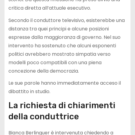
critica diretta all’attuale esecutivo.
Secondo il conduttore televisivo, esisterebbe una
distanza tra quei principi e alcune posizioni
espresse dalla maggioranza di governo. Nel suo
intervento ha sostenuto che alcuni esponenti
politici avrebbero mostrato simpatia verso
modelli poco compatibili con una piena
concezione della democrazia.
Le sue parole hanno immediatamente acceso il
dibattito in studio.
La richiesta di chiarimenti
della conduttrice
Bianca Berlinguer è intervenuta chiedendo a