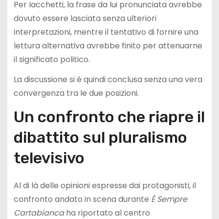
Per Iacchetti, la frase da lui pronunciata avrebbe
dovuto essere lasciata senza ulteriori
interpretazioni, mentre il tentativo di fornire una
lettura alternativa avrebbe finito per attenuarne
il significato politico.
La discussione si è quindi conclusa senza una vera
convergenza tra le due posizioni.
Un confronto che riapre il
dibattito sul pluralismo
televisivo
Al di là delle opinioni espresse dai protagonisti, il
confronto andato in scena durante
È Sempre
Cartabianca
ha riportato al centro