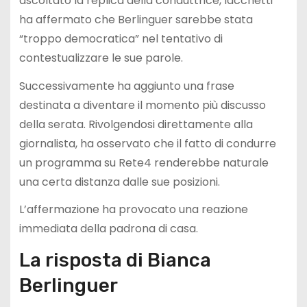
ascoltato la replica della conduttrice, Iacchetti
ha affermato che Berlinguer sarebbe stata
“troppo democratica” nel tentativo di
contestualizzare le sue parole.
Successivamente ha aggiunto una frase
destinata a diventare il momento più discusso
della serata. Rivolgendosi direttamente alla
giornalista, ha osservato che il fatto di condurre
un programma su Rete4 renderebbe naturale
una certa distanza dalle sue posizioni.
L’affermazione ha provocato una reazione
immediata della padrona di casa.
La risposta di Bianca
Berlinguer