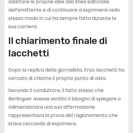
adattare le proprie idee alla linea editoriale
dell’emittente e di continuare a esprimersi nello
stesso modo in cui ha sempre fatto durante la
sua carriera.
Il chiarimento finale di
Iacchetti
Dopo la replica della giornalista, Enzo Iacchetti ha
cercato di chiarire il proprio punto di vista.
Secondo il conduttore, il fatto stesso che
Berlinguer avesse sentito il bisogno di spiegare o
ridimensionare una sua affermazione
rappresentava la prova del ragionamento che
stava cercando di esprimere.