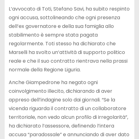
L’avvocato di Toti, Stefano Savi, ha subito respinto
ogni accusa, sottolineando che ogni presenza
dell’ex governatore e della sua famiglia allo
stabilimento è sempre stata pagata
regolarmente. Toti stesso ha dichiarato che
Marselli ha svolto un’attività di supporto politico
reale e che il suo contratto rientrava nella prassi
normale della Regione Liguria.
Anche Giampedrone ha negato ogni
coinvolgimento illecito, dichiarando di aver
appreso dell’indagine solo dai giornali. “Se la
vicenda riguarda il contratto di un collaboratore
territoriale, non vedo alcun profilo di irregolarità”,
ha dichiarato l’assessore, definendo l’intera
accusa “paradossale” e annunciando di aver dato