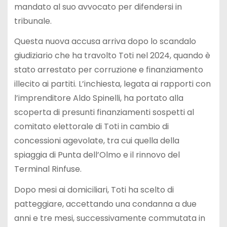
mandato al suo avvocato per difendersi in
tribunale.
Questa nuova accusa arriva dopo lo scandalo
giudiziario che ha travolto Toti nel 2024, quando è
stato arrestato per corruzione e finanziamento
illecito ai partiti. L’inchiesta, legata ai rapporti con
l’imprenditore Aldo Spinelli, ha portato alla
scoperta di presunti finanziamenti sospetti al
comitato elettorale di Toti in cambio di
concessioni agevolate, tra cui quella della
spiaggia di Punta dell’Olmo e il rinnovo del
Terminal Rinfuse.
Dopo mesi ai domiciliari, Toti ha scelto di
patteggiare, accettando una condanna a due
anni e tre mesi, successivamente commutata in