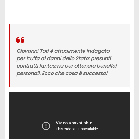
Giovanni Toti è attualmente indagato
per truffa ai danni dello Stato: presunti
contratti fantasma per ottenere benefici
personali. Ecco che cosa è successo!