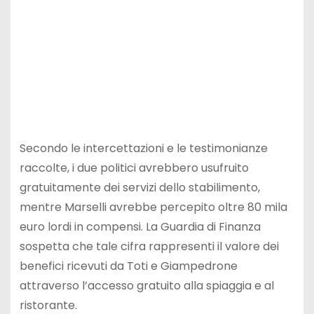
Secondo le intercettazioni e le testimonianze
raccolte, i due politici avrebbero usufruito
gratuitamente dei servizi dello stabilimento,
mentre Marselli avrebbe percepito oltre 80 mila
euro lordi in compensi. La Guardia di Finanza
sospetta che tale cifra rappresenti il valore dei
benefici ricevuti da Toti e Giampedrone
attraverso l’accesso gratuito alla spiaggia e al
ristorante.