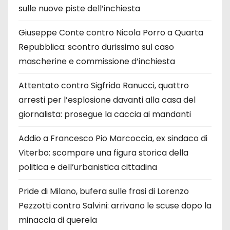
sulle nuove piste dell’inchiesta
Giuseppe Conte contro Nicola Porro a Quarta
Repubblica: scontro durissimo sul caso
mascherine e commissione d’inchiesta
Attentato contro Sigfrido Ranucci, quattro
arresti per l’esplosione davanti alla casa del
giornalista: prosegue la caccia ai mandanti
Addio a Francesco Pio Marcoccia, ex sindaco di
Viterbo: scompare una figura storica della
politica e dell’urbanistica cittadina
Pride di Milano, bufera sulle frasi di Lorenzo
Pezzotti contro Salvini: arrivano le scuse dopo la
minaccia di querela