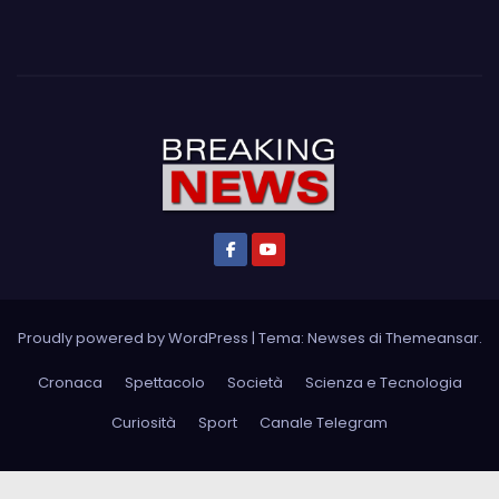
Proudly powered by WordPress
|
Tema: Newses di
Themeansar
.
Cronaca
Spettacolo
Società
Scienza e Tecnologia
Curiosità
Sport
Canale Telegram