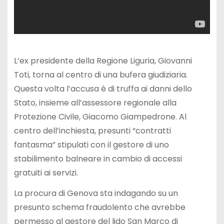
L’ex presidente della Regione Liguria, Giovanni
Toti, torna al centro di una bufera giudiziaria.
Questa volta l’accusa è di truffa ai danni dello
Stato, insieme all’assessore regionale alla
Protezione Civile, Giacomo Giampedrone. Al
centro dell’inchiesta, presunti “contratti
fantasma” stipulati con il gestore di uno
stabilimento balneare in cambio di accessi
gratuiti ai servizi.
La procura di Genova sta indagando su un
presunto schema fraudolento che avrebbe
permesso al gestore del lido San Marco di