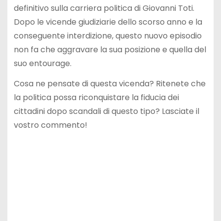
definitivo sulla carriera politica di Giovanni Toti.
Dopo le vicende giudiziarie dello scorso anno e la
conseguente interdizione, questo nuovo episodio
non fa che aggravare la sua posizione e quella del
suo entourage.
Cosa ne pensate di questa vicenda? Ritenete che
la politica possa riconquistare la fiducia dei
cittadini dopo scandali di questo tipo? Lasciate il
vostro commento!