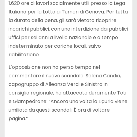
1.620 ore di lavori socialmente utili presso la Lega
Italiana per la Lotta ai Tumori di Genova. Per tutta
la durata della pena, gli sarà vietato ricoprire
incarichi pubblici, con una interdizione dai pubblici
uffici per sei anni a livello nazionale e a tempo
indeterminato per cariche locali, salvo
riabilitazione.
L’opposizione non ha perso tempo nel
commentare il nuovo scandalo. Selena Candia,
capogruppo di Alleanza Verdi e Sinistra in
consiglio regionale, ha attaccato duramente Toti
e Giampedrone: “Ancora una volta la Liguria viene
umiliata da questi scandali. È ora di voltare
pagina.”