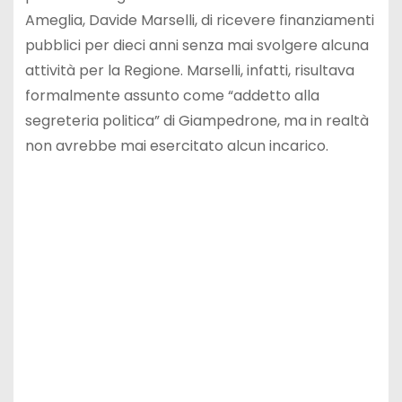
Ameglia, Davide Marselli, di ricevere finanziamenti
pubblici per dieci anni senza mai svolgere alcuna
attività per la Regione. Marselli, infatti, risultava
formalmente assunto come “addetto alla
segreteria politica” di Giampedrone, ma in realtà
non avrebbe mai esercitato alcun incarico.