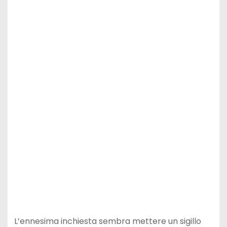
L’ennesima inchiesta sembra mettere un sigillo