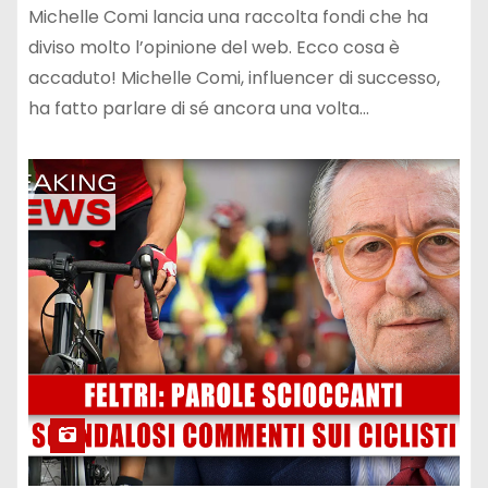
Michelle Comi lancia una raccolta fondi che ha
diviso molto l’opinione del web. Ecco cosa è
accaduto! Michelle Comi, influencer di successo,
ha fatto parlare di sé ancora una volta…