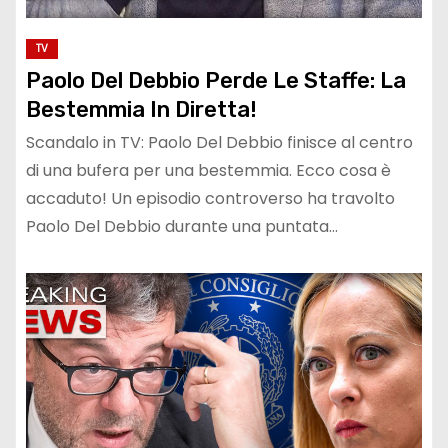
TV
Paolo Del Debbio Perde Le Staffe: La
Bestemmia In Diretta!
Scandalo in TV: Paolo Del Debbio finisce al centro
di una bufera per una bestemmia. Ecco cosa è
accaduto! Un episodio controverso ha travolto
Paolo Del Debbio durante una puntata…