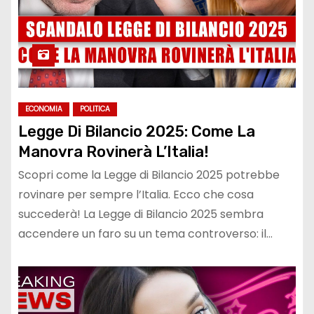
ECONOMIA
POLITICA
Legge Di Bilancio 2025: Come La
Manovra Rovinerà L’Italia!
Scopri come la Legge di Bilancio 2025 potrebbe
rovinare per sempre l’Italia. Ecco che cosa
succederà! La Legge di Bilancio 2025 sembra
accendere un faro su un tema controverso: il…