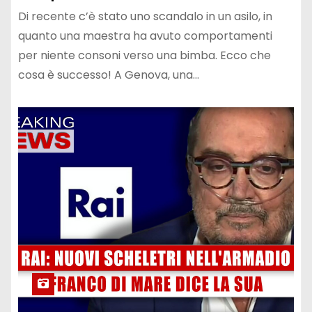
Di recente c’è stato uno scandalo in un asilo, in
quanto una maestra ha avuto comportamenti
per niente consoni verso una bimba. Ecco che
cosa è successo! A Genova, una…