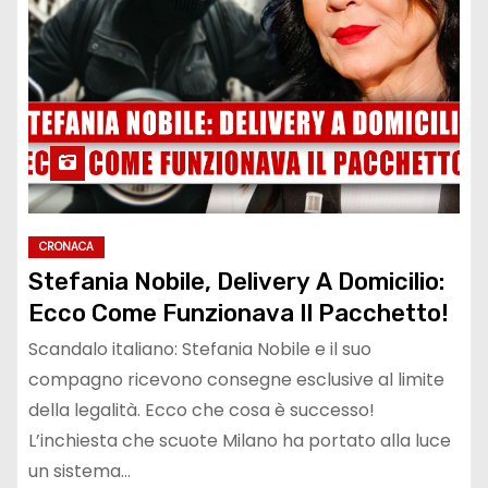
CRONACA
Stefania Nobile, Delivery A Domicilio:
Ecco Come Funzionava Il Pacchetto!
Scandalo italiano: Stefania Nobile e il suo
compagno ricevono consegne esclusive al limite
della legalità. Ecco che cosa è successo!
L’inchiesta che scuote Milano ha portato alla luce
un sistema…