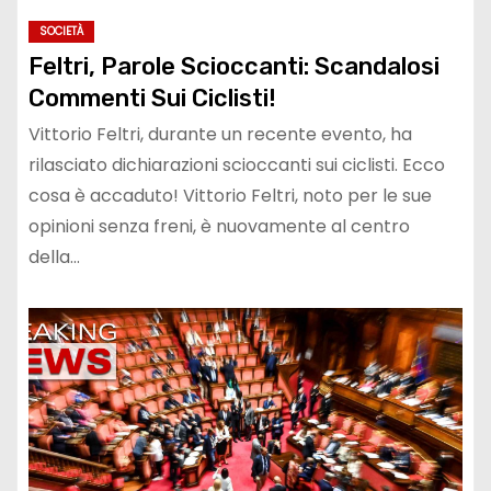
SOCIETÀ
Feltri, Parole Scioccanti: Scandalosi
Commenti Sui Ciclisti!
Vittorio Feltri, durante un recente evento, ha
rilasciato dichiarazioni scioccanti sui ciclisti. Ecco
cosa è accaduto! Vittorio Feltri, noto per le sue
opinioni senza freni, è nuovamente al centro
della…