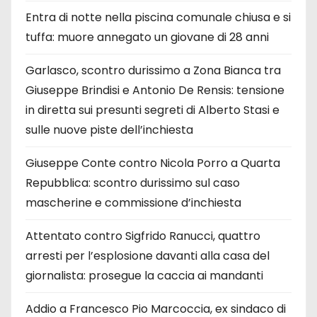
Entra di notte nella piscina comunale chiusa e si
tuffa: muore annegato un giovane di 28 anni
Garlasco, scontro durissimo a Zona Bianca tra
Giuseppe Brindisi e Antonio De Rensis: tensione
in diretta sui presunti segreti di Alberto Stasi e
sulle nuove piste dell’inchiesta
Giuseppe Conte contro Nicola Porro a Quarta
Repubblica: scontro durissimo sul caso
mascherine e commissione d’inchiesta
Attentato contro Sigfrido Ranucci, quattro
arresti per l’esplosione davanti alla casa del
giornalista: prosegue la caccia ai mandanti
Addio a Francesco Pio Marcoccia, ex sindaco di