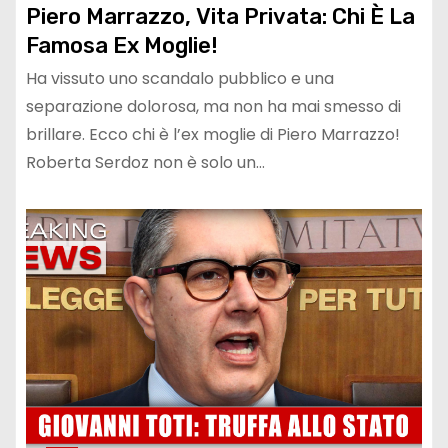
Piero Marrazzo, Vita Privata: Chi È La
Famosa Ex Moglie!
Ha vissuto uno scandalo pubblico e una
separazione dolorosa, ma non ha mai smesso di
brillare. Ecco chi è l’ex moglie di Piero Marrazzo!
Roberta Serdoz non è solo un…