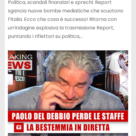
Politica, scandali finanziari e sprechi: Report
sgancia nuove bombe mediatiche che scuotono
l’Italia. Ecco che cosa è successo! Ritorna con
un’indagine esplosiva la trasmissione Report,
puntando i riflettori su politica,…