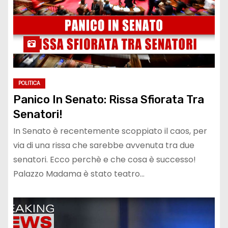
POLITICA
Panico In Senato: Rissa Sfiorata Tra
Senatori!
In Senato è recentemente scoppiato il caos, per
via di una rissa che sarebbe avvenuta tra due
senatori. Ecco perchè e che cosa è successo!
Palazzo Madama è stato teatro…