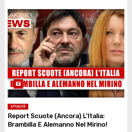
ATTUALITÀ
Report Scuote (Ancora) L’Italia:
Brambilla E Alemanno Nel Mirino!