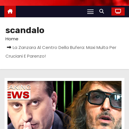
scandalo
Home
La Zanzara Al Centro Della Bufera: Maxi Multa Per
Cruciani E Parenzo!