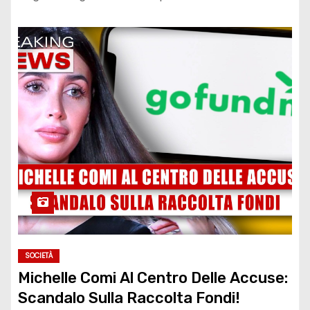
SOCIETÀ
Michelle Comi Al Centro Delle Accuse:
Scandalo Sulla Raccolta Fondi!