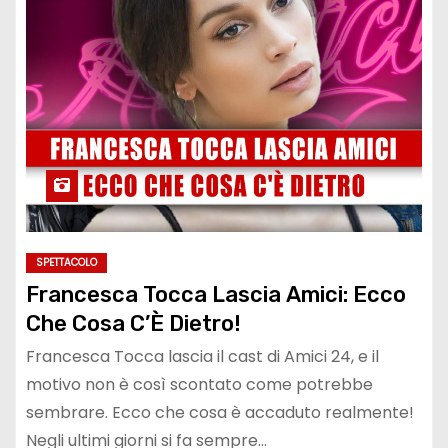
SPETTACOLO
Francesca Tocca Lascia Amici: Ecco
Che Cosa C’È Dietro!
Francesca Tocca lascia il cast di Amici 24, e il
motivo non è così scontato come potrebbe
sembrare. Ecco che cosa è accaduto realmente!
Negli ultimi giorni si fa sempre…