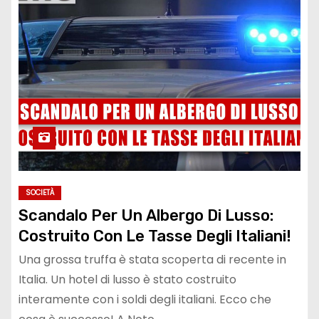
SOCIETÀ
Scandalo Per Un Albergo Di Lusso:
Costruito Con Le Tasse Degli Italiani!
Una grossa truffa è stata scoperta di recente in
Italia. Un hotel di lusso è stato costruito
interamente con i soldi degli italiani. Ecco che