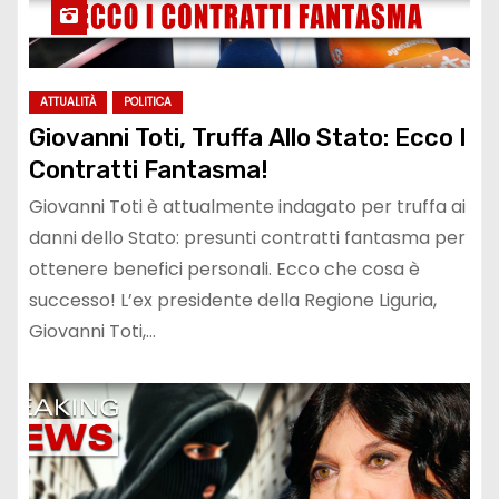
ATTUALITÀ
POLITICA
Giovanni Toti, Truffa Allo Stato: Ecco I
Contratti Fantasma!
Giovanni Toti è attualmente indagato per truffa ai
danni dello Stato: presunti contratti fantasma per
ottenere benefici personali. Ecco che cosa è
successo! L’ex presidente della Regione Liguria,
Giovanni Toti,…