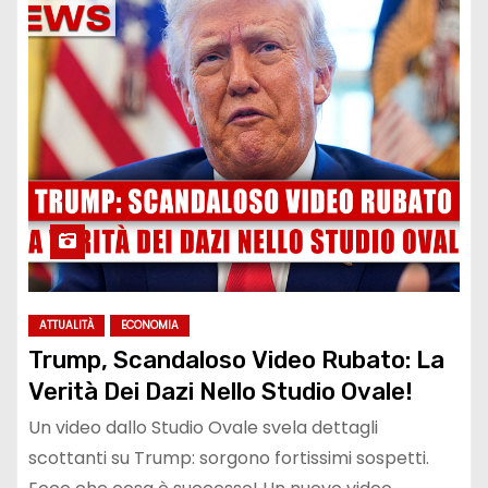
ATTUALITÀ
ECONOMIA
Trump, Scandaloso Video Rubato: La
Verità Dei Dazi Nello Studio Ovale!
Un video dallo Studio Ovale svela dettagli
scottanti su Trump: sorgono fortissimi sospetti.