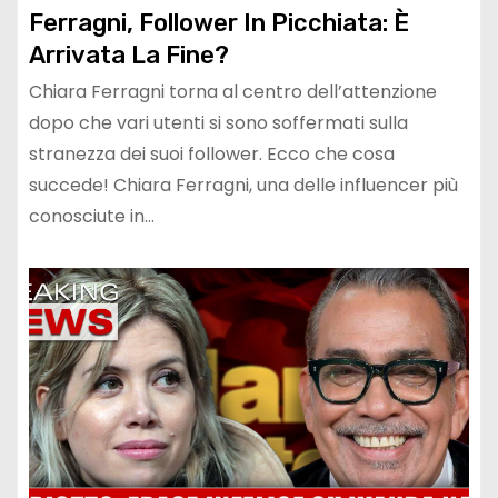
Ferragni, Follower In Picchiata: È
Arrivata La Fine?
Chiara Ferragni torna al centro dell’attenzione
dopo che vari utenti si sono soffermati sulla
stranezza dei suoi follower. Ecco che cosa
succede! Chiara Ferragni, una delle influencer più
conosciute in…