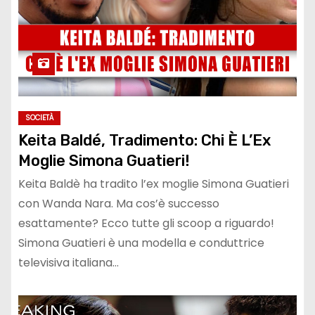
SOCIETÀ
Keita Baldé, Tradimento: Chi È L’Ex
Moglie Simona Guatieri!
Keita Baldè ha tradito l’ex moglie Simona Guatieri
con Wanda Nara. Ma cos’è successo
esattamente? Ecco tutte gli scoop a riguardo!
Simona Guatieri è una modella e conduttrice
televisiva italiana…