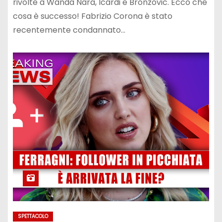
rivolte a Wanda Nara, Icardi e Bronzovic. Ecco che
cosa è successo! Fabrizio Corona è stato
recentemente condannato…
SPETTACOLO