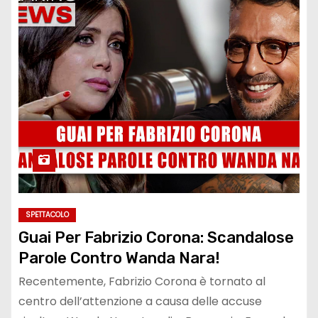
SPETTACOLO
Guai Per Fabrizio Corona: Scandalose
Parole Contro Wanda Nara!
Recentemente, Fabrizio Corona è tornato al
centro dell’attenzione a causa delle accuse