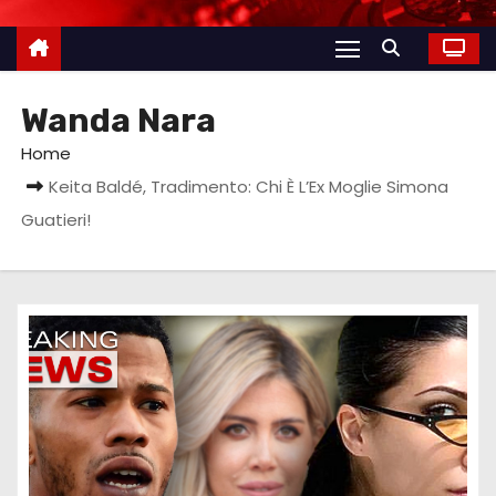
Wanda Nara
Home
Keita Baldé, Tradimento: Chi È L’Ex Moglie Simona
Guatieri!