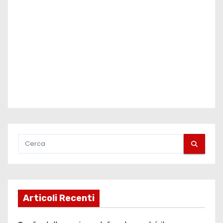
Articoli Recenti