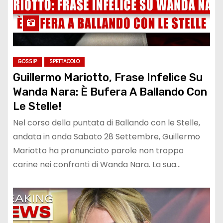
GOSSIP
SPETTACOLO
Guillermo Mariotto, Frase Infelice Su
Wanda Nara: È Bufera A Ballando Con
Le Stelle!
Nel corso della puntata di Ballando con le Stelle,
andata in onda Sabato 28 Settembre, Guillermo
Mariotto ha pronunciato parole non troppo
carine nei confronti di Wanda Nara. La sua…