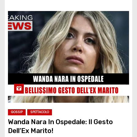
GOSSIP
SPETTACOLO
Wanda Nara In Ospedale: Il Gesto
Dell’Ex Marito!