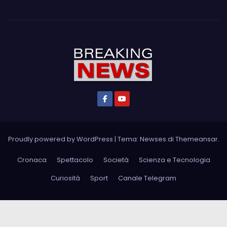
Proudly powered by WordPress
|
Tema: Newses di
Themeansar
.
Cronaca
Spettacolo
Società
Scienza e Tecnologia
Curiosità
Sport
Canale Telegram