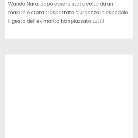
Wanda Nara, dopo essere stata colta da un
malore è stata trasportata d'urgenza in ospedale.
Il gesto dell'ex marito ha spiazzato tutti!