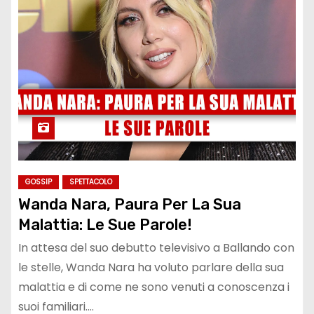
GOSSIP
SPETTACOLO
Wanda Nara, Paura Per La Sua
Malattia: Le Sue Parole!
In attesa del suo debutto televisivo a Ballando con
le stelle, Wanda Nara ha voluto parlare della sua
malattia e di come ne sono venuti a conoscenza i
suoi familiari.…