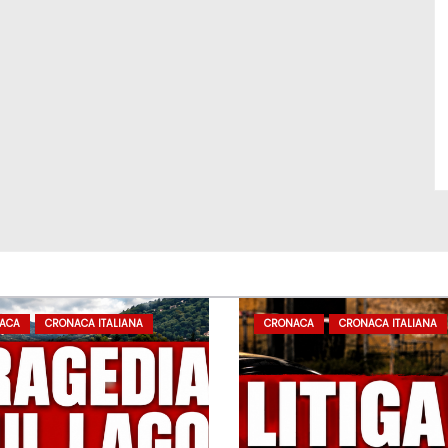
ACA
CRONACA ITALIANA
CRONACA
CRONACA ITALIANA