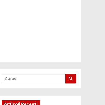
Articoli Recenti