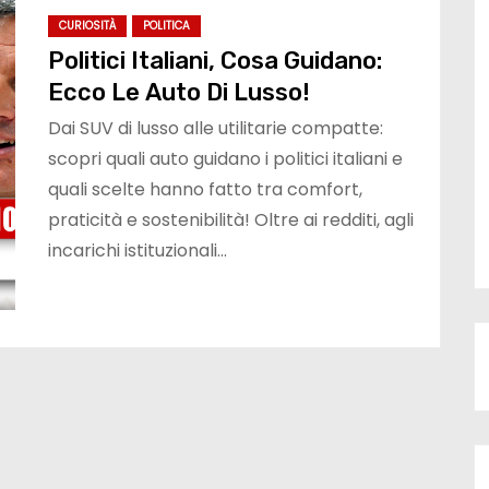
CURIOSITÀ
POLITICA
Politici Italiani, Cosa Guidano:
Ecco Le Auto Di Lusso!
Dai SUV di lusso alle utilitarie compatte:
scopri quali auto guidano i politici italiani e
quali scelte hanno fatto tra comfort,
praticità e sostenibilità! Oltre ai redditi, agli
incarichi istituzionali…