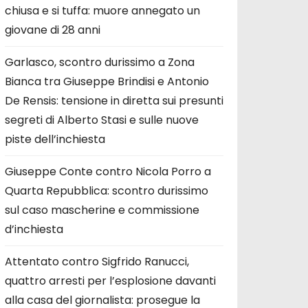
chiusa e si tuffa: muore annegato un
giovane di 28 anni
Garlasco, scontro durissimo a Zona
Bianca tra Giuseppe Brindisi e Antonio
De Rensis: tensione in diretta sui presunti
segreti di Alberto Stasi e sulle nuove
piste dell’inchiesta
Giuseppe Conte contro Nicola Porro a
Quarta Repubblica: scontro durissimo
sul caso mascherine e commissione
d’inchiesta
Attentato contro Sigfrido Ranucci,
quattro arresti per l’esplosione davanti
alla casa del giornalista: prosegue la