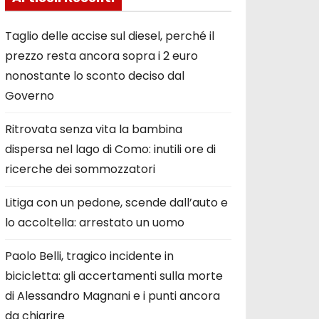
Taglio delle accise sul diesel, perché il
prezzo resta ancora sopra i 2 euro
nonostante lo sconto deciso dal
Governo
Ritrovata senza vita la bambina
dispersa nel lago di Como: inutili ore di
ricerche dei sommozzatori
Litiga con un pedone, scende dall’auto e
lo accoltella: arrestato un uomo
Paolo Belli, tragico incidente in
bicicletta: gli accertamenti sulla morte
di Alessandro Magnani e i punti ancora
da chiarire