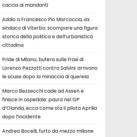
caccia ai mandanti
Addio a Francesco Pio Marcoccia, ex
sindaco di Viterbo: scompare una figura
storica della politica e dell’urbanistica
cittadina
Pride di Milano, bufera sulle frasi di
Lorenzo Pezzotti contro Salvini: arrivano
le scuse dopo la minaccia di querela
Marco Bezzecchi cade ad Assen e
finisce in ospedale: paura nel GP
d’Olanda, ecco come sta il pilota Aprilia
dopo l’incidente
Andrea Bocelli, furto da mezzo milione