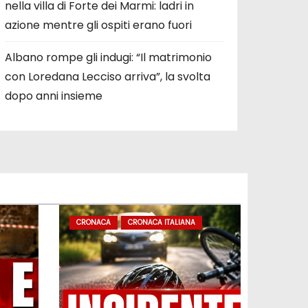
nella villa di Forte dei Marmi: ladri in
azione mentre gli ospiti erano fuori
Albano rompe gli indugi: “Il matrimonio
con Loredana Lecciso arriva”, la svolta
dopo anni insieme
CRONACA
CRONACA ITALIANA