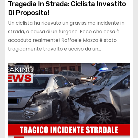
Tragedia In Strada: Ciclista Investito
Di Proposito!
Un ciclista ha ricevuto un gravissimo incidente in
strada, a causa di un furgone. Ecco che cosa è
accaduto realmente! Raffaele Mazza è stato
tragicamente travolto e ucciso da un…