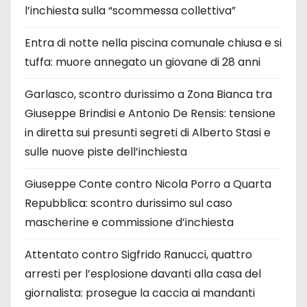
l’inchiesta sulla “scommessa collettiva”
Entra di notte nella piscina comunale chiusa e si
tuffa: muore annegato un giovane di 28 anni
Garlasco, scontro durissimo a Zona Bianca tra
Giuseppe Brindisi e Antonio De Rensis: tensione
in diretta sui presunti segreti di Alberto Stasi e
sulle nuove piste dell’inchiesta
Giuseppe Conte contro Nicola Porro a Quarta
Repubblica: scontro durissimo sul caso
mascherine e commissione d’inchiesta
Attentato contro Sigfrido Ranucci, quattro
arresti per l’esplosione davanti alla casa del
giornalista: prosegue la caccia ai mandanti