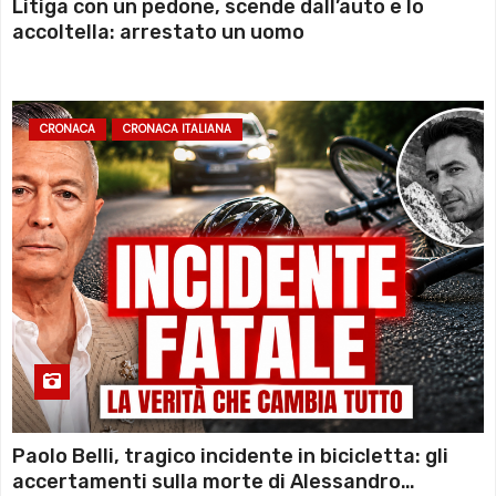
Litiga con un pedone, scende dall’auto e lo
accoltella: arrestato un uomo
CRONACA
CRONACA ITALIANA
Paolo Belli, tragico incidente in bicicletta: gli
accertamenti sulla morte di Alessandro