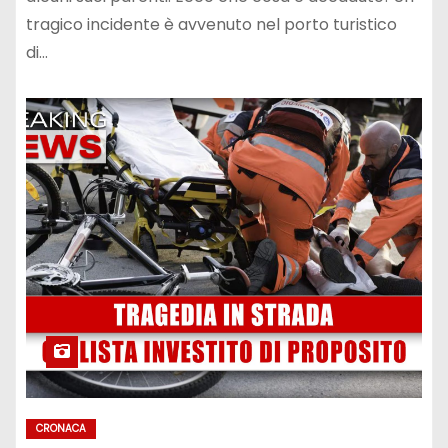
tragico incidente è avvenuto nel porto turistico
di…
CRONACA