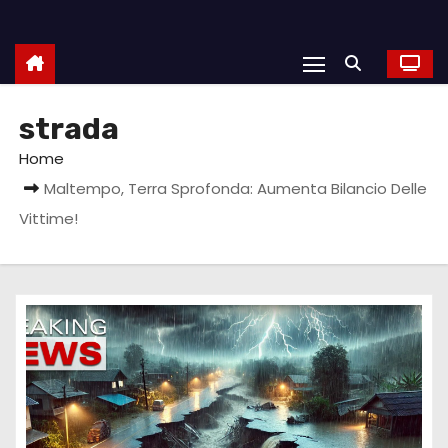
strada
Home
Maltempo, Terra Sprofonda: Aumenta Bilancio Delle
Vittime!