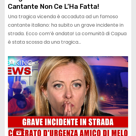
Cantante Non Ce L’Ha Fatta!
Una tragica vicenda è accaduta ad un famoso
cantante italiano: ha subito un grave incidente in
strada. Ecco com’è andata! La comunità di Capua
è stata scossa da una tragica…