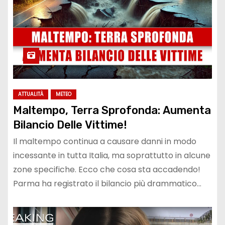
ATTUALITÀ
METEO
Maltempo, Terra Sprofonda: Aumenta
Bilancio Delle Vittime!
Il maltempo continua a causare danni in modo
incessante in tutta Italia, ma soprattutto in alcune
zone specifiche. Ecco che cosa sta accadendo!
Parma ha registrato il bilancio più drammatico…