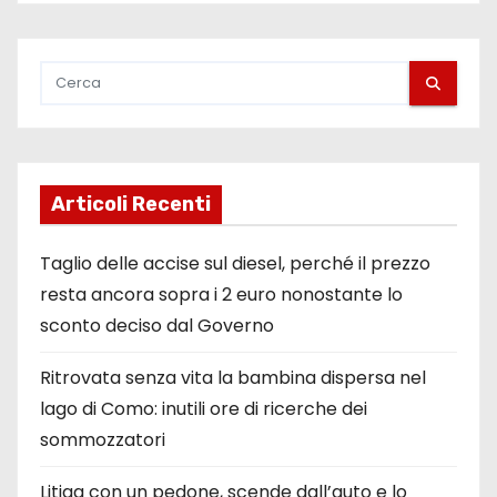
Articoli Recenti
Taglio delle accise sul diesel, perché il prezzo
resta ancora sopra i 2 euro nonostante lo
sconto deciso dal Governo
Ritrovata senza vita la bambina dispersa nel
lago di Como: inutili ore di ricerche dei
sommozzatori
Litiga con un pedone, scende dall’auto e lo