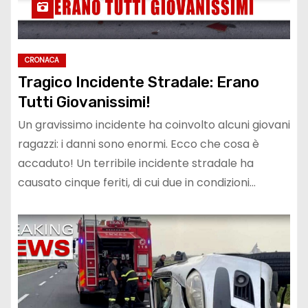
CRONACA
Tragico Incidente Stradale: Erano
Tutti Giovanissimi!
Un gravissimo incidente ha coinvolto alcuni giovani
ragazzi: i danni sono enormi. Ecco che cosa è
accaduto! Un terribile incidente stradale ha
causato cinque feriti, di cui due in condizioni…