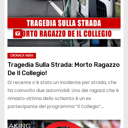
CRONACA NERA
Tragedia Sulla Strada: Morto Ragazzo
De Il Collegio!
Di recente c’è stato un incidente per strada, che
ha coinvolto due automobili. Uno dei ragazzi che è
rimasto vittima dello schianto è un ex
partecipante del programma “Il Collegio”.…