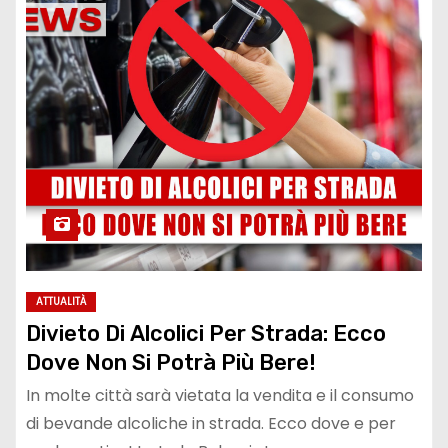
ATTUALITÀ
Divieto Di Alcolici Per Strada: Ecco
Dove Non Si Potrà Più Bere!
In molte città sarà vietata la vendita e il consumo
di bevande alcoliche in strada. Ecco dove e per