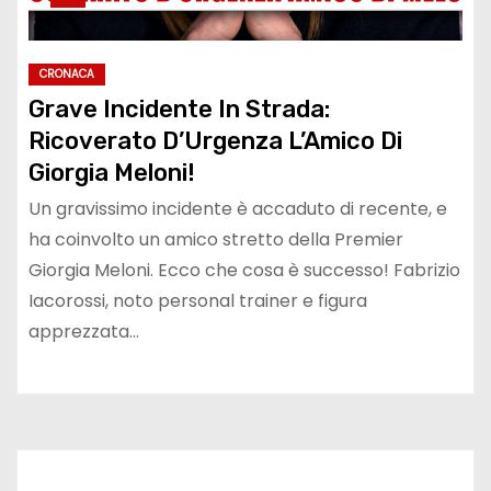
CRONACA
Grave Incidente In Strada:
Ricoverato D’Urgenza L’Amico Di
Giorgia Meloni!
Un gravissimo incidente è accaduto di recente, e
ha coinvolto un amico stretto della Premier
Giorgia Meloni. Ecco che cosa è successo! Fabrizio
Iacorossi, noto personal trainer e figura
apprezzata…