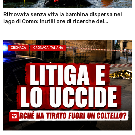
Ritrovata senza vita la bambina dispersa nel
lago di Como: inutili ore di ricerche dei
sommozzatori
CRONACA
CRONACA ITALIANA