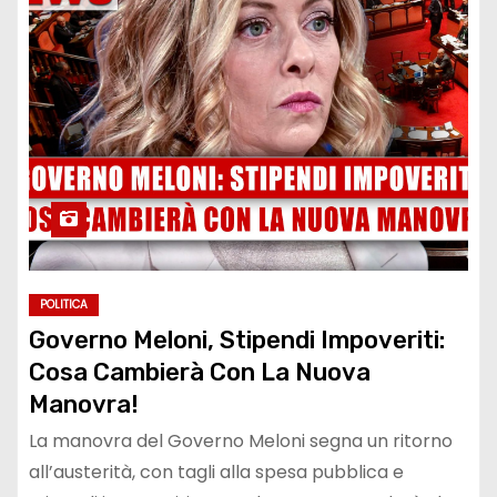
POLITICA
Governo Meloni, Stipendi Impoveriti:
Cosa Cambierà Con La Nuova
Manovra!
La manovra del Governo Meloni segna un ritorno
all’austerità, con tagli alla spesa pubblica e