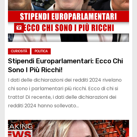
CURIOSITÀ
POLITICA
Stipendi Europarlamentari: Ecco Chi
Sono I Più Ricchi!
I dati delle dichiarazioni dei redditi 2024 rivelano
chi sono i parlamentari più ricchi. Ecco di chi si
tratta! Di recente, i dati delle dichiarazioni dei
redditi 2024 hanno sollevato…