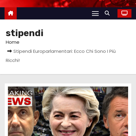
stipendi
Home
Stipendi Europarlamentari: Ecco Chi Sono I Più
Ricchi!