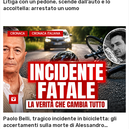
Litiga con un pedone, scende dall’auto e lo
accoltella: arrestato un uomo
CRONACA
CRONACA ITALIANA
Paolo Belli, tragico incidente in bicicletta: gli
accertamenti sulla morte di Alessandro