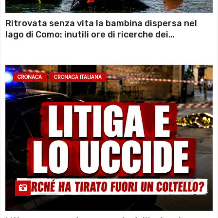
Ritrovata senza vita la bambina dispersa nel
lago di Como: inutili ore di ricerche dei
sommozzatori
CRONACA
CRONACA ITALIANA