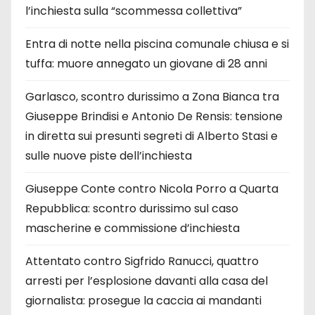
l’inchiesta sulla “scommessa collettiva”
Entra di notte nella piscina comunale chiusa e si
tuffa: muore annegato un giovane di 28 anni
Garlasco, scontro durissimo a Zona Bianca tra
Giuseppe Brindisi e Antonio De Rensis: tensione
in diretta sui presunti segreti di Alberto Stasi e
sulle nuove piste dell’inchiesta
Giuseppe Conte contro Nicola Porro a Quarta
Repubblica: scontro durissimo sul caso
mascherine e commissione d’inchiesta
Attentato contro Sigfrido Ranucci, quattro
arresti per l’esplosione davanti alla casa del
giornalista: prosegue la caccia ai mandanti