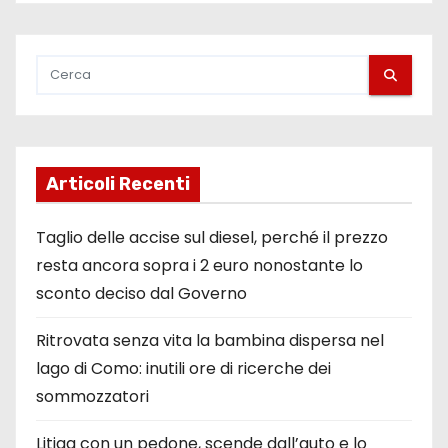
Articoli Recenti
Taglio delle accise sul diesel, perché il prezzo
resta ancora sopra i 2 euro nonostante lo
sconto deciso dal Governo
Ritrovata senza vita la bambina dispersa nel
lago di Como: inutili ore di ricerche dei
sommozzatori
Litiga con un pedone, scende dall’auto e lo