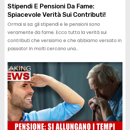
Stipendi E Pensioni Da Fame:
Spiacevole Verità Sui Contributi!
Ormai si sa: gli stipendi e le pensioni sono
veramente da fame. Ecco tutta la verità sui
contributi che versiamo e che abbiamo versato in
passato! In molti cercano una…