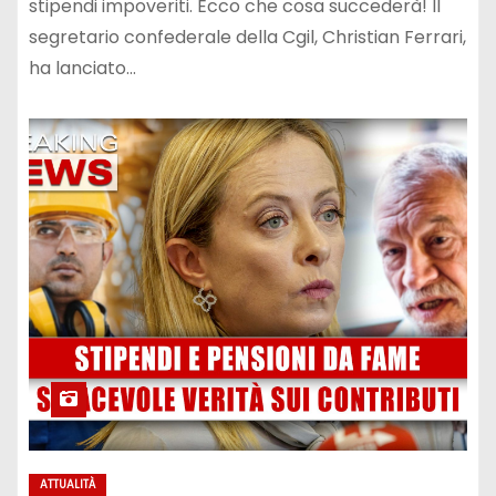
stipendi impoveriti. Ecco che cosa succederà! Il
segretario confederale della Cgil, Christian Ferrari,
ha lanciato…
ATTUALITÀ