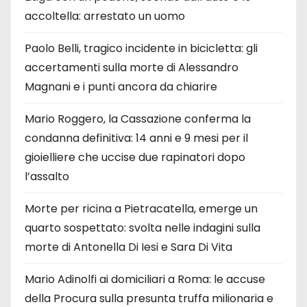
accoltella: arrestato un uomo
Paolo Belli, tragico incidente in bicicletta: gli
accertamenti sulla morte di Alessandro
Magnani e i punti ancora da chiarire
Mario Roggero, la Cassazione conferma la
condanna definitiva: 14 anni e 9 mesi per il
gioielliere che uccise due rapinatori dopo
l’assalto
Morte per ricina a Pietracatella, emerge un
quarto sospettato: svolta nelle indagini sulla
morte di Antonella Di Iesi e Sara Di Vita
Mario Adinolfi ai domiciliari a Roma: le accuse
della Procura sulla presunta truffa milionaria e