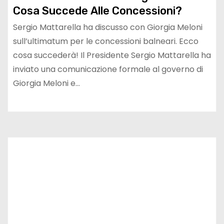
Cosa Succede Alle Concessioni?
Sergio Mattarella ha discusso con Giorgia Meloni
sull’ultimatum per le concessioni balneari. Ecco
cosa succederà! Il Presidente Sergio Mattarella ha
inviato una comunicazione formale al governo di
Giorgia Meloni e…