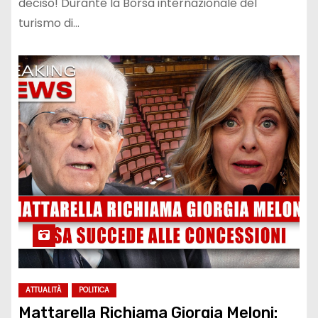
deciso! Durante la Borsa internazionale del
turismo di…
ATTUALITÀ
POLITICA
Mattarella Richiama Giorgia Meloni: