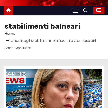
stabilimenti balneari
Home
Caos Negli Stabilimenti Balneari: Le Concessioni
Sono Scadute!