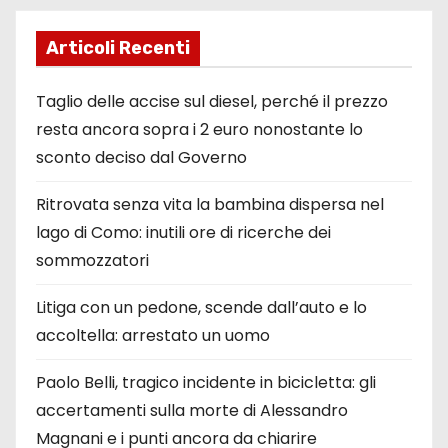
Articoli Recenti
Taglio delle accise sul diesel, perché il prezzo
resta ancora sopra i 2 euro nonostante lo
sconto deciso dal Governo
Ritrovata senza vita la bambina dispersa nel
lago di Como: inutili ore di ricerche dei
sommozzatori
Litiga con un pedone, scende dall’auto e lo
accoltella: arrestato un uomo
Paolo Belli, tragico incidente in bicicletta: gli
accertamenti sulla morte di Alessandro
Magnani e i punti ancora da chiarire