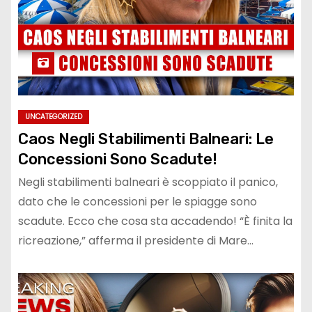
UNCATEGORIZED
Caos Negli Stabilimenti Balneari: Le
Concessioni Sono Scadute!
Negli stabilimenti balneari è scoppiato il panico,
dato che le concessioni per le spiagge sono
scadute. Ecco che cosa sta accadendo! “È finita la
ricreazione,” afferma il presidente di Mare…