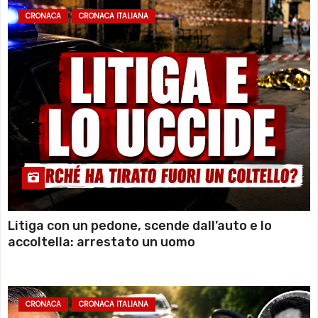
CRONACA
CRONACA ITALIANA
Litiga con un pedone, scende dall’auto e lo
accoltella: arrestato un uomo
CRONACA
CRONACA ITALIANA