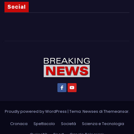
Social
Proudly powered by WordPress
|
Tema: Newses di
Themeansar
.
Cronaca
Spettacolo
Società
Scienza e Tecnologia