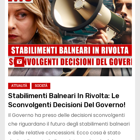
ATTUALITÀ
SOCIETÀ
Stabilimenti Balneari In Rivolta: Le
Sconvolgenti Decisioni Del Governo!
Il Governo ha preso delle decisioni sconvolgenti
che riguardano il futuro degli stabilimenti balneari
e delle relative concessioni. Ecco cosa è stato