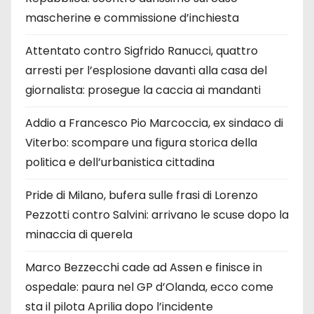
mascherine e commissione d’inchiesta
Attentato contro Sigfrido Ranucci, quattro
arresti per l’esplosione davanti alla casa del
giornalista: prosegue la caccia ai mandanti
Addio a Francesco Pio Marcoccia, ex sindaco di
Viterbo: scompare una figura storica della
politica e dell’urbanistica cittadina
Pride di Milano, bufera sulle frasi di Lorenzo
Pezzotti contro Salvini: arrivano le scuse dopo la
minaccia di querela
Marco Bezzecchi cade ad Assen e finisce in
ospedale: paura nel GP d’Olanda, ecco come
sta il pilota Aprilia dopo l’incidente