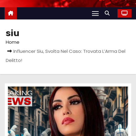
siu
Home
Influencer Siu, Svolta Nel Caso: Trovata L’Arma Del
Delitto!