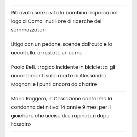
Ritrovata senza vita la bambina dispersa nel
lago di Como: inutili ore di ricerche dei
sommozzatori
Litiga con un pedone, scende dall’auto e lo
accoltella: arrestato un uomo
Paolo Belli, tragico incidente in bicicletta: gli
accertamenti sulla morte di Alessandro
Magnani e i punti ancora da chiarire
Mario Roggero, la Cassazione conferma la
condanna definitiva: 14 anni e 9 mesi per il
gioielliere che uccise due rapinatori dopo
l’assalto