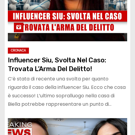
CRONACA
Influencer Siu, Svolta Nel Caso:
Trovata L’Arma Del Delitto!
C’è stata di recente una svolta per quanto
riguarda il caso della influencer Siu. Ecco che cosa
è successo! L’ultimo sopralluogo nella casa di
Biella potrebbe rappresentare un punto di…