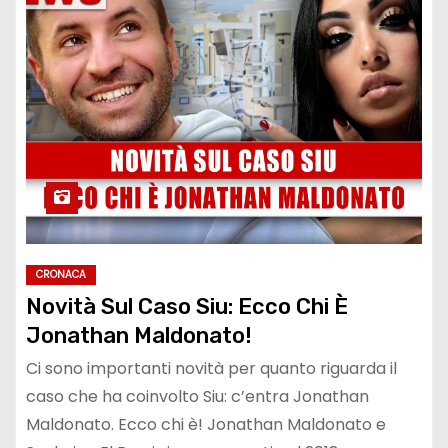
CRONACA
Novità Sul Caso Siu: Ecco Chi È
Jonathan Maldonato!
Ci sono importanti novità per quanto riguarda il
caso che ha coinvolto Siu: c’entra Jonathan
Maldonato. Ecco chi è! Jonathan Maldonato e