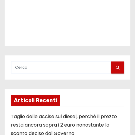
Articoli Recenti
Taglio delle accise sul diesel, perché il prezzo
resta ancora sopra i 2 euro nonostante lo
sconto deciso dal Governo