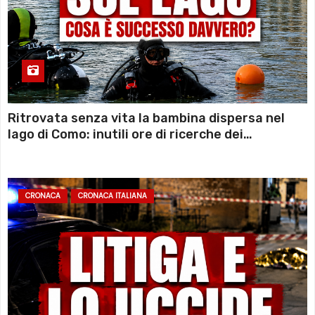
Ritrovata senza vita la bambina dispersa nel
lago di Como: inutili ore di ricerche dei
sommozzatori
CRONACA
CRONACA ITALIANA