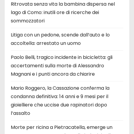
Ritrovata senza vita la bambina dispersa nel
lago di Como: inutili ore di ricerche dei
sommozzatori
Litiga con un pedone, scende dall’auto e lo
accoltella: arrestato un uomo
Paolo Belli, tragico incidente in bicicletta: gli
accertamenti sulla morte di Alessandro
Magnani e i punti ancora da chiarire
Mario Roggero, la Cassazione conferma la
condanna definitiva: 14 anni e 9 mesi per il
gioielliere che uccise due rapinatori dopo
l’assalto
Morte per ricina a Pietracatella, emerge un