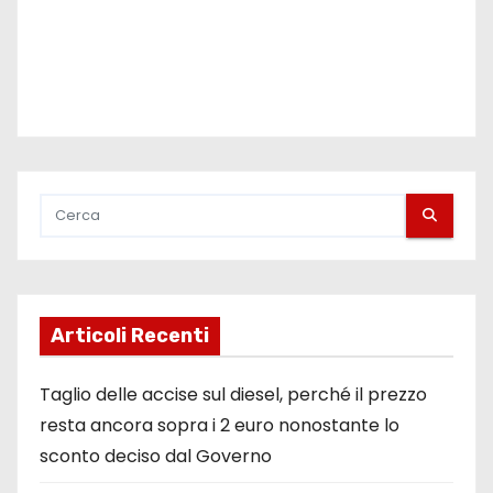
Articoli Recenti
Taglio delle accise sul diesel, perché il prezzo
resta ancora sopra i 2 euro nonostante lo
sconto deciso dal Governo