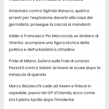
Attentato contro Sigfrido Ranucci, quattro
arresti per l’esplosione davanti alla casa del
giornalista: prosegue la caccia ai mandanti
Addio a Francesco Pio Marcoccia, ex sindaco di
Viterbo: scompare una figura storica della
politica e dell’urbanistica cittadina
Pride di Milano, bufera sulle frasi di Lorenzo
Pezzotti contro Salvini: arrivano le scuse dopo la
minaccia di querela
Marco Bezzecchi cade ad Assen e finisce in
ospedale: paura nel GP d’Olanda, ecco come
sta il pilota Aprilia dopo l’incidente