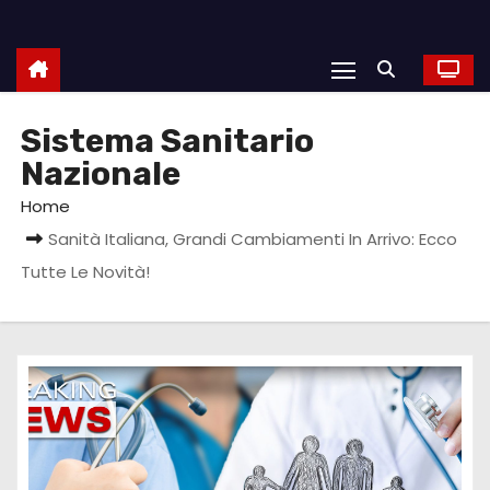
Sistema Sanitario
Nazionale
Home
Sanità Italiana, Grandi Cambiamenti In Arrivo: Ecco
Tutte Le Novità!