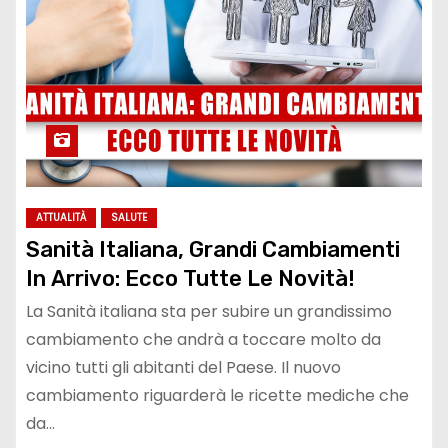
ATTUALITÀ
SALUTE
Sanità Italiana, Grandi Cambiamenti
In Arrivo: Ecco Tutte Le Novità!
La Sanità italiana sta per subire un grandissimo
cambiamento che andrà a toccare molto da
vicino tutti gli abitanti del Paese. Il nuovo
cambiamento riguarderà le ricette mediche che
da…