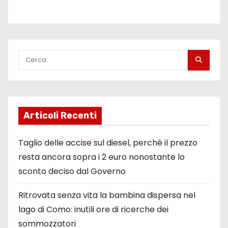
Articoli Recenti
Taglio delle accise sul diesel, perché il prezzo
resta ancora sopra i 2 euro nonostante lo
sconto deciso dal Governo
Ritrovata senza vita la bambina dispersa nel
lago di Como: inutili ore di ricerche dei
sommozzatori