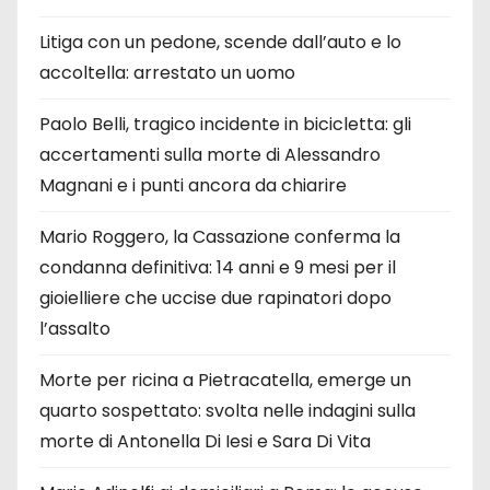
Litiga con un pedone, scende dall’auto e lo
accoltella: arrestato un uomo
Paolo Belli, tragico incidente in bicicletta: gli
accertamenti sulla morte di Alessandro
Magnani e i punti ancora da chiarire
Mario Roggero, la Cassazione conferma la
condanna definitiva: 14 anni e 9 mesi per il
gioielliere che uccise due rapinatori dopo
l’assalto
Morte per ricina a Pietracatella, emerge un
quarto sospettato: svolta nelle indagini sulla
morte di Antonella Di Iesi e Sara Di Vita