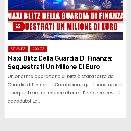
ATTUALITÀ
SOCIETÀ
Maxi Blitz Della Guardia Di Finanza:
Sequestrati Un Milione Di Euro!
Un enorme operazione di blitz è stata fatta da
Guardia di Finanza e Carabinieri, i quali sono riusciti
a sequestrare un milione di euro. Ecco che cosa è
accaduto! La…