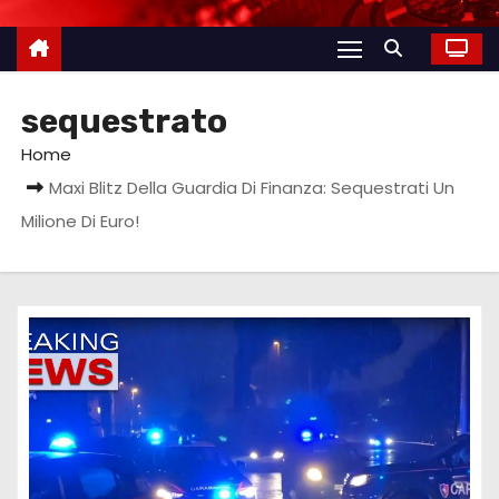
sequestrato
Home
Maxi Blitz Della Guardia Di Finanza: Sequestrati Un
Milione Di Euro!