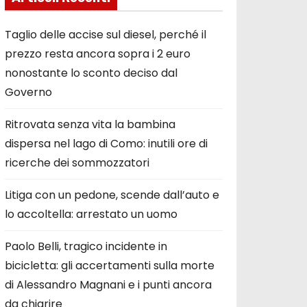
Taglio delle accise sul diesel, perché il
prezzo resta ancora sopra i 2 euro
nonostante lo sconto deciso dal
Governo
Ritrovata senza vita la bambina
dispersa nel lago di Como: inutili ore di
ricerche dei sommozzatori
Litiga con un pedone, scende dall’auto e
lo accoltella: arrestato un uomo
Paolo Belli, tragico incidente in
bicicletta: gli accertamenti sulla morte
di Alessandro Magnani e i punti ancora
da chiarire