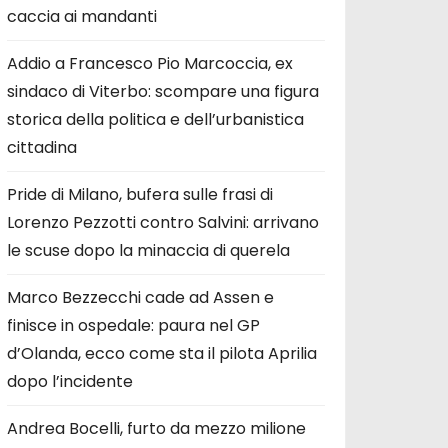
caccia ai mandanti
Addio a Francesco Pio Marcoccia, ex
sindaco di Viterbo: scompare una figura
storica della politica e dell’urbanistica
cittadina
Pride di Milano, bufera sulle frasi di
Lorenzo Pezzotti contro Salvini: arrivano
le scuse dopo la minaccia di querela
Marco Bezzecchi cade ad Assen e
finisce in ospedale: paura nel GP
d’Olanda, ecco come sta il pilota Aprilia
dopo l’incidente
Andrea Bocelli, furto da mezzo milione