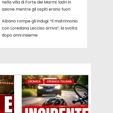
nella villa di Forte dei Marmi: ladri in
azione mentre gli ospiti erano fuori
Albano rompe gli indugi: “Il matrimonio
con Loredana Lecciso arriva”, la svolta
dopo anni insieme
CRONACA
CRONACA ITALIANA