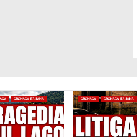
ACA
CRONACA ITALIANA
CRONACA
CRONACA ITALIANA