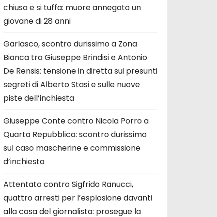
chiusa e si tuffa: muore annegato un
giovane di 28 anni
Garlasco, scontro durissimo a Zona
Bianca tra Giuseppe Brindisi e Antonio
De Rensis: tensione in diretta sui presunti
segreti di Alberto Stasi e sulle nuove
piste dell’inchiesta
Giuseppe Conte contro Nicola Porro a
Quarta Repubblica: scontro durissimo
sul caso mascherine e commissione
d’inchiesta
Attentato contro Sigfrido Ranucci,
quattro arresti per l’esplosione davanti
alla casa del giornalista: prosegue la