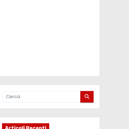
Articoli Recenti