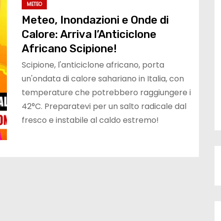
METEO
Meteo, Inondazioni e Onde di
Calore: Arriva l’Anticiclone
Africano Scipione!
Scipione, l'anticiclone africano, porta
un'ondata di calore sahariano in Italia, con
temperature che potrebbero raggiungere i
42°C. Preparatevi per un salto radicale dal
fresco e instabile al caldo estremo!