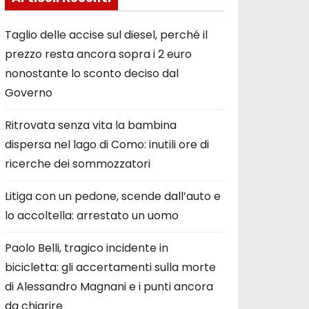
Taglio delle accise sul diesel, perché il
prezzo resta ancora sopra i 2 euro
nonostante lo sconto deciso dal
Governo
Ritrovata senza vita la bambina
dispersa nel lago di Como: inutili ore di
ricerche dei sommozzatori
Litiga con un pedone, scende dall’auto e
lo accoltella: arrestato un uomo
Paolo Belli, tragico incidente in
bicicletta: gli accertamenti sulla morte
di Alessandro Magnani e i punti ancora
da chiarire