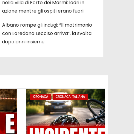
nella villa di Forte dei Marmi: ladri in
azione mentre gli ospiti erano fuori
Albano rompe gli indugi: “Il matrimonio
con Loredana Lecciso arriva”, la svolta
dopo anni insieme
CRONACA
CRONACA ITALIANA