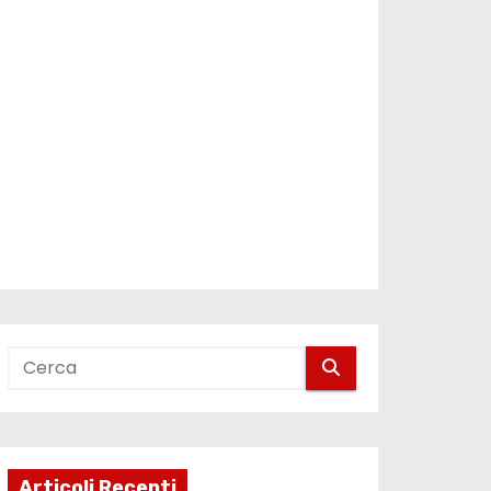
Articoli Recenti