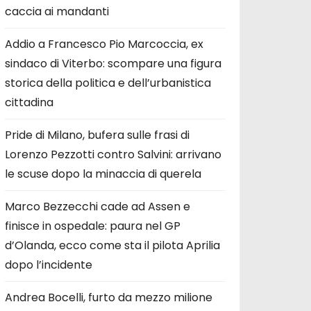
caccia ai mandanti
Addio a Francesco Pio Marcoccia, ex
sindaco di Viterbo: scompare una figura
storica della politica e dell’urbanistica
cittadina
Pride di Milano, bufera sulle frasi di
Lorenzo Pezzotti contro Salvini: arrivano
le scuse dopo la minaccia di querela
Marco Bezzecchi cade ad Assen e
finisce in ospedale: paura nel GP
d’Olanda, ecco come sta il pilota Aprilia
dopo l’incidente
Andrea Bocelli, furto da mezzo milione