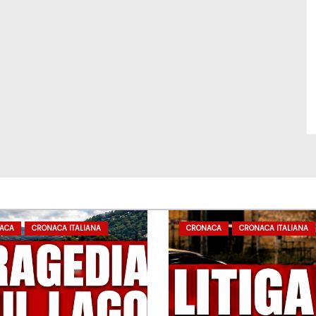
ACA
CRONACA ITALIANA
CRONACA
CRONACA ITALIANA