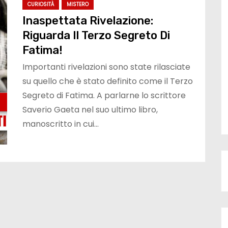
CURIOSITÀ
MISTERO
Inaspettata Rivelazione:
Riguarda Il Terzo Segreto Di
Fatima!
Importanti rivelazioni sono state rilasciate
su quello che è stato definito come il Terzo
Segreto di Fatima. A parlarne lo scrittore
Saverio Gaeta nel suo ultimo libro,
manoscritto in cui…