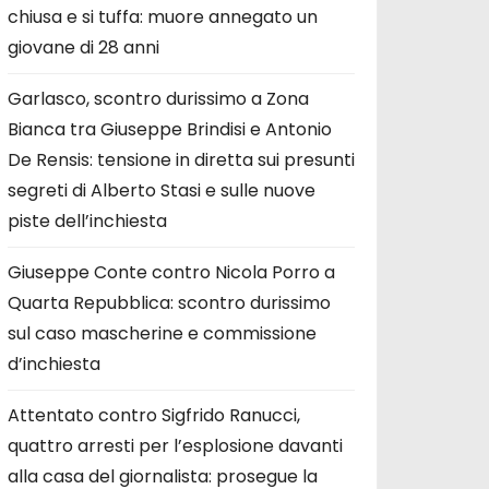
chiusa e si tuffa: muore annegato un
giovane di 28 anni
Garlasco, scontro durissimo a Zona
Bianca tra Giuseppe Brindisi e Antonio
De Rensis: tensione in diretta sui presunti
segreti di Alberto Stasi e sulle nuove
piste dell’inchiesta
Giuseppe Conte contro Nicola Porro a
Quarta Repubblica: scontro durissimo
sul caso mascherine e commissione
d’inchiesta
Attentato contro Sigfrido Ranucci,
quattro arresti per l’esplosione davanti
alla casa del giornalista: prosegue la