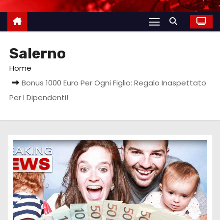
Salerno
Home
Bonus 1000 Euro Per Ogni Figlio: Regalo Inaspettato
Per I Dipendenti!