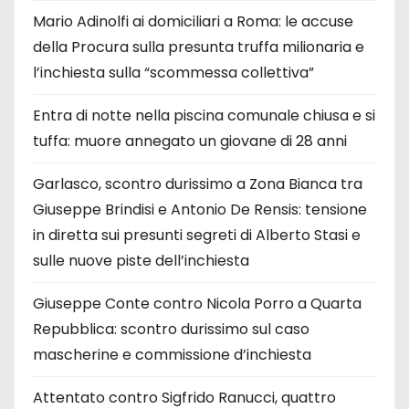
Mario Adinolfi ai domiciliari a Roma: le accuse
della Procura sulla presunta truffa milionaria e
l’inchiesta sulla “scommessa collettiva”
Entra di notte nella piscina comunale chiusa e si
tuffa: muore annegato un giovane di 28 anni
Garlasco, scontro durissimo a Zona Bianca tra
Giuseppe Brindisi e Antonio De Rensis: tensione
in diretta sui presunti segreti di Alberto Stasi e
sulle nuove piste dell’inchiesta
Giuseppe Conte contro Nicola Porro a Quarta
Repubblica: scontro durissimo sul caso
mascherine e commissione d’inchiesta
Attentato contro Sigfrido Ranucci, quattro