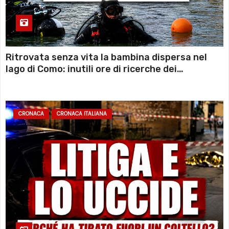
Ritrovata senza vita la bambina dispersa nel
lago di Como: inutili ore di ricerche dei
sommozzatori
CRONACA
CRONACA ITALIANA