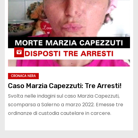
CRONACA NERA
Caso Marzia Capezzuti: Tre Arresti!
Svolta nelle indagini sul caso Marzia Capezzuti,
scomparsa a Salerno a marzo 2022. Emesse tre
ordinanze di custodia cautelare in carcere.