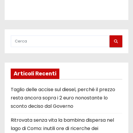
Articoli Recenti
Taglio delle accise sul diesel, perché il prezzo
resta ancora sopra i 2 euro nonostante lo
sconto deciso dal Governo
Ritrovata senza vita la bambina dispersa nel
lago di Como: inutili ore di ricerche dei