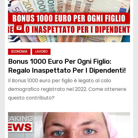
ECONOMIA
LAVORO
Bonus 1000 Euro Per Ogni Figlio:
Regalo Inaspettato Per I Dipendenti!
Il Bonus 1000 euro per figlio è legato al calo
demografico registrato nel 2022. Come ottenere
questo contributo?