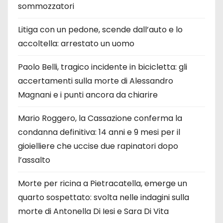
sommozzatori
Litiga con un pedone, scende dall’auto e lo
accoltella: arrestato un uomo
Paolo Belli, tragico incidente in bicicletta: gli
accertamenti sulla morte di Alessandro
Magnani e i punti ancora da chiarire
Mario Roggero, la Cassazione conferma la
condanna definitiva: 14 anni e 9 mesi per il
gioielliere che uccise due rapinatori dopo
l’assalto
Morte per ricina a Pietracatella, emerge un
quarto sospettato: svolta nelle indagini sulla
morte di Antonella Di Iesi e Sara Di Vita