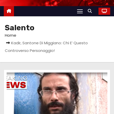
Salento
Home
Kadir, Santone Di Miggiano: Chi E’ Questo
Controverso Personaggio!