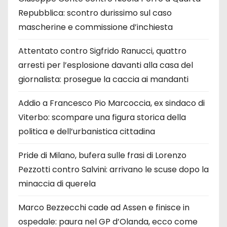
Repubblica: scontro durissimo sul caso
mascherine e commissione d’inchiesta
Attentato contro Sigfrido Ranucci, quattro
arresti per l’esplosione davanti alla casa del
giornalista: prosegue la caccia ai mandanti
Addio a Francesco Pio Marcoccia, ex sindaco di
Viterbo: scompare una figura storica della
politica e dell’urbanistica cittadina
Pride di Milano, bufera sulle frasi di Lorenzo
Pezzotti contro Salvini: arrivano le scuse dopo la
minaccia di querela
Marco Bezzecchi cade ad Assen e finisce in
ospedale: paura nel GP d’Olanda, ecco come