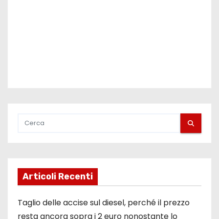
Articoli Recenti
Taglio delle accise sul diesel, perché il prezzo
resta ancora sopra i 2 euro nonostante lo