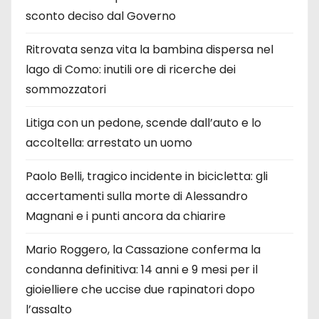
sconto deciso dal Governo
Ritrovata senza vita la bambina dispersa nel
lago di Como: inutili ore di ricerche dei
sommozzatori
Litiga con un pedone, scende dall’auto e lo
accoltella: arrestato un uomo
Paolo Belli, tragico incidente in bicicletta: gli
accertamenti sulla morte di Alessandro
Magnani e i punti ancora da chiarire
Mario Roggero, la Cassazione conferma la
condanna definitiva: 14 anni e 9 mesi per il
gioielliere che uccise due rapinatori dopo
l’assalto