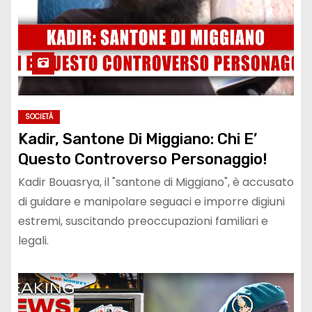
SOCIETÀ
Kadir, Santone Di Miggiano: Chi E’
Questo Controverso Personaggio!
Kadir Bouasrya, il "santone di Miggiano", è accusato
di guidare e manipolare seguaci e imporre digiuni
estremi, suscitando preoccupazioni familiari e
legali.