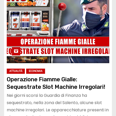
ATTUALITÀ
ECONOMIA
Operazione Fiamme Gialle:
Sequestrate Slot Machine Irregolari!
Nei giorni scorsi la Guardia di Finanza ha
sequestrato, nella zona del Salento, alcune slot
machine irregolari. Le apparecchiature presenti in