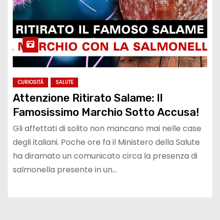
CURIOSITÀ
SALUTE
Attenzione Ritirato Salame: Il
Famosissimo Marchio Sotto Accusa!
Gli affettati di solito non mancano mai nelle case
degli italiani. Poche ore fa il Ministero della Salute
ha diramato un comunicato circa la presenza di
salmonella presente in un…