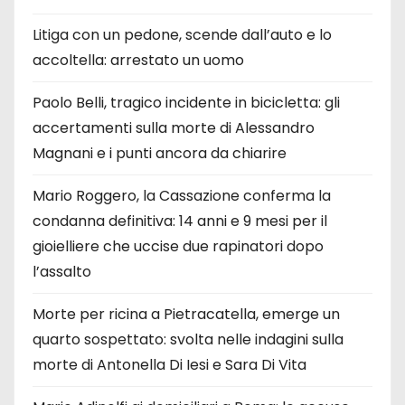
Litiga con un pedone, scende dall’auto e lo
accoltella: arrestato un uomo
Paolo Belli, tragico incidente in bicicletta: gli
accertamenti sulla morte di Alessandro
Magnani e i punti ancora da chiarire
Mario Roggero, la Cassazione conferma la
condanna definitiva: 14 anni e 9 mesi per il
gioielliere che uccise due rapinatori dopo
l’assalto
Morte per ricina a Pietracatella, emerge un
quarto sospettato: svolta nelle indagini sulla
morte di Antonella Di Iesi e Sara Di Vita