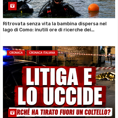
Ritrovata senza vita la bambina dispersa nel
lago di Como: inutili ore di ricerche dei
sommozzatori
CRONACA
CRONACA ITALIANA