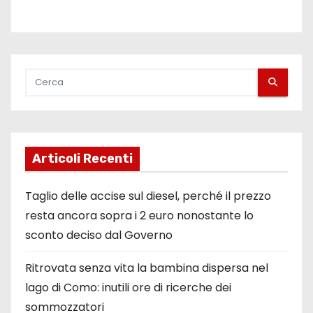
Articoli Recenti
Taglio delle accise sul diesel, perché il prezzo
resta ancora sopra i 2 euro nonostante lo
sconto deciso dal Governo
Ritrovata senza vita la bambina dispersa nel
lago di Como: inutili ore di ricerche dei
sommozzatori