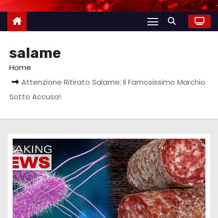
salame
Home
Attenzione Ritirato Salame: Il Famosissimo Marchio
Sotto Accusa!