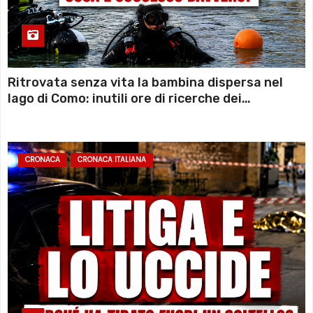
Ritrovata senza vita la bambina dispersa nel
lago di Como: inutili ore di ricerche dei
sommozzatori
CRONACA
CRONACA ITALIANA