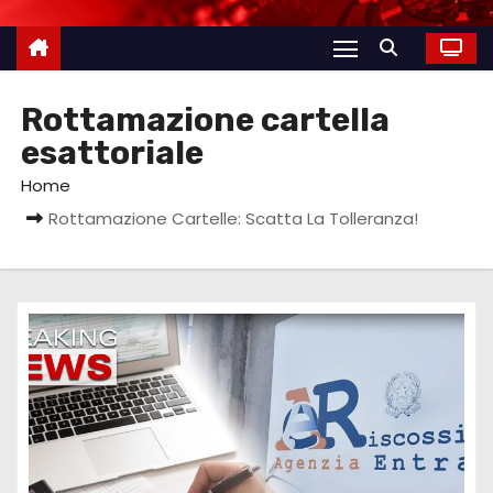
Rottamazione cartella
esattoriale
Home
Rottamazione Cartelle: Scatta La Tolleranza!