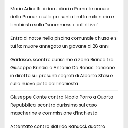
Mario Adinolfi ai domiciliari a Roma: le accuse
della Procura sulla presunta truffa milionaria e
l’inchiesta sulla “scommessa collettiva”
Entra di notte nella piscina comunale chiusa e si
tuffa: muore annegato un giovane di 28 anni
Garlasco, scontro durissimo a Zona Bianca tra
Giuseppe Brindisi e Antonio De Rensis: tensione
in diretta sui presunti segreti di Alberto Stasi e
sulle nuove piste dell’inchiesta
Giuseppe Conte contro Nicola Porro a Quarta
Repubblica: scontro durissimo sul caso
mascherine e commissione d’inchiesta
Attentato contro Sigfrido Ranucci, quattro