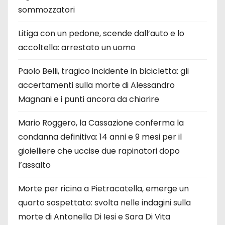
sommozzatori
Litiga con un pedone, scende dall’auto e lo
accoltella: arrestato un uomo
Paolo Belli, tragico incidente in bicicletta: gli
accertamenti sulla morte di Alessandro
Magnani e i punti ancora da chiarire
Mario Roggero, la Cassazione conferma la
condanna definitiva: 14 anni e 9 mesi per il
gioielliere che uccise due rapinatori dopo
l’assalto
Morte per ricina a Pietracatella, emerge un
quarto sospettato: svolta nelle indagini sulla
morte di Antonella Di Iesi e Sara Di Vita