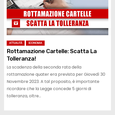
ATTUALITÀ
ECONOMIA
Rottamazione Cartelle: Scatta La
Tolleranza!
La scadenza della seconda rata della
rottamazione quater era prevista per Giovedì 30
Novembre 2023. A tal proposito, è importante
ricordare che la Legge concede 5 giorni di
tolleranza, oltre…