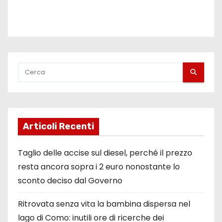
Articoli Recenti
Taglio delle accise sul diesel, perché il prezzo
resta ancora sopra i 2 euro nonostante lo
sconto deciso dal Governo
Ritrovata senza vita la bambina dispersa nel
lago di Como: inutili ore di ricerche dei