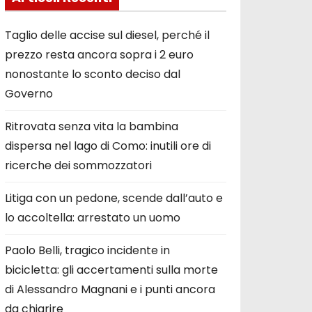
Taglio delle accise sul diesel, perché il
prezzo resta ancora sopra i 2 euro
nonostante lo sconto deciso dal
Governo
Ritrovata senza vita la bambina
dispersa nel lago di Como: inutili ore di
ricerche dei sommozzatori
Litiga con un pedone, scende dall’auto e
lo accoltella: arrestato un uomo
Paolo Belli, tragico incidente in
bicicletta: gli accertamenti sulla morte
di Alessandro Magnani e i punti ancora
da chiarire