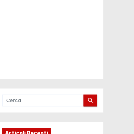
Articoli Recenti