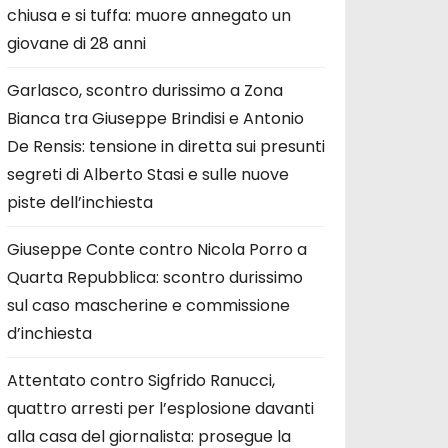
chiusa e si tuffa: muore annegato un
giovane di 28 anni
Garlasco, scontro durissimo a Zona
Bianca tra Giuseppe Brindisi e Antonio
De Rensis: tensione in diretta sui presunti
segreti di Alberto Stasi e sulle nuove
piste dell’inchiesta
Giuseppe Conte contro Nicola Porro a
Quarta Repubblica: scontro durissimo
sul caso mascherine e commissione
d’inchiesta
Attentato contro Sigfrido Ranucci,
quattro arresti per l’esplosione davanti
alla casa del giornalista: prosegue la