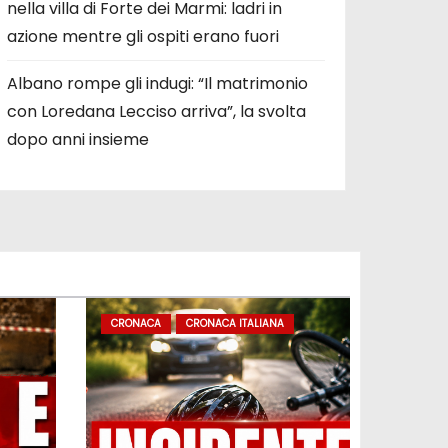
nella villa di Forte dei Marmi: ladri in
azione mentre gli ospiti erano fuori
Albano rompe gli indugi: “Il matrimonio
con Loredana Lecciso arriva”, la svolta
dopo anni insieme
CRONACA
CRONACA ITALIANA