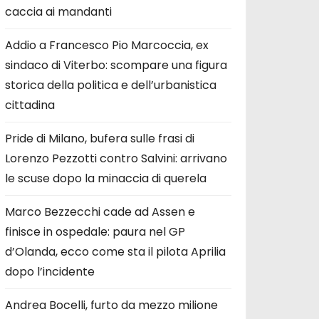
caccia ai mandanti
Addio a Francesco Pio Marcoccia, ex
sindaco di Viterbo: scompare una figura
storica della politica e dell’urbanistica
cittadina
Pride di Milano, bufera sulle frasi di
Lorenzo Pezzotti contro Salvini: arrivano
le scuse dopo la minaccia di querela
Marco Bezzecchi cade ad Assen e
finisce in ospedale: paura nel GP
d’Olanda, ecco come sta il pilota Aprilia
dopo l’incidente
Andrea Bocelli, furto da mezzo milione