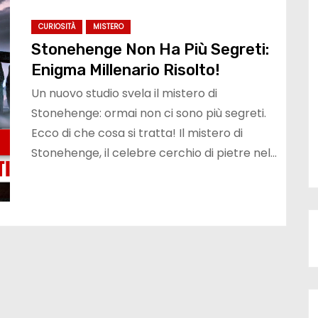
CURIOSITÀ
MISTERO
Stonehenge Non Ha Più Segreti:
Enigma Millenario Risolto!
Un nuovo studio svela il mistero di
Stonehenge: ormai non ci sono più segreti.
Ecco di che cosa si tratta! Il mistero di
Stonehenge, il celebre cerchio di pietre nel…