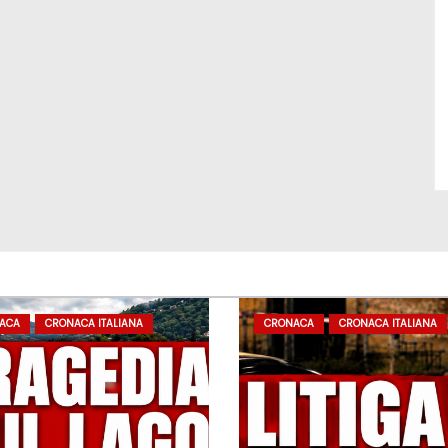
ACA
CRONACA ITALIANA
CRONACA
CRONACA ITALIANA