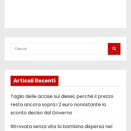
Articoli Recenti
Taglio delle accise sul diesel, perché il prezzo
resta ancora sopra i 2 euro nonostante lo
sconto deciso dal Governo
Ritrovata senza vita la bambina dispersa nel