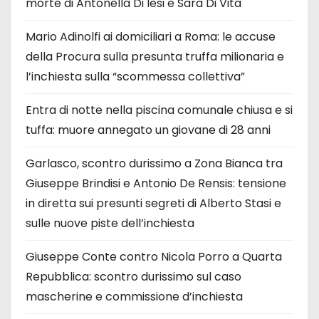
morte di Antonella Di Iesi e Sara Di Vita
Mario Adinolfi ai domiciliari a Roma: le accuse
della Procura sulla presunta truffa milionaria e
l’inchiesta sulla “scommessa collettiva”
Entra di notte nella piscina comunale chiusa e si
tuffa: muore annegato un giovane di 28 anni
Garlasco, scontro durissimo a Zona Bianca tra
Giuseppe Brindisi e Antonio De Rensis: tensione
in diretta sui presunti segreti di Alberto Stasi e
sulle nuove piste dell’inchiesta
Giuseppe Conte contro Nicola Porro a Quarta
Repubblica: scontro durissimo sul caso
mascherine e commissione d’inchiesta