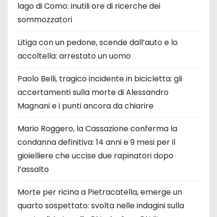
lago di Como: inutili ore di ricerche dei
sommozzatori
Litiga con un pedone, scende dall’auto e lo
accoltella: arrestato un uomo
Paolo Belli, tragico incidente in bicicletta: gli
accertamenti sulla morte di Alessandro
Magnani e i punti ancora da chiarire
Mario Roggero, la Cassazione conferma la
condanna definitiva: 14 anni e 9 mesi per il
gioielliere che uccise due rapinatori dopo
l’assalto
Morte per ricina a Pietracatella, emerge un
quarto sospettato: svolta nelle indagini sulla