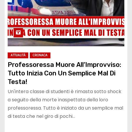
ATTUALITÀ
CRONACA
Professoressa Muore All’Improvviso:
Tutto Inizia Con Un Semplice Mal Di
Testa!
Un'intera classe di studenti è rimasta sotto shock
a seguito della morte inaspettata della loro
professoressa. Tutto è iniziato da un semplice mal
di testa che nel giro di pochi…