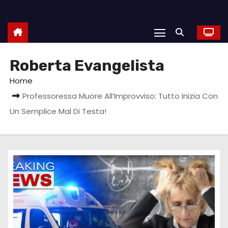
Roberta Evangelista
Home
Professoressa Muore All’Improvviso: Tutto Inizia Con
Un Semplice Mal Di Testa!