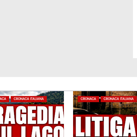
ACA
CRONACA ITALIANA
CRONACA
CRONACA ITALIANA