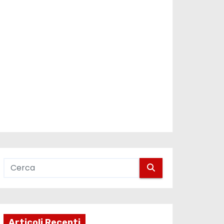
Articoli Recenti