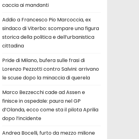
caccia ai mandanti
Addio a Francesco Pio Marcoccia, ex
sindaco di Viterbo: scompare una figura
storica della politica e dell’urbanistica
cittadina
Pride di Milano, bufera sulle frasi di
Lorenzo Pezzotti contro Salvini: arrivano
le scuse dopo la minaccia di querela
Marco Bezzecchi cade ad Assen e
finisce in ospedale: paura nel GP
d’Olanda, ecco come sta il pilota Aprilia
dopo l’incidente
Andrea Bocelli, furto da mezzo milione