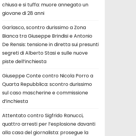
chiusa e si tuffa: muore annegato un
giovane di 28 anni
Garlasco, scontro durissimo a Zona
Bianca tra Giuseppe Brindisi e Antonio
De Rensis: tensione in diretta sui presunti
segreti di Alberto Stasi e sulle nuove
piste dell’inchiesta
Giuseppe Conte contro Nicola Porro a
Quarta Repubblica: scontro durissimo
sul caso mascherine e commissione
d’inchiesta
Attentato contro Sigfrido Ranucci,
quattro arresti per l’esplosione davanti
alla casa del giornalista: prosegue la