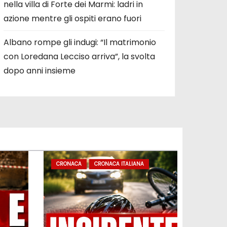
nella villa di Forte dei Marmi: ladri in
azione mentre gli ospiti erano fuori
Albano rompe gli indugi: “Il matrimonio
con Loredana Lecciso arriva”, la svolta
dopo anni insieme
CRONACA
CRONACA ITALIANA