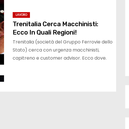
LAVORO
Trenitalia Cerca Macchinisti:
Ecco In Quali Regioni!
Trenitalia (società del Gruppo Ferrovie dello
Stato) cerca con urgenza macchinisti,
capitreno e customer advisor. Ecco dove.