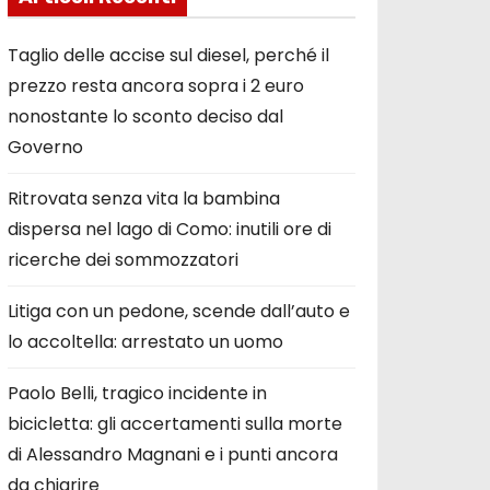
Taglio delle accise sul diesel, perché il
prezzo resta ancora sopra i 2 euro
nonostante lo sconto deciso dal
Governo
Ritrovata senza vita la bambina
dispersa nel lago di Como: inutili ore di
ricerche dei sommozzatori
Litiga con un pedone, scende dall’auto e
lo accoltella: arrestato un uomo
Paolo Belli, tragico incidente in
bicicletta: gli accertamenti sulla morte
di Alessandro Magnani e i punti ancora
da chiarire