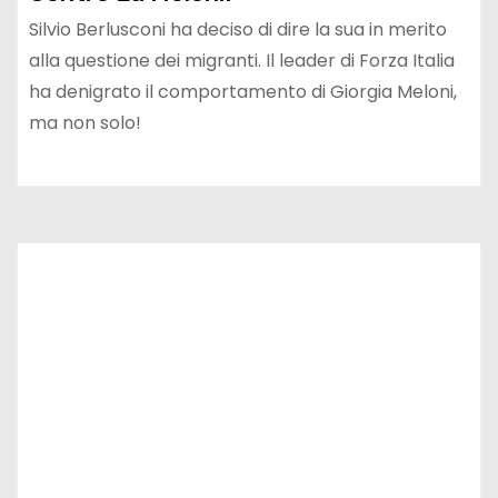
Silvio Berlusconi ha deciso di dire la sua in merito
alla questione dei migranti. Il leader di Forza Italia
ha denigrato il comportamento di Giorgia Meloni,
ma non solo!