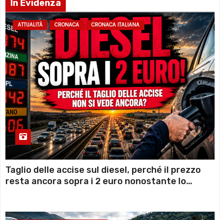
In Evidenza
ATTUALITÀ
CRONACA
CRONACA ITALIANA
Taglio delle accise sul diesel, perché il prezzo
resta ancora sopra i 2 euro nonostante lo
sconto deciso dal Governo