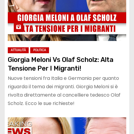
ATTUALITÀ
POLITICA
Giorgia Meloni Vs Olaf Scholz: Alta
Tensione Per I Migranti!
Nuove tensioni fra Italia e Germania per quanto
riguarda il tema dei migranti. Giorgia Meloni si è
rivolta direttamente al cancelliere tedesco Olaf
Scholz. Ecco le sue richieste!