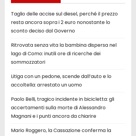
Taglio delle accise sul diesel, perché il prezzo
resta ancora sopra i 2 euro nonostante lo
sconto deciso dal Governo
Ritrovata senza vita la bambina dispersa nel
lago di Como: inutili ore di ricerche dei
sommozzatori
Litiga con un pedone, scende dall’auto e lo
accoltella: arrestato un uomo
Paolo Belli, tragico incidente in bicicletta: gli
accertamenti sulla morte di Alessandro
Magnani e i punti ancora da chiarire
Mario Roggero, la Cassazione conferma la