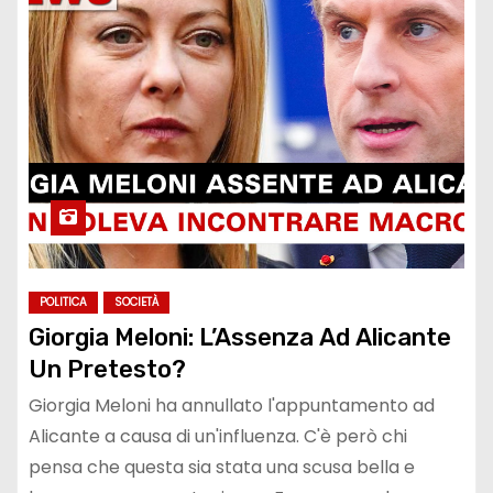
POLITICA
SOCIETÀ
Giorgia Meloni: L’Assenza Ad Alicante
Un Pretesto?
Giorgia Meloni ha annullato l'appuntamento ad
Alicante a causa di un'influenza. C'è però chi
pensa che questa sia stata una scusa bella e