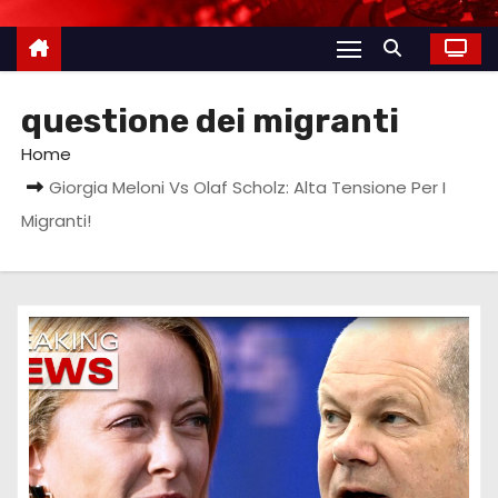
questione dei migranti
Home
Giorgia Meloni Vs Olaf Scholz: Alta Tensione Per I
Migranti!