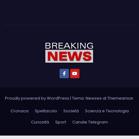
Proudly powered by WordPress
|
Tema: Newses di
Themeansar
.
Cronaca
Spettacolo
Società
Scienza e Tecnologia
Curiosità
Sport
Canale Telegram