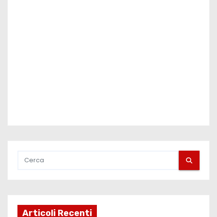
Articoli Recenti