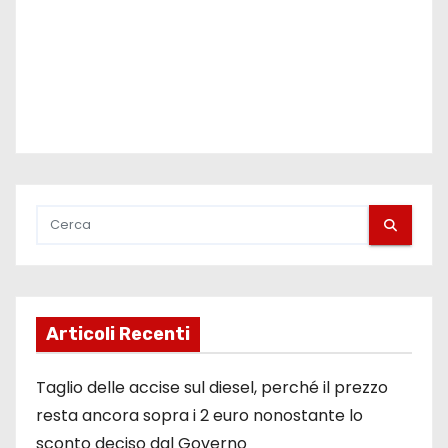
Articoli Recenti
Taglio delle accise sul diesel, perché il prezzo
resta ancora sopra i 2 euro nonostante lo
sconto deciso dal Governo