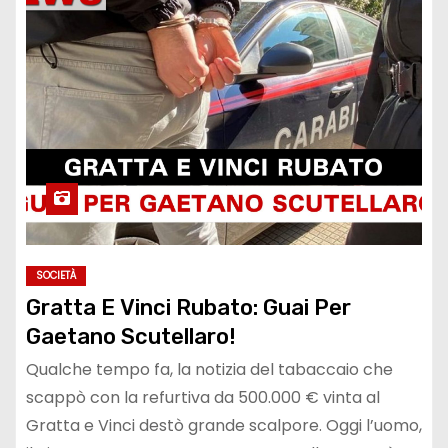
SOCIETÀ
Gratta E Vinci Rubato: Guai Per
Gaetano Scutellaro!
Qualche tempo fa, la notizia del tabaccaio che
scappò con la refurtiva da 500.000 € vinta al
Gratta e Vinci destò grande scalpore. Oggi l’uomo,