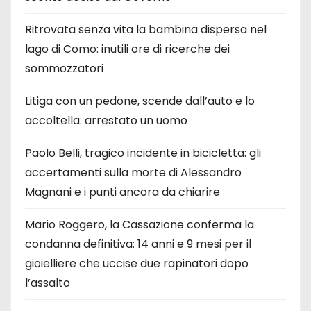
Ritrovata senza vita la bambina dispersa nel
lago di Como: inutili ore di ricerche dei
sommozzatori
Litiga con un pedone, scende dall’auto e lo
accoltella: arrestato un uomo
Paolo Belli, tragico incidente in bicicletta: gli
accertamenti sulla morte di Alessandro
Magnani e i punti ancora da chiarire
Mario Roggero, la Cassazione conferma la
condanna definitiva: 14 anni e 9 mesi per il
gioielliere che uccise due rapinatori dopo
l’assalto