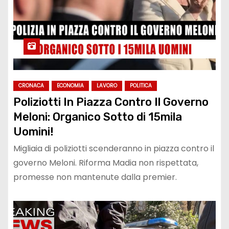
CRONACA
ECONOMIA
LAVORO
POLITICA
Poliziotti In Piazza Contro Il Governo
Meloni: Organico Sotto di 15mila
Uomini!
Migliaia di poliziotti scenderanno in piazza contro il
governo Meloni. Riforma Madia non rispettata,
promesse non mantenute dalla premier.