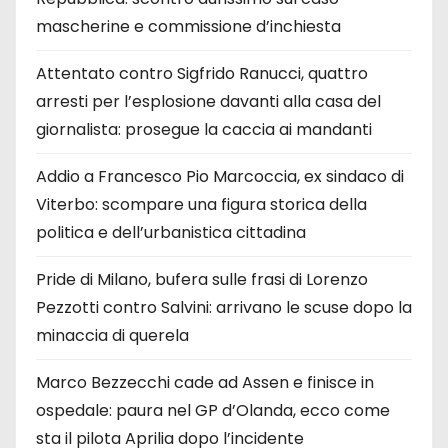
mascherine e commissione d’inchiesta
Attentato contro Sigfrido Ranucci, quattro
arresti per l’esplosione davanti alla casa del
giornalista: prosegue la caccia ai mandanti
Addio a Francesco Pio Marcoccia, ex sindaco di
Viterbo: scompare una figura storica della
politica e dell’urbanistica cittadina
Pride di Milano, bufera sulle frasi di Lorenzo
Pezzotti contro Salvini: arrivano le scuse dopo la
minaccia di querela
Marco Bezzecchi cade ad Assen e finisce in
ospedale: paura nel GP d’Olanda, ecco come
sta il pilota Aprilia dopo l’incidente