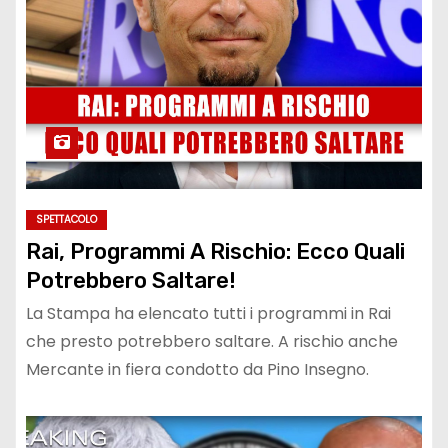
SPETTACOLO
Rai, Programmi A Rischio: Ecco Quali
Potrebbero Saltare!
La Stampa ha elencato tutti i programmi in Rai
che presto potrebbero saltare. A rischio anche
Mercante in fiera condotto da Pino Insegno.