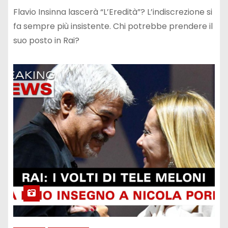
Flavio Insinna lascerà “L’Eredità”? L’indiscrezione si
fa sempre più insistente. Chi potrebbe prendere il
suo posto in Rai?