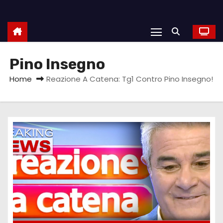
Pino Insegno
Home
Reazione A Catena: Tg1 Contro Pino Insegno!