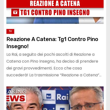
TV
Reazione A Catena: Tg1 Contro Pino
Insegno!
La Rai, a seguito dei pochi ascolti di Reazione a
Catena con Pino Insegno, ha deciso di prendere
dei gravi provvedimenti. Ecco che cosa
succederà! La trasmissione “Reazione a Catena”…