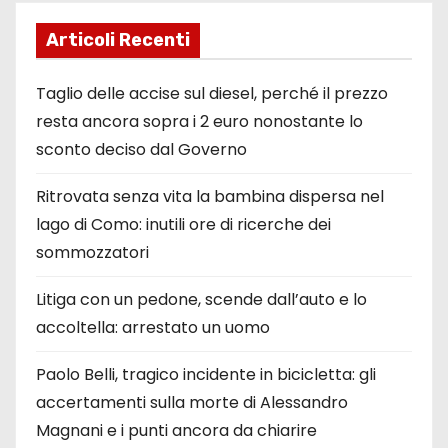
Articoli Recenti
Taglio delle accise sul diesel, perché il prezzo
resta ancora sopra i 2 euro nonostante lo
sconto deciso dal Governo
Ritrovata senza vita la bambina dispersa nel
lago di Como: inutili ore di ricerche dei
sommozzatori
Litiga con un pedone, scende dall’auto e lo
accoltella: arrestato un uomo
Paolo Belli, tragico incidente in bicicletta: gli
accertamenti sulla morte di Alessandro
Magnani e i punti ancora da chiarire