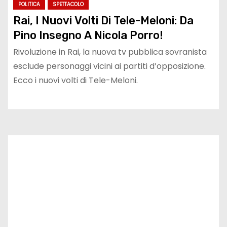
POLITICA
SPETTACOLO
Rai, I Nuovi Volti Di Tele-Meloni: Da
Pino Insegno A Nicola Porro!
Rivoluzione in Rai, la nuova tv pubblica sovranista
esclude personaggi vicini ai partiti d’opposizione.
Ecco i nuovi volti di Tele-Meloni.