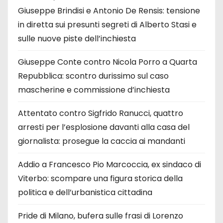
Giuseppe Brindisi e Antonio De Rensis: tensione
in diretta sui presunti segreti di Alberto Stasi e
sulle nuove piste dell’inchiesta
Giuseppe Conte contro Nicola Porro a Quarta
Repubblica: scontro durissimo sul caso
mascherine e commissione d’inchiesta
Attentato contro Sigfrido Ranucci, quattro
arresti per l’esplosione davanti alla casa del
giornalista: prosegue la caccia ai mandanti
Addio a Francesco Pio Marcoccia, ex sindaco di
Viterbo: scompare una figura storica della
politica e dell’urbanistica cittadina
Pride di Milano, bufera sulle frasi di Lorenzo