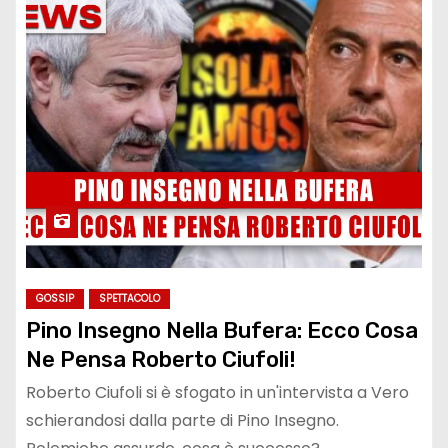
GOSSIP
SPETTACOLO
Pino Insegno Nella Bufera: Ecco Cosa
Ne Pensa Roberto Ciufoli!
Roberto Ciufoli si è sfogato in un'intervista a Vero
schierandosi dalla parte di Pino Insegno.