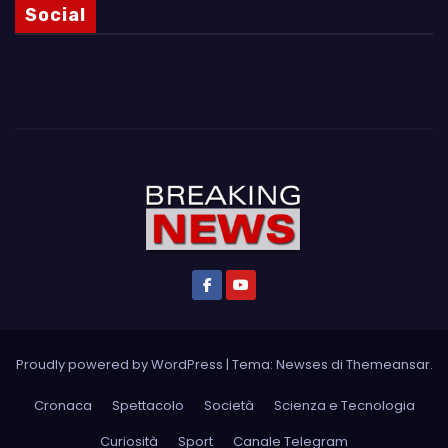
Social
Proudly powered by WordPress
|
Tema: Newses di
Themeansar
.
Cronaca
Spettacolo
Società
Scienza e Tecnologia
Curiosità
Sport
Canale Telegram