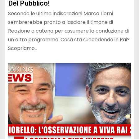
Del Pubblico!
Secondo le ultime indiscrezioni Marco Liorni
sembrerebbe pronto a lasciare il timone di
Reazione a catena per assumere la conduzione di
un altro programma. Cosa sta succedendo in Rai?
Scopriamo…