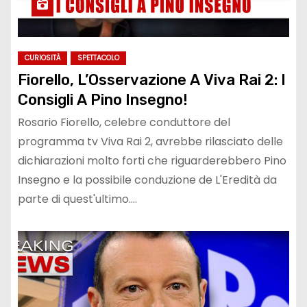
CURIOSITÀ
SPETTACOLO
Fiorello, L’Osservazione A Viva Rai 2: I
Consigli A Pino Insegno!
Rosario Fiorello, celebre conduttore del
programma tv Viva Rai 2, avrebbe rilasciato delle
dichiarazioni molto forti che riguarderebbero Pino
Insegno e la possibile conduzione de L'Eredità da
parte di quest'ultimo.…