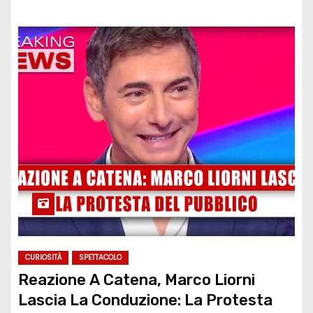
CURIOSITÀ
SPETTACOLO
Reazione A Catena, Marco Liorni
Lascia La Conduzione: La Protesta