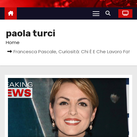
paola turci
Home
Francesca Pascale, Curiosità: Chi È E Che Lavoro Fa!