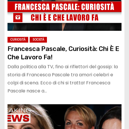
CURIOSITÀ
SOCIETÀ
Francesca Pascale, Curiosità: Chi È E
Che Lavoro Fa!
Dalla politica alla TV, fino ai riflettori del gossip: la
storia di Francesca Pascale tra amori celebri e
colpi di scena. Ecco di chi si tratta! Francesca
Pascale nasce a…