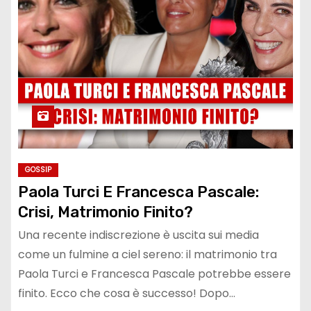
GOSSIP
Paola Turci E Francesca Pascale:
Crisi, Matrimonio Finito?
Una recente indiscrezione è uscita sui media
come un fulmine a ciel sereno: il matrimonio tra
Paola Turci e Francesca Pascale potrebbe essere
finito. Ecco che cosa è successo! Dopo…