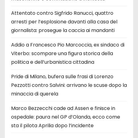
Attentato contro Sigfrido Ranucci, quattro
arresti per l’esplosione davanti alla casa del
giornalista: prosegue la caccia ai mandanti
Addio a Francesco Pio Marcoccia, ex sindaco di
Viterbo: scompare una figura storica della
politica e dell’urbanistica cittadina
Pride di Milano, bufera sulle frasi di Lorenzo
Pezzotti contro Salvini: arrivano le scuse dopo la
minaccia di querela
Marco Bezzecchi cade ad Assen e finisce in
ospedale: paura nel GP d’Olanda, ecco come
sta il pilota Aprilia dopo l’incidente