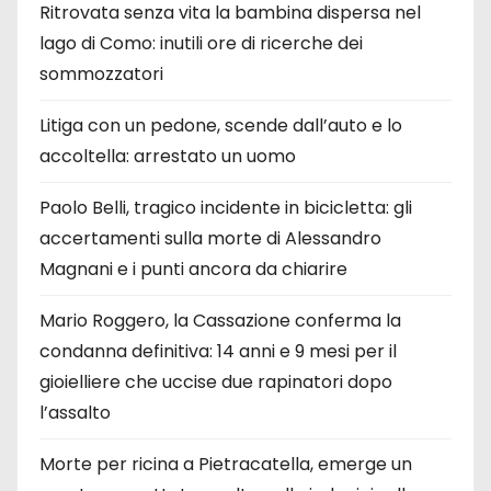
Ritrovata senza vita la bambina dispersa nel
lago di Como: inutili ore di ricerche dei
sommozzatori
Litiga con un pedone, scende dall’auto e lo
accoltella: arrestato un uomo
Paolo Belli, tragico incidente in bicicletta: gli
accertamenti sulla morte di Alessandro
Magnani e i punti ancora da chiarire
Mario Roggero, la Cassazione conferma la
condanna definitiva: 14 anni e 9 mesi per il
gioielliere che uccise due rapinatori dopo
l’assalto
Morte per ricina a Pietracatella, emerge un