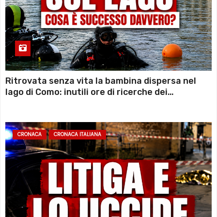
Ritrovata senza vita la bambina dispersa nel
lago di Como: inutili ore di ricerche dei
sommozzatori
CRONACA
CRONACA ITALIANA