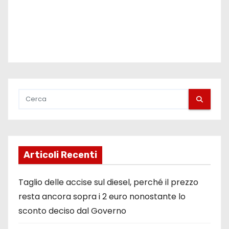
Articoli Recenti
Taglio delle accise sul diesel, perché il prezzo
resta ancora sopra i 2 euro nonostante lo
sconto deciso dal Governo