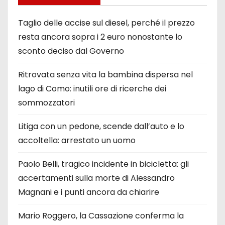
Taglio delle accise sul diesel, perché il prezzo
resta ancora sopra i 2 euro nonostante lo
sconto deciso dal Governo
Ritrovata senza vita la bambina dispersa nel
lago di Como: inutili ore di ricerche dei
sommozzatori
Litiga con un pedone, scende dall’auto e lo
accoltella: arrestato un uomo
Paolo Belli, tragico incidente in bicicletta: gli
accertamenti sulla morte di Alessandro
Magnani e i punti ancora da chiarire
Mario Roggero, la Cassazione conferma la