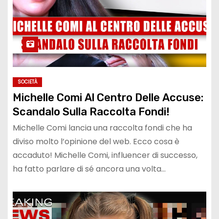
SOCIETÀ
Michelle Comi Al Centro Delle Accuse:
Scandalo Sulla Raccolta Fondi!
Michelle Comi lancia una raccolta fondi che ha
diviso molto l’opinione del web. Ecco cosa è
accaduto! Michelle Comi, influencer di successo,
ha fatto parlare di sé ancora una volta…