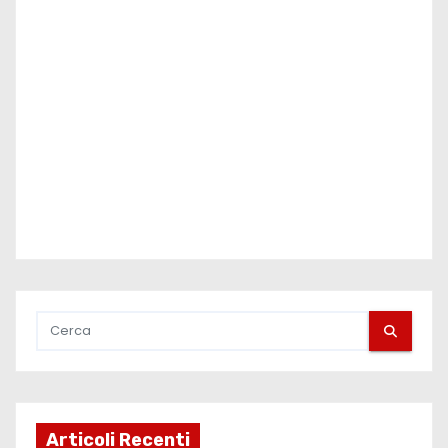
Articoli Recenti