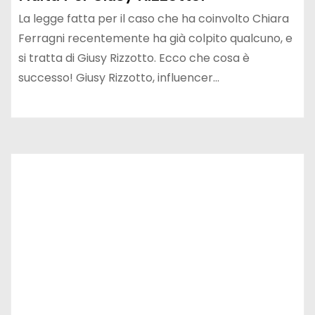
La legge fatta per il caso che ha coinvolto Chiara
Ferragni recentemente ha già colpito qualcuno, e
si tratta di Giusy Rizzotto. Ecco che cosa è
successo! Giusy Rizzotto, influencer…