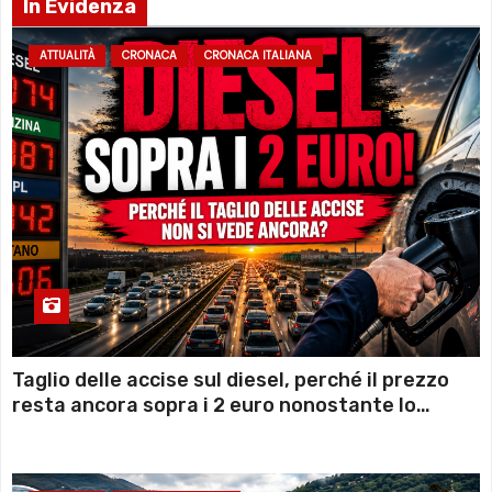
In Evidenza
ATTUALITÀ
CRONACA
CRONACA ITALIANA
Taglio delle accise sul diesel, perché il prezzo
resta ancora sopra i 2 euro nonostante lo
sconto deciso dal Governo