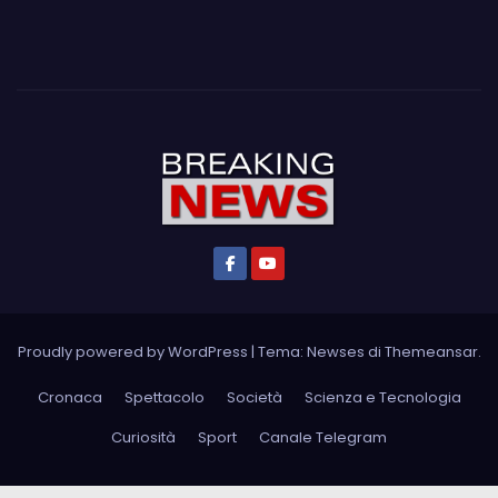
Proudly powered by WordPress
|
Tema: Newses di
Themeansar
.
Cronaca
Spettacolo
Società
Scienza e Tecnologia
Curiosità
Sport
Canale Telegram