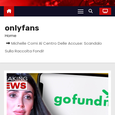
onlyfans
Home
Michelle Comi Al Centro Delle Accuse: Scandalo
Sulla Raccolta Fondi!