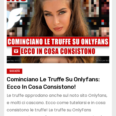
SOCIETÀ
Cominciano Le Truffe Su Onlyfans:
Ecco In Cosa Consistono!
Le truffe approdano anche sul noto sito Onlyfans,
e molti ci cascano. Ecco come tutelarsi e in cosa
consistono le truffe! Le truffe su OnlyFans