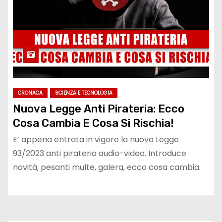
CRONACA
SCIENZA E TECNOLOGIA
Nuova Legge Anti Pirateria: Ecco
Cosa Cambia E Cosa Si Rischia!
E’ appena entrata in vigore la nuova Legge
93/2023 anti pirateria audio-video. Introduce
novità, pesanti multe, galera, ecco cosa cambia.