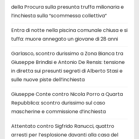
della Procura sulla presunta truffa milionaria e
l’inchiesta sulla “scommessa collettiva”
Entra di notte nella piscina comunale chiusa e si
tuffa: muore annegato un giovane di 28 anni
Garlasco, scontro durissimo a Zona Bianca tra
Giuseppe Brindisi e Antonio De Rensis: tensione
in diretta sui presunti segreti di Alberto Stasi e
sulle nuove piste dell’inchiesta
Giuseppe Conte contro Nicola Porro a Quarta
Repubblica: scontro durissimo sul caso
mascherine e commissione d’inchiesta
Attentato contro Sigfrido Ranucci, quattro
arresti per l’esplosione davanti alla casa del