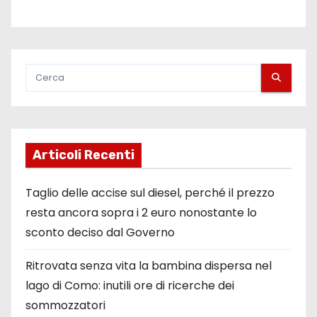
Articoli Recenti
Taglio delle accise sul diesel, perché il prezzo
resta ancora sopra i 2 euro nonostante lo
sconto deciso dal Governo
Ritrovata senza vita la bambina dispersa nel
lago di Como: inutili ore di ricerche dei
sommozzatori