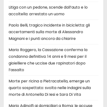
Litiga con un pedone, scende dall’auto e lo
accoltella: arrestato un uomo
Paolo Belli, tragico incidente in bicicletta: gli
accertamenti sulla morte di Alessandro
Magnani e i punti ancora da chiarire
Mario Roggero, la Cassazione conferma la
condanna definitiva: 14 anni e 9 mesi per il
gioielliere che uccise due rapinatori dopo
l’assalto
Morte per ricina a Pietracatella, emerge un
quarto sospettato: svolta nelle indagini sulla
morte di Antonella Di Iesi e Sara Di Vita
Mario Adinolfi ai domiciliari a Roma: le accuse