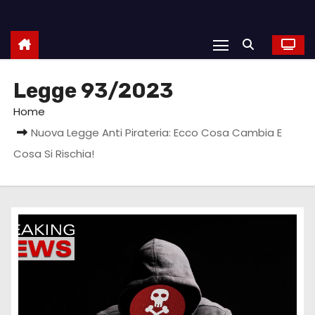
Legge 93/2023
Home
Nuova Legge Anti Pirateria: Ecco Cosa Cambia E
Cosa Si Rischia!