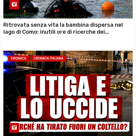
Ritrovata senza vita la bambina dispersa nel
lago di Como: inutili ore di ricerche dei
sommozzatori
CRONACA
CRONACA ITALIANA