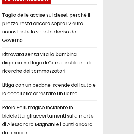
Taglio delle accise sul diesel, perché il
prezzo resta ancora sopra i 2 euro
nonostante lo sconto deciso dal
Governo
Ritrovata senza vita la bambina
dispersa nel lago di Como: inutili ore di
ricerche dei sommozzatori
Litiga con un pedone, scende dall’auto e
lo accoltella: arrestato un uomo
Paolo Belli, tragico incidente in
bicicletta: gli accertamenti sulla morte
di Alessandro Magnani e i punti ancora
da chiarire