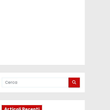
Articoli Recenti