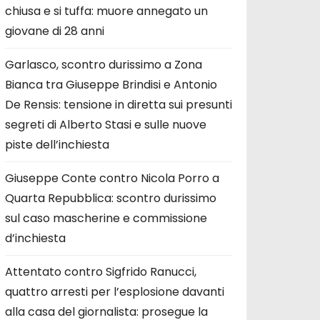
chiusa e si tuffa: muore annegato un
giovane di 28 anni
Garlasco, scontro durissimo a Zona
Bianca tra Giuseppe Brindisi e Antonio
De Rensis: tensione in diretta sui presunti
segreti di Alberto Stasi e sulle nuove
piste dell’inchiesta
Giuseppe Conte contro Nicola Porro a
Quarta Repubblica: scontro durissimo
sul caso mascherine e commissione
d’inchiesta
Attentato contro Sigfrido Ranucci,
quattro arresti per l’esplosione davanti
alla casa del giornalista: prosegue la