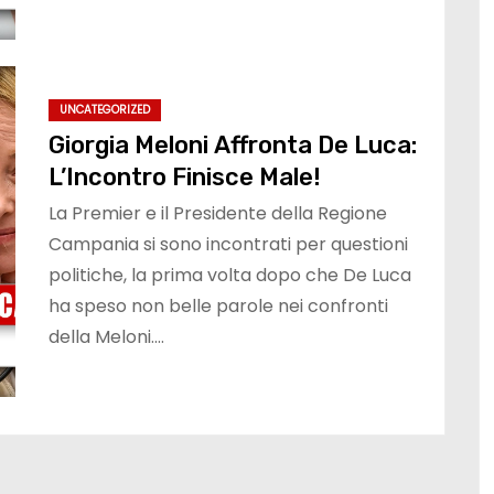
UNCATEGORIZED
Giorgia Meloni Affronta De Luca:
L’Incontro Finisce Male!
La Premier e il Presidente della Regione
Campania si sono incontrati per questioni
politiche, la prima volta dopo che De Luca
ha speso non belle parole nei confronti
della Meloni.…