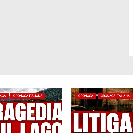
ACA
CRONACA ITALIANA
CRONACA
CRONACA ITALIANA