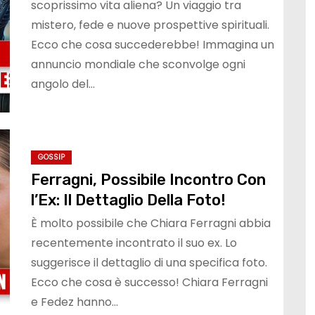
scoprissimo vita aliena? Un viaggio tra
mistero, fede e nuove prospettive spirituali.
Ecco che cosa succederebbe! Immagina un
annuncio mondiale che sconvolge ogni
angolo del…
GOSSIP
Ferragni, Possibile Incontro Con
l’Ex: Il Dettaglio Della Foto!
È molto possibile che Chiara Ferragni abbia
recentemente incontrato il suo ex. Lo
suggerisce il dettaglio di una specifica foto.
Ecco che cosa è successo! Chiara Ferragni
e Fedez hanno…