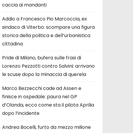
caccia ai mandanti
Addio a Francesco Pio Marcoccia, ex
sindaco di Viterbo: scompare una figura
storica della politica e dell’urbanistica
cittadina
Pride di Milano, bufera sulle frasi di
Lorenzo Pezzotti contro Salvini: arrivano
le scuse dopo la minaccia di querela
Marco Bezzecchi cade ad Assen e
finisce in ospedale: paura nel GP
d’Olanda, ecco come sta il pilota Aprilia
dopo l’incidente
Andrea Bocelli, furto da mezzo milione