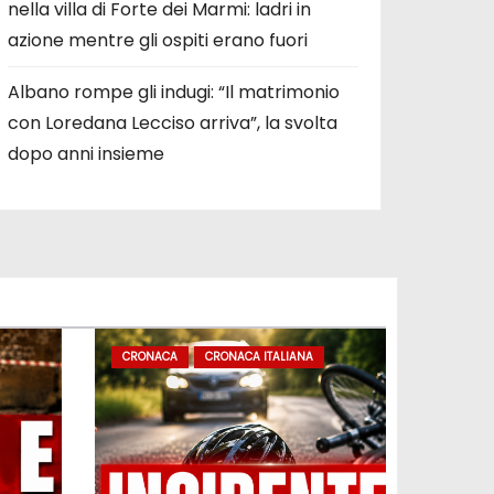
nella villa di Forte dei Marmi: ladri in
azione mentre gli ospiti erano fuori
Albano rompe gli indugi: “Il matrimonio
con Loredana Lecciso arriva”, la svolta
dopo anni insieme
CRONACA
CRONACA ITALIANA