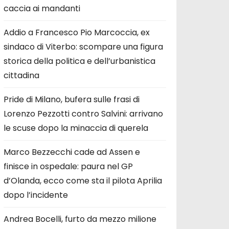
caccia ai mandanti
Addio a Francesco Pio Marcoccia, ex
sindaco di Viterbo: scompare una figura
storica della politica e dell’urbanistica
cittadina
Pride di Milano, bufera sulle frasi di
Lorenzo Pezzotti contro Salvini: arrivano
le scuse dopo la minaccia di querela
Marco Bezzecchi cade ad Assen e
finisce in ospedale: paura nel GP
d’Olanda, ecco come sta il pilota Aprilia
dopo l’incidente
Andrea Bocelli, furto da mezzo milione