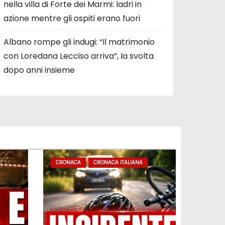
nella villa di Forte dei Marmi: ladri in
azione mentre gli ospiti erano fuori
Albano rompe gli indugi: “Il matrimonio
con Loredana Lecciso arriva”, la svolta
dopo anni insieme
CRONACA
CRONACA ITALIANA