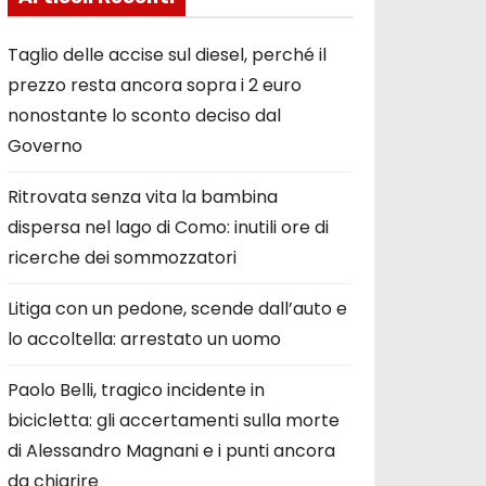
Taglio delle accise sul diesel, perché il
prezzo resta ancora sopra i 2 euro
nonostante lo sconto deciso dal
Governo
Ritrovata senza vita la bambina
dispersa nel lago di Como: inutili ore di
ricerche dei sommozzatori
Litiga con un pedone, scende dall’auto e
lo accoltella: arrestato un uomo
Paolo Belli, tragico incidente in
bicicletta: gli accertamenti sulla morte
di Alessandro Magnani e i punti ancora
da chiarire