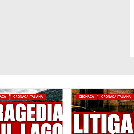
ACA
CRONACA ITALIANA
CRONACA
CRONACA ITALIANA