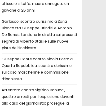
chiusa e si tuffa: muore annegato un
giovane di 28 anni
Garlasco, scontro durissimo a Zona
Bianca tra Giuseppe Brindisi e Antonio
De Rensis: tensione in diretta sui presunti
segreti di Alberto Stasi e sulle nuove
piste dell’inchiesta
Giuseppe Conte contro Nicola Porro a
Quarta Repubblica: scontro durissimo
sul caso mascherine e commissione
d’inchiesta
Attentato contro Sigfrido Ranucci,
quattro arresti per l’esplosione davanti
alla casa del giornalista: prosegue la