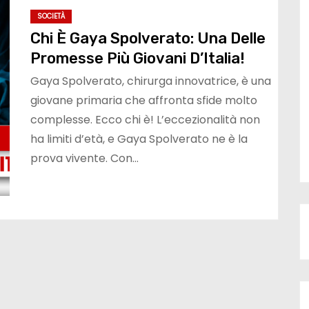
SOCIETÀ
Chi È Gaya Spolverato: Una Delle
Promesse Più Giovani D’Italia!
Gaya Spolverato, chirurga innovatrice, è una
giovane primaria che affronta sfide molto
complesse. Ecco chi è! L’eccezionalità non
ha limiti d’età, e Gaya Spolverato ne è la
prova vivente. Con…