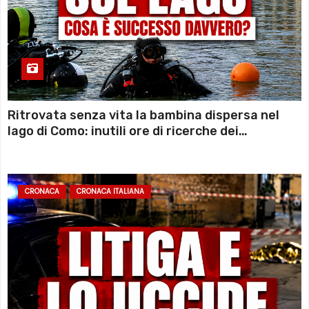
Ritrovata senza vita la bambina dispersa nel
lago di Como: inutili ore di ricerche dei
sommozzatori
CRONACA
CRONACA ITALIANA