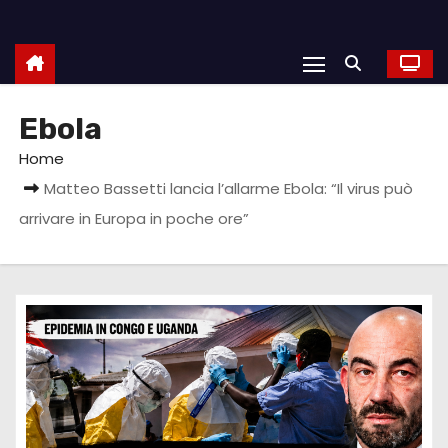
Ebola
Home
Matteo Bassetti lancia l’allarme Ebola: “Il virus può
arrivare in Europa in poche ore”