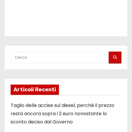
Articoli Recenti
Taglio delle accise sul diesel, perché il prezzo
resta ancora sopra i 2 euro nonostante lo
sconto deciso dal Governo