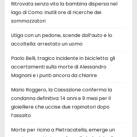
Ritrovata senza vita la bambina dispersa nel
lago di Como: inutili ore di ricerche dei
sommozzatori
Litiga con un pedone, scende dall’auto e lo
accoltella: arrestato un uomo
Paolo Belli, tragico incidente in bicicletta: gli
accertamenti sulla morte di Alessandro
Magnani e i punti ancora da chiarire
Mario Roggero, la Cassazione conferma la
condanna definitiva: 14 anni e 9 mesi per il
gioielliere che uccise due rapinatori dopo
l’assalto
Morte per ricina a Pietracatella, emerge un