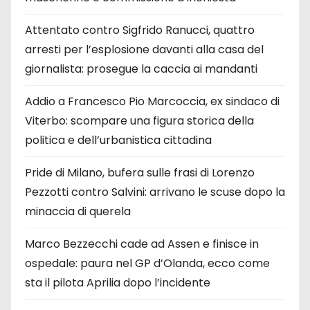
Attentato contro Sigfrido Ranucci, quattro
arresti per l’esplosione davanti alla casa del
giornalista: prosegue la caccia ai mandanti
Addio a Francesco Pio Marcoccia, ex sindaco di
Viterbo: scompare una figura storica della
politica e dell’urbanistica cittadina
Pride di Milano, bufera sulle frasi di Lorenzo
Pezzotti contro Salvini: arrivano le scuse dopo la
minaccia di querela
Marco Bezzecchi cade ad Assen e finisce in
ospedale: paura nel GP d’Olanda, ecco come
sta il pilota Aprilia dopo l’incidente