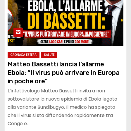
CRONACA ESTERA
SALUTE
Matteo Bassetti lancia l’allarme
Ebola: “Il virus può arrivare in Europa
in poche ore”
L’infettivologo Matteo Bassetti invita a non
sottovalutare la nuova epidemia di Ebola legata
alla variante Bundibugyo. Il medico ha spiegato
che il virus si sta diffondendo rapidamente tra
Congo e…