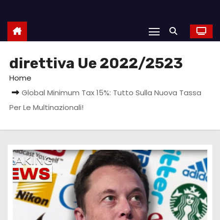
direttiva Ue 2022/2523
Home
Global Minimum Tax 15%: Tutto Sulla Nuova Tassa
Per Le Multinazionali!