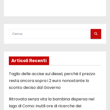
Articoli Recenti
Taglio delle accise sul diesel, perché il prezzo
resta ancora sopra i 2 euro nonostante lo
sconto deciso dal Governo
Ritrovata senza vita la bambina dispersa nel
lago di Como: inutili ore di ricerche dei