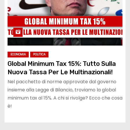
ECONOMIA
POLITICA
Global Minimum Tax 15%: Tutto Sulla
Nuova Tassa Per Le Multinazionali!
Nel pacchetto di norme approvate dal governo
insieme alla Legge di Bilancio, troviamo la global
minimum tax al 15%. A chi si rivolge? Ecco che cosa
è!