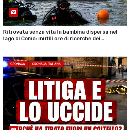
Ritrovata senza vita la bambina dispersa nel
lago di Como: inutili ore di ricerche dei
sommozzatori
CRONACA
CRONACA ITALIANA