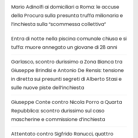
Mario Adinolfi ai domiciliari a Roma: le accuse
della Procura sulla presunta truffa milionaria e
l’inchiesta sulla “scommessa collettiva”
Entra di notte nella piscina comunale chiusa e si
tuffa: muore annegato un giovane di 28 anni
Garlasco, scontro durissimo a Zona Bianca tra
Giuseppe Brindisi e Antonio De Rensis: tensione
in diretta sui presunti segreti di Alberto Stasi e
sulle nuove piste dell’inchiesta
Giuseppe Conte contro Nicola Porro a Quarta
Repubblica: scontro durissimo sul caso
mascherine e commissione d’inchiesta
Attentato contro Sigfrido Ranucci, quattro