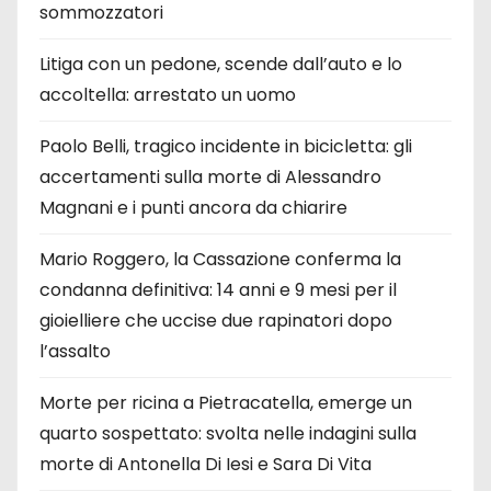
sommozzatori
Litiga con un pedone, scende dall’auto e lo
accoltella: arrestato un uomo
Paolo Belli, tragico incidente in bicicletta: gli
accertamenti sulla morte di Alessandro
Magnani e i punti ancora da chiarire
Mario Roggero, la Cassazione conferma la
condanna definitiva: 14 anni e 9 mesi per il
gioielliere che uccise due rapinatori dopo
l’assalto
Morte per ricina a Pietracatella, emerge un
quarto sospettato: svolta nelle indagini sulla
morte di Antonella Di Iesi e Sara Di Vita