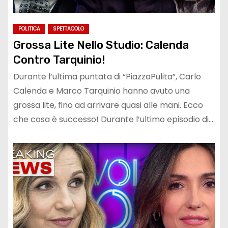
POLITICA
SPETTACOLO
Grossa Lite Nello Studio: Calenda
Contro Tarquinio!
Durante l’ultima puntata di “PiazzaPulita”, Carlo
Calenda e Marco Tarquinio hanno avuto una
grossa lite, fino ad arrivare quasi alle mani. Ecco
che cosa è successo! Durante l’ultimo episodio di…