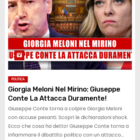
POLITICA
Giorgia Meloni Nel Mirino: Giuseppe
Conte La Attacca Duramente!
Giuseppe Conte torna a colpire Giorgia Meloni
con accuse pesanti. Scopri le dichiarazioni shock.
Ecco che cosa ha detto! Giuseppe Conte torna a
infiammare il dibattito politico con un attacco…