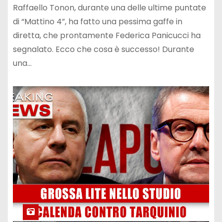
Raffaello Tonon, durante una delle ultime puntate
di “Mattino 4”, ha fatto una pessima gaffe in
diretta, che prontamente Federica Panicucci ha
segnalato. Ecco che cosa è successo! Durante
una…