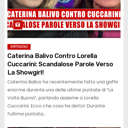
SPETTACOLO
Caterina Balivo Contro Lorella
Cuccarini: Scandalose Parole Verso
La Showgirl!
Caterina Balivo ha recentemente fatto una gaffe
enorme durante una delle ultime puntate di “La
Volta Buona”, parlando assieme a Lorella
Cuccarini. Ecco che cosa ha detto! Durante
l’ultima puntata…