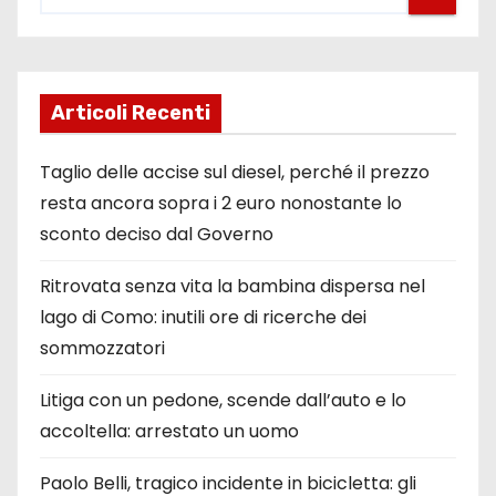
Articoli Recenti
Taglio delle accise sul diesel, perché il prezzo
resta ancora sopra i 2 euro nonostante lo
sconto deciso dal Governo
Ritrovata senza vita la bambina dispersa nel
lago di Como: inutili ore di ricerche dei
sommozzatori
Litiga con un pedone, scende dall’auto e lo
accoltella: arrestato un uomo
Paolo Belli, tragico incidente in bicicletta: gli