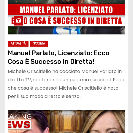
ATTUALITÀ
SOCIETÀ
Manuel Parlato, Licenziato: Ecco
Cosa È Successo In Diretta!
Michele Criscitiello ha cacciato Manuel Parlato in
diretta TV, scatenando un putiferio sui social. Ecco
che cosa è successo! Michele Criscitiello è noto
per il suo modo diretto e senza…