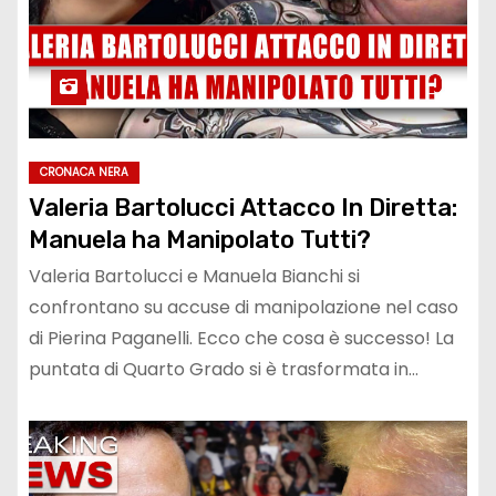
CRONACA NERA
Valeria Bartolucci Attacco In Diretta:
Manuela ha Manipolato Tutti?
Valeria Bartolucci e Manuela Bianchi si
confrontano su accuse di manipolazione nel caso
di Pierina Paganelli. Ecco che cosa è successo! La
puntata di Quarto Grado si è trasformata in…