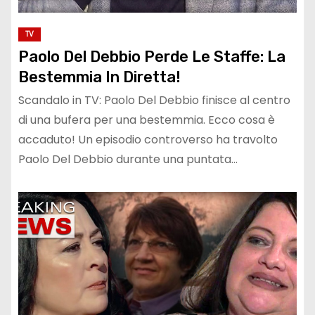
TV
Paolo Del Debbio Perde Le Staffe: La
Bestemmia In Diretta!
Scandalo in TV: Paolo Del Debbio finisce al centro
di una bufera per una bestemmia. Ecco cosa è
accaduto! Un episodio controverso ha travolto
Paolo Del Debbio durante una puntata…