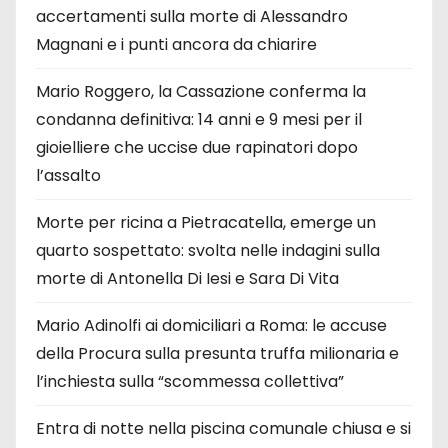
accertamenti sulla morte di Alessandro
Magnani e i punti ancora da chiarire
Mario Roggero, la Cassazione conferma la
condanna definitiva: 14 anni e 9 mesi per il
gioielliere che uccise due rapinatori dopo
l’assalto
Morte per ricina a Pietracatella, emerge un
quarto sospettato: svolta nelle indagini sulla
morte di Antonella Di Iesi e Sara Di Vita
Mario Adinolfi ai domiciliari a Roma: le accuse
della Procura sulla presunta truffa milionaria e
l’inchiesta sulla “scommessa collettiva”
Entra di notte nella piscina comunale chiusa e si