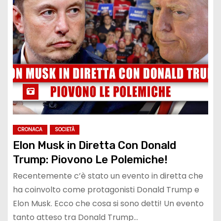
CRONACA
SOCIETÀ
Elon Musk in Diretta Con Donald
Trump: Piovono Le Polemiche!
Recentemente c’è stato un evento in diretta che
ha coinvolto come protagonisti Donald Trump e
Elon Musk. Ecco che cosa si sono detti! Un evento
tanto atteso tra Donald Trump…