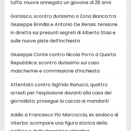
tuffa: muore annegato un giovane di 28 anni
Garlasco, scontro durissimo a Zona Bianca tra
Giuseppe Brindisi e Antonio De Rensis: tensione
in diretta sui presunti segreti di Alberto Stasi e
sulle nuove piste dell’inchiesta
Giuseppe Conte contro Nicola Porro a Quarta
Repubblica: scontro durissimo sul caso
mascherine e commissione d’inchiesta
Attentato contro Sigfrido Ranucci, quattro
arresti per l’esplosione davanti alla casa del
giornalista: prosegue la caccia ai mandanti
Addio a Francesco Pio Marcoccia, ex sindaco di
Viterbo: scompare una figura storica della