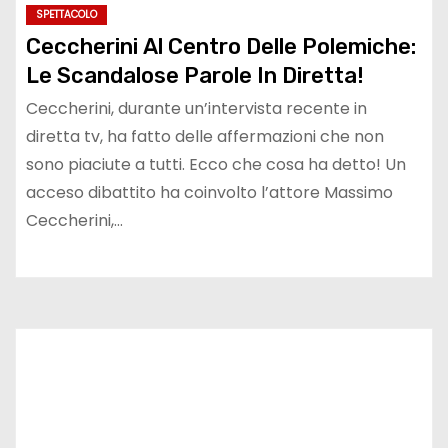
SPETTACOLO
Ceccherini Al Centro Delle Polemiche:
Le Scandalose Parole In Diretta!
Ceccherini, durante un’intervista recente in
diretta tv, ha fatto delle affermazioni che non
sono piaciute a tutti. Ecco che cosa ha detto! Un
acceso dibattito ha coinvolto l’attore Massimo
Ceccherini,…