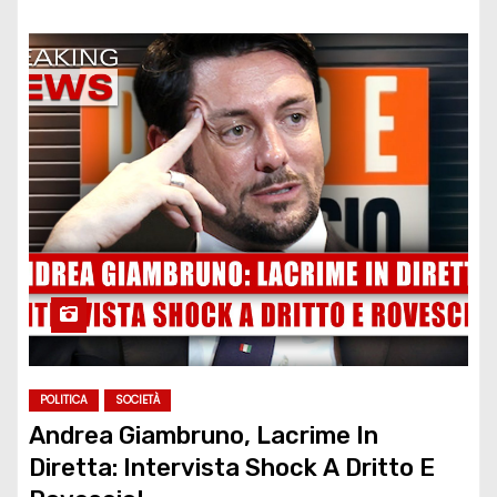
POLITICA
SOCIETÀ
Andrea Giambruno, Lacrime In
Diretta: Intervista Shock A Dritto E