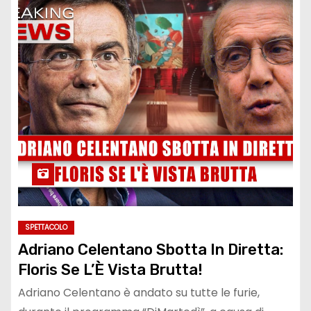
SPETTACOLO
Adriano Celentano Sbotta In Diretta:
Floris Se L’È Vista Brutta!
Adriano Celentano è andato su tutte le furie,