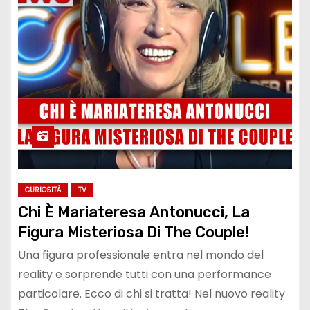
CURIOSITÀ
TV
Chi È Mariateresa Antonucci, La
Figura Misteriosa Di The Couple!
Una figura professionale entra nel mondo del
reality e sorprende tutti con una performance
particolare. Ecco di chi si tratta! Nel nuovo reality