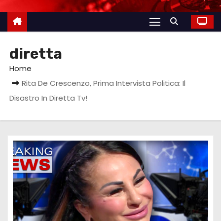
diretta
Home
Rita De Crescenzo, Prima Intervista Politica: Il
Disastro In Diretta Tv!