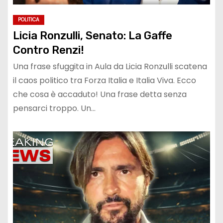
POLITICA
Licia Ronzulli, Senato: La Gaffe
Contro Renzi!
Una frase sfuggita in Aula da Licia Ronzulli scatena
il caos politico tra Forza Italia e Italia Viva. Ecco
che cosa è accaduto! Una frase detta senza
pensarci troppo. Un…