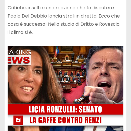
Critiche, insulti e una reazione che fa discutere.
Paolo Del Debbio lancia strali in diretta. Ecco che
cosa è successo! Nello studio di Dritto e Rovescio,
il clima si è…