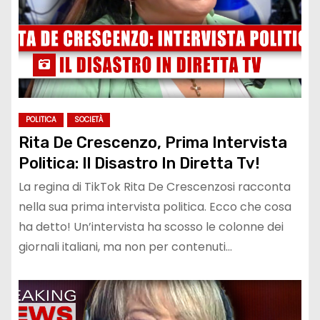
POLITICA
SOCIETÀ
Rita De Crescenzo, Prima Intervista
Politica: Il Disastro In Diretta Tv!
La regina di TikTok Rita De Crescenzosi racconta
nella sua prima intervista politica. Ecco che cosa
ha detto! Un’intervista ha scosso le colonne dei
giornali italiani, ma non per contenuti…