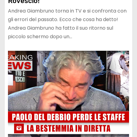
Rovescio!
Andrea Giambruno torna in TV e si confronta con
gli errori del passato. Ecco che cosa ha detto!
Andrea Giambruno ha fatto il suo ritorno sul
piccolo schermo dopo un…