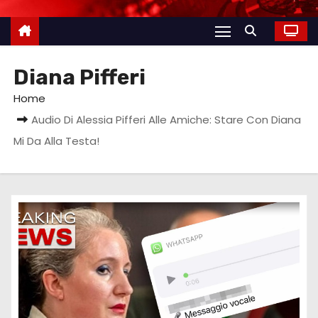
Diana Pifferi
Home
Audio Di Alessia Pifferi Alle Amiche: Stare Con Diana
Mi Da Alla Testa!