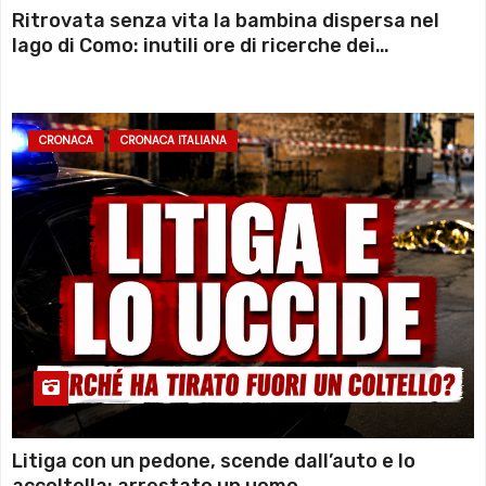
Ritrovata senza vita la bambina dispersa nel
lago di Como: inutili ore di ricerche dei
sommozzatori
CRONACA
CRONACA ITALIANA
Litiga con un pedone, scende dall’auto e lo