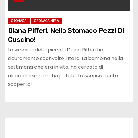
CRONACA
CRONACA NERA
Diana Pifferi: Nello Stomaco Pezzi Di
Cuscino!
La vicenda della piccola Diana Pifferi ha
sicuramente sconvolto l’Italia. La bambina nella
settimana che era in vita, ha cercato di
alimentarsi come ha potuto. La sconcertante
scoperta!