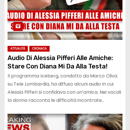
ATTUALITÀ
CRONACA
Audio Di Alessia Pifferi Alle Amiche:
Stare Con Diana Mi Da Alla Testa!
Il programma Iceberg, condotto da Marco Oliva
su Tele Lombardia, ha diffuso alcuni audio in cui
Alessia Pifferi si confidava con un’amica. Nei vocali
la donna racconta le difficoltà incontrate…