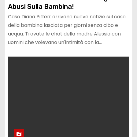
Abusi Sulla Bambina!
Caso Diana Pifferi: arrivano nuove notizie sul caso
della bambina lasciata per giorni senza cibo e
acqua. Trovate le chat della madre Alessia con
uomini che volevano un'intimità con la…