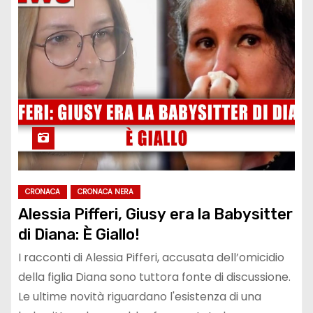
CRONACA
CRONACA NERA
Alessia Pifferi, Giusy era la Babysitter
di Diana: È Giallo!
I racconti di Alessia Pifferi, accusata dell’omicidio
della figlia Diana sono tuttora fonte di discussione.
Le ultime novità riguardano l'esistenza di una