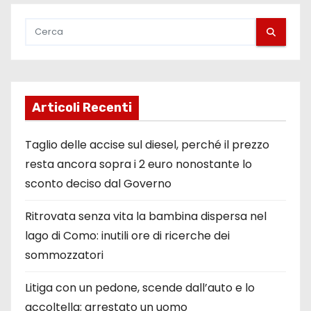
Articoli Recenti
Taglio delle accise sul diesel, perché il prezzo
resta ancora sopra i 2 euro nonostante lo
sconto deciso dal Governo
Ritrovata senza vita la bambina dispersa nel
lago di Como: inutili ore di ricerche dei
sommozzatori
Litiga con un pedone, scende dall’auto e lo
accoltella: arrestato un uomo