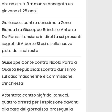
chiusa e si tuffa: muore annegato un
giovane di 28 anni
Garlasco, scontro durissimo a Zona
Bianca tra Giuseppe Brindisi e Antonio
De Rensis: tensione in diretta sui presunti
segreti di Alberto Stasi e sulle nuove
piste dell’inchiesta
Giuseppe Conte contro Nicola Porro a
Quarta Repubblica: scontro durissimo
sul caso mascherine e commissione
d’inchiesta
Attentato contro Sigfrido Ranucci,
quattro arresti per l’esplosione davanti
alla casa del giornalista: prosegue la