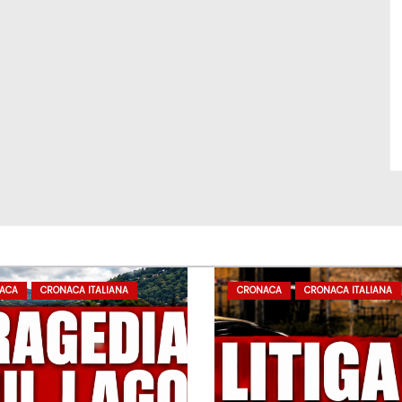
ACA
CRONACA ITALIANA
CRONACA
CRONACA ITALIANA