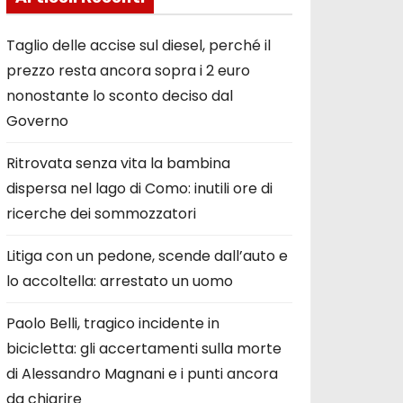
Taglio delle accise sul diesel, perché il
prezzo resta ancora sopra i 2 euro
nonostante lo sconto deciso dal
Governo
Ritrovata senza vita la bambina
dispersa nel lago di Como: inutili ore di
ricerche dei sommozzatori
Litiga con un pedone, scende dall’auto e
lo accoltella: arrestato un uomo
Paolo Belli, tragico incidente in
bicicletta: gli accertamenti sulla morte
di Alessandro Magnani e i punti ancora
da chiarire