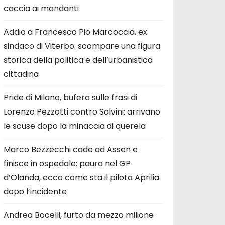
caccia ai mandanti
Addio a Francesco Pio Marcoccia, ex
sindaco di Viterbo: scompare una figura
storica della politica e dell’urbanistica
cittadina
Pride di Milano, bufera sulle frasi di
Lorenzo Pezzotti contro Salvini: arrivano
le scuse dopo la minaccia di querela
Marco Bezzecchi cade ad Assen e
finisce in ospedale: paura nel GP
d’Olanda, ecco come sta il pilota Aprilia
dopo l’incidente
Andrea Bocelli, furto da mezzo milione