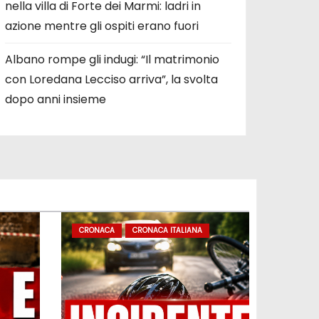
nella villa di Forte dei Marmi: ladri in
azione mentre gli ospiti erano fuori
Albano rompe gli indugi: “Il matrimonio
con Loredana Lecciso arriva”, la svolta
dopo anni insieme
CRONACA
CRONACA ITALIANA