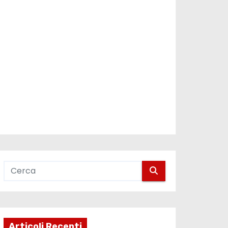
Articoli Recenti