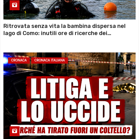
Ritrovata senza vita la bambina dispersa nel
lago di Como: inutili ore di ricerche dei
sommozzatori
CRONACA
CRONACA ITALIANA