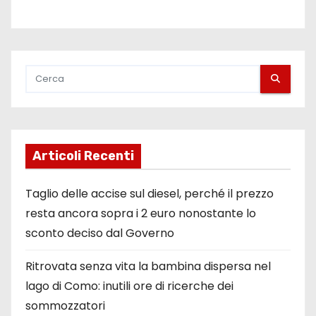
Articoli Recenti
Taglio delle accise sul diesel, perché il prezzo
resta ancora sopra i 2 euro nonostante lo
sconto deciso dal Governo
Ritrovata senza vita la bambina dispersa nel
lago di Como: inutili ore di ricerche dei
sommozzatori