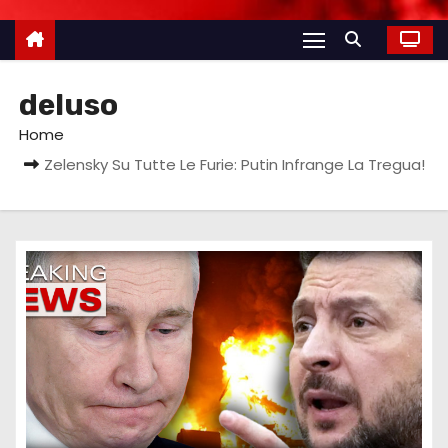
deluso
Home
Zelensky Su Tutte Le Furie: Putin Infrange La Tregua!