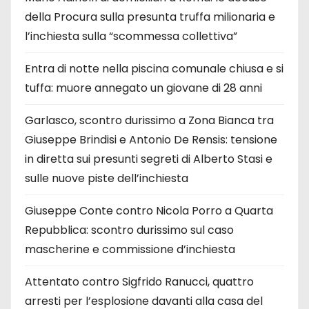
della Procura sulla presunta truffa milionaria e
l’inchiesta sulla “scommessa collettiva”
Entra di notte nella piscina comunale chiusa e si
tuffa: muore annegato un giovane di 28 anni
Garlasco, scontro durissimo a Zona Bianca tra
Giuseppe Brindisi e Antonio De Rensis: tensione
in diretta sui presunti segreti di Alberto Stasi e
sulle nuove piste dell’inchiesta
Giuseppe Conte contro Nicola Porro a Quarta
Repubblica: scontro durissimo sul caso
mascherine e commissione d’inchiesta
Attentato contro Sigfrido Ranucci, quattro
arresti per l’esplosione davanti alla casa del