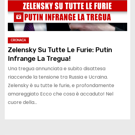
CRONACA
Zelensky Su Tutte Le Furie: Putin
Infrange La Tregua!
Una tregua annunciata e subito disattesa
riaccende la tensione tra Russia e Ucraina.
Zelensky è su tutte le furie, e profondamente
amareggiato Ecco che cosa è accaduto! Nel
cuore della…