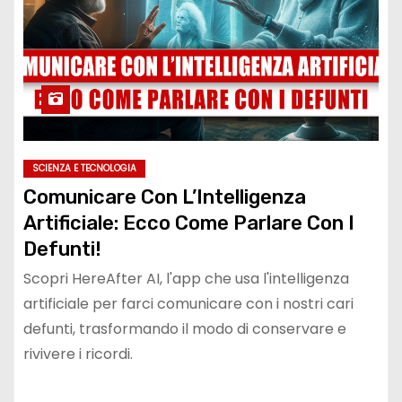
SCIENZA E TECNOLOGIA
Comunicare Con L’Intelligenza
Artificiale: Ecco Come Parlare Con I
Defunti!
Scopri HereAfter AI, l'app che usa l'intelligenza
artificiale per farci comunicare con i nostri cari
defunti, trasformando il modo di conservare e
rivivere i ricordi.