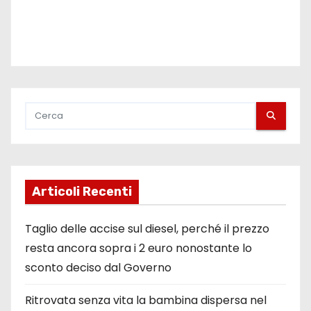
Articoli Recenti
Taglio delle accise sul diesel, perché il prezzo
resta ancora sopra i 2 euro nonostante lo
sconto deciso dal Governo
Ritrovata senza vita la bambina dispersa nel