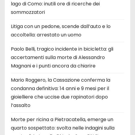
lago di Como: inutili ore di ricerche dei
sommozzatori
Litiga con un pedone, scende dall’auto e lo
accoltella: arrestato un uomo
Paolo Belli, tragico incidente in bicicletta: gli
accertamenti sulla morte di Alessandro
Magnani e i punti ancora da chiarire
Mario Roggero, la Cassazione conferma la
condanna definitiva: 14 anni e 9 mesi per il
gioielliere che uccise due rapinatori dopo
l’assalto
Morte per ricina a Pietracatella, emerge un
quarto sospettato: svolta nelle indagini sulla