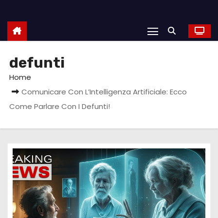
defunti
Home
Comunicare Con L’Intelligenza Artificiale: Ecco
Come Parlare Con I Defunti!