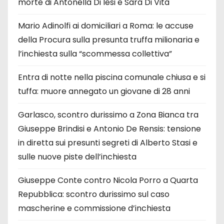
morte di Antonella Di Iesi e Sara Di Vita
Mario Adinolfi ai domiciliari a Roma: le accuse
della Procura sulla presunta truffa milionaria e
l’inchiesta sulla “scommessa collettiva”
Entra di notte nella piscina comunale chiusa e si
tuffa: muore annegato un giovane di 28 anni
Garlasco, scontro durissimo a Zona Bianca tra
Giuseppe Brindisi e Antonio De Rensis: tensione
in diretta sui presunti segreti di Alberto Stasi e
sulle nuove piste dell’inchiesta
Giuseppe Conte contro Nicola Porro a Quarta
Repubblica: scontro durissimo sul caso
mascherine e commissione d’inchiesta