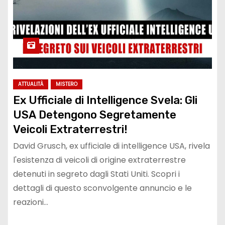
ATTUALITÀ
MISTERO
Ex Ufficiale di Intelligence Svela: Gli
USA Detengono Segretamente
Veicoli Extraterrestri!
David Grusch, ex ufficiale di intelligence USA, rivela
l'esistenza di veicoli di origine extraterrestre
detenuti in segreto dagli Stati Uniti. Scopri i
dettagli di questo sconvolgente annuncio e le
reazioni…