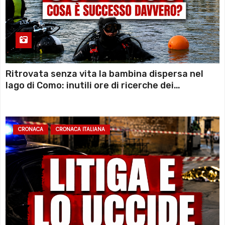
Ritrovata senza vita la bambina dispersa nel
lago di Como: inutili ore di ricerche dei
sommozzatori
CRONACA
CRONACA ITALIANA