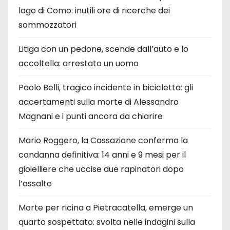
lago di Como: inutili ore di ricerche dei
sommozzatori
Litiga con un pedone, scende dall’auto e lo
accoltella: arrestato un uomo
Paolo Belli, tragico incidente in bicicletta: gli
accertamenti sulla morte di Alessandro
Magnani e i punti ancora da chiarire
Mario Roggero, la Cassazione conferma la
condanna definitiva: 14 anni e 9 mesi per il
gioielliere che uccise due rapinatori dopo
l’assalto
Morte per ricina a Pietracatella, emerge un
quarto sospettato: svolta nelle indagini sulla