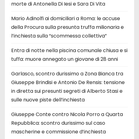
morte di Antonella Di Iesi e Sara Di Vita
Mario Adinolfi ai domiciliari a Roma: le accuse
della Procura sulla presunta truffa milionaria e
l’inchiesta sulla “scommessa collettiva”
Entra di notte nella piscina comunale chiusa e si
tuffa: muore annegato un giovane di 28 anni
Garlasco, scontro durissimo a Zona Bianca tra
Giuseppe Brindisi e Antonio De Rensis: tensione
in diretta sui presunti segreti di Alberto Stasi e
sulle nuove piste dell’inchiesta
Giuseppe Conte contro Nicola Porro a Quarta
Repubblica: scontro durissimo sul caso
mascherine e commissione d’inchiesta