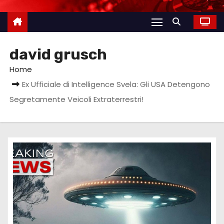
david grusch
Home
Ex Ufficiale di Intelligence Svela: Gli USA Detengono
Segretamente Veicoli Extraterrestri!