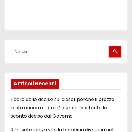
Articoli Recenti
Taglio delle accise sul diesel, perché il prezzo
resta ancora sopra i 2 euro nonostante lo
sconto deciso dal Governo
Ritrovata senza vita la bambina dispersa nel