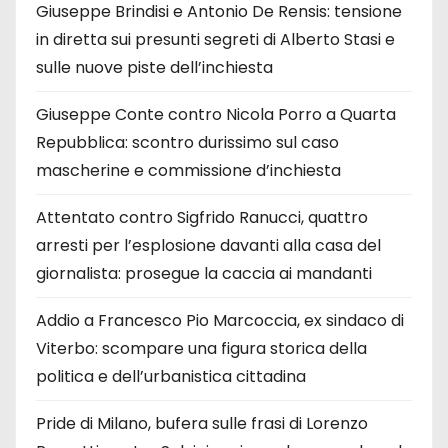
Giuseppe Brindisi e Antonio De Rensis: tensione
in diretta sui presunti segreti di Alberto Stasi e
sulle nuove piste dell’inchiesta
Giuseppe Conte contro Nicola Porro a Quarta
Repubblica: scontro durissimo sul caso
mascherine e commissione d’inchiesta
Attentato contro Sigfrido Ranucci, quattro
arresti per l’esplosione davanti alla casa del
giornalista: prosegue la caccia ai mandanti
Addio a Francesco Pio Marcoccia, ex sindaco di
Viterbo: scompare una figura storica della
politica e dell’urbanistica cittadina
Pride di Milano, bufera sulle frasi di Lorenzo