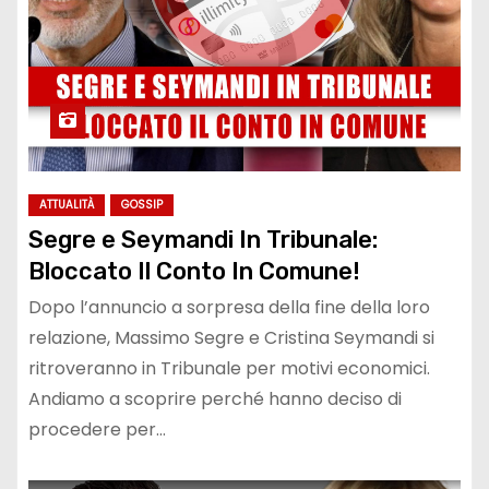
ATTUALITÀ
GOSSIP
Segre e Seymandi In Tribunale:
Bloccato Il Conto In Comune!
Dopo l’annuncio a sorpresa della fine della loro
relazione, Massimo Segre e Cristina Seymandi si
ritroveranno in Tribunale per motivi economici.
Andiamo a scoprire perché hanno deciso di
procedere per…