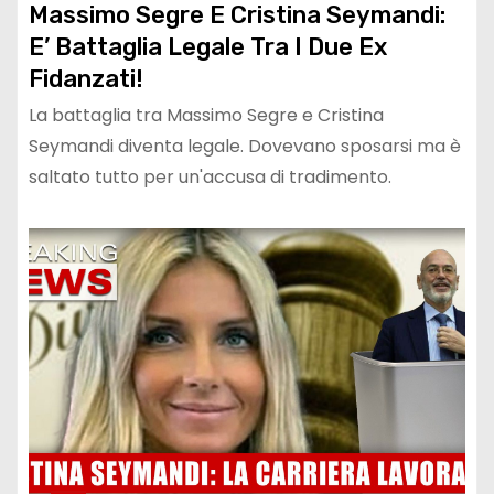
Massimo Segre E Cristina Seymandi:
E’ Battaglia Legale Tra I Due Ex
Fidanzati!
La battaglia tra Massimo Segre e Cristina
Seymandi diventa legale. Dovevano sposarsi ma è
saltato tutto per un'accusa di tradimento.