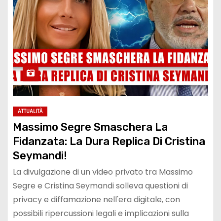
ATTUALITÀ
Massimo Segre Smaschera La
Fidanzata: La Dura Replica Di Cristina
Seymandi!
La divulgazione di un video privato tra Massimo
Segre e Cristina Seymandi solleva questioni di
privacy e diffamazione nell'era digitale, con
possibili ripercussioni legali e implicazioni sulla