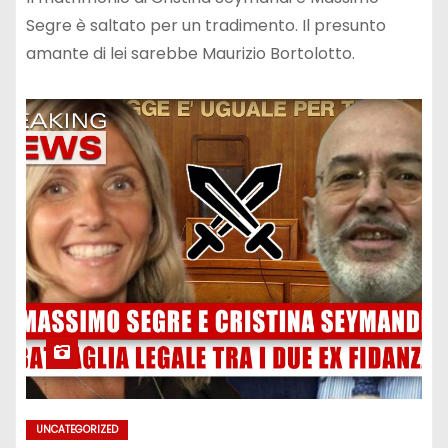
Segre è saltato per un tradimento. Il presunto
amante di lei sarebbe Maurizio Bortolotto.
UNCATEGORIZED