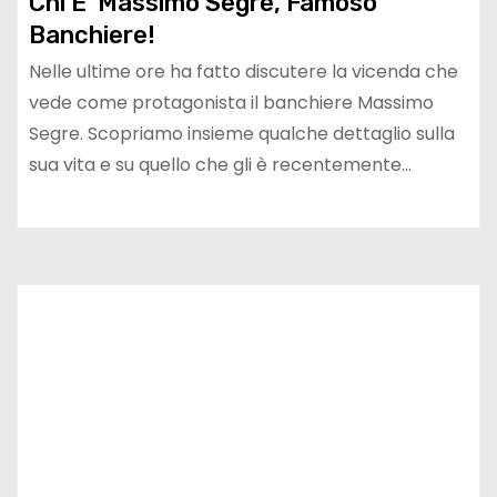
Chi E’ Massimo Segre, Famoso
Banchiere!
Nelle ultime ore ha fatto discutere la vicenda che
vede come protagonista il banchiere Massimo
Segre. Scopriamo insieme qualche dettaglio sulla
sua vita e su quello che gli è recentemente…