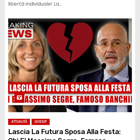
libertà individuale! La…
ATTUALITÀ
GOSSIP
Lascia La Futura Sposa Alla Festa: