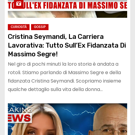
CURIOSITÀ
GOSSIP
Cristina Seymandi, La Carriera
Lavorativa: Tutto Sull’Ex Fidanzata Di
Massimo Segre!
Nel giro di pochi minuti la loro storia è andata a
rotoli. Stiamo parlando di Massimo Segre e della
fidanzata Cristina Seymandi. Scopriamo insieme
qualche dettaglio sulla vita della donna…