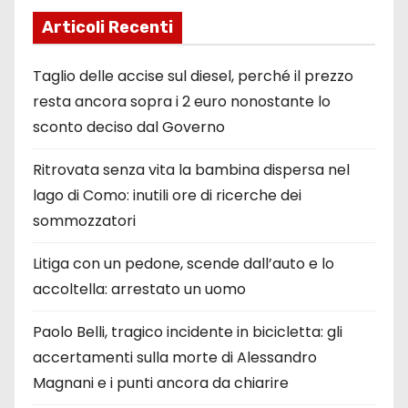
Articoli Recenti
Taglio delle accise sul diesel, perché il prezzo
resta ancora sopra i 2 euro nonostante lo
sconto deciso dal Governo
Ritrovata senza vita la bambina dispersa nel
lago di Como: inutili ore di ricerche dei
sommozzatori
Litiga con un pedone, scende dall’auto e lo
accoltella: arrestato un uomo
Paolo Belli, tragico incidente in bicicletta: gli
accertamenti sulla morte di Alessandro
Magnani e i punti ancora da chiarire