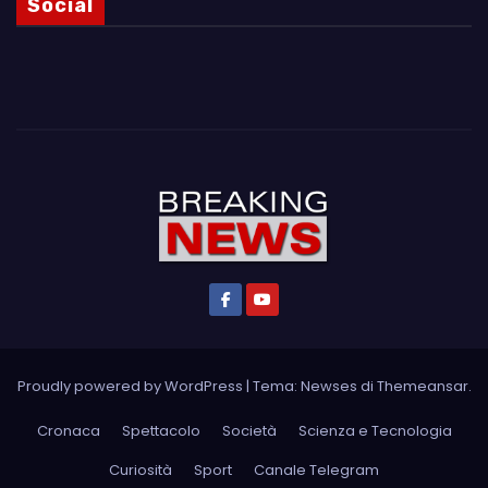
Social
Proudly powered by WordPress
|
Tema: Newses di
Themeansar
.
Cronaca
Spettacolo
Società
Scienza e Tecnologia
Curiosità
Sport
Canale Telegram