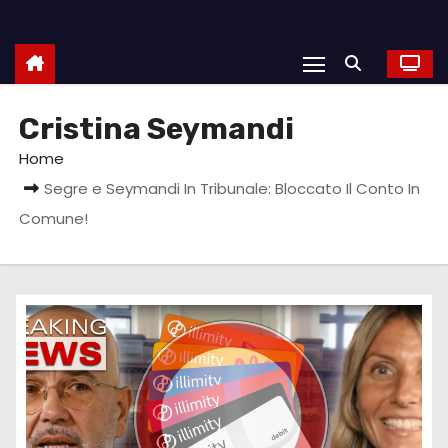
Cristina Seymandi
Home
Segre e Seymandi In Tribunale: Bloccato Il Conto In
Comune!