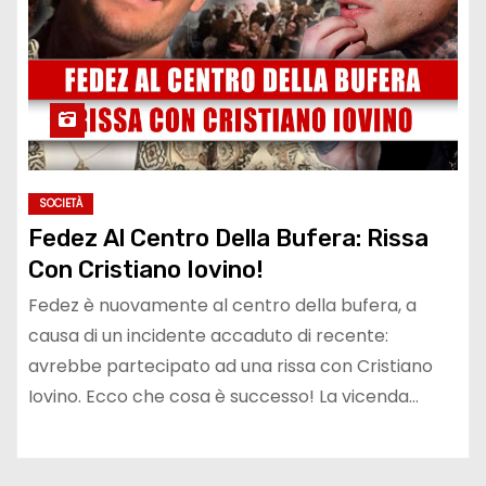
SOCIETÀ
Fedez Al Centro Della Bufera: Rissa
Con Cristiano Iovino!
Fedez è nuovamente al centro della bufera, a
causa di un incidente accaduto di recente:
avrebbe partecipato ad una rissa con Cristiano
Iovino. Ecco che cosa è successo! La vicenda…