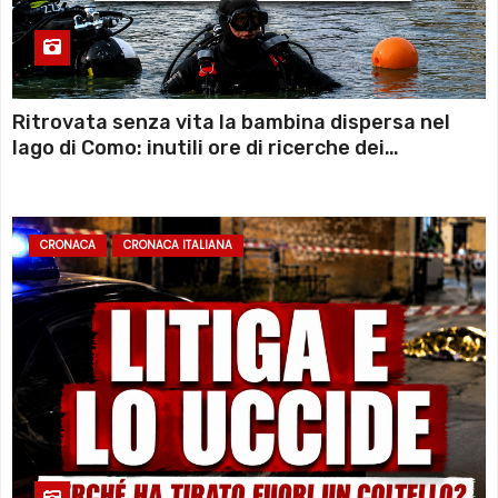
Ritrovata senza vita la bambina dispersa nel
lago di Como: inutili ore di ricerche dei
sommozzatori
CRONACA
CRONACA ITALIANA