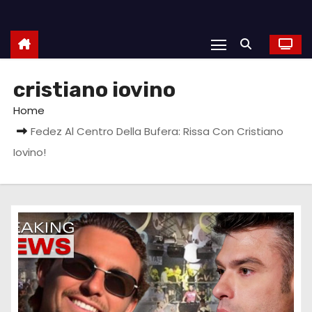
cristiano iovino
Home
Fedez Al Centro Della Bufera: Rissa Con Cristiano
Iovino!