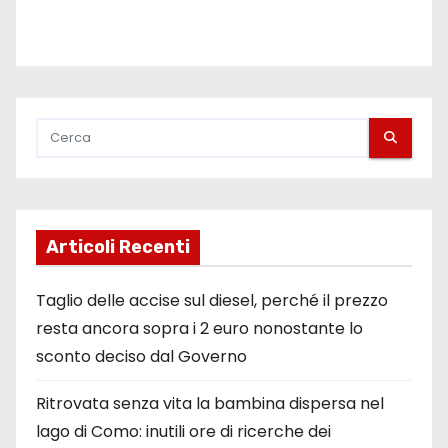
Articoli Recenti
Taglio delle accise sul diesel, perché il prezzo
resta ancora sopra i 2 euro nonostante lo
sconto deciso dal Governo
Ritrovata senza vita la bambina dispersa nel
lago di Como: inutili ore di ricerche dei