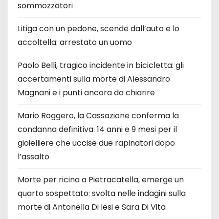
sommozzatori
Litiga con un pedone, scende dall’auto e lo
accoltella: arrestato un uomo
Paolo Belli, tragico incidente in bicicletta: gli
accertamenti sulla morte di Alessandro
Magnani e i punti ancora da chiarire
Mario Roggero, la Cassazione conferma la
condanna definitiva: 14 anni e 9 mesi per il
gioielliere che uccise due rapinatori dopo
l’assalto
Morte per ricina a Pietracatella, emerge un
quarto sospettato: svolta nelle indagini sulla
morte di Antonella Di Iesi e Sara Di Vita