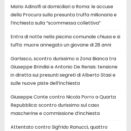
Mario Adinolfi ai domiciliari a Roma: le accuse
della Procura sulla presunta truffa milionaria e
l’inchiesta sulla “scommessa collettiva”
Entra di notte nella piscina comunale chiusa e si
tuffa: muore annegato un giovane di 28 anni
Garlasco, scontro durissimo a Zona Bianca tra
Giuseppe Brindisi e Antonio De Rensis: tensione
in diretta sui presunti segreti di Alberto Stasi e
sulle nuove piste dell’inchiesta
Giuseppe Conte contro Nicola Porro a Quarta
Repubblica: scontro durissimo sul caso
mascherine e commissione d’inchiesta
Attentato contro Sigfrido Ranucci, quattro