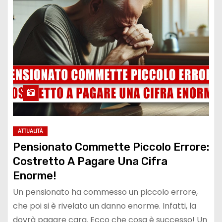
ATTUALITÀ
Pensionato Commette Piccolo Errore:
Costretto A Pagare Una Cifra
Enorme!
Un pensionato ha commesso un piccolo errore,
che poi si è rivelato un danno enorme. Infatti, la
dovrà pagare cara. Ecco che cosa è successo! Un