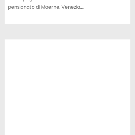
pensionato di Maerne, Venezia,…