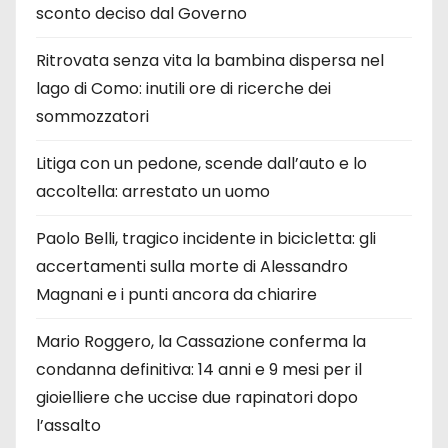
sconto deciso dal Governo
Ritrovata senza vita la bambina dispersa nel
lago di Como: inutili ore di ricerche dei
sommozzatori
Litiga con un pedone, scende dall’auto e lo
accoltella: arrestato un uomo
Paolo Belli, tragico incidente in bicicletta: gli
accertamenti sulla morte di Alessandro
Magnani e i punti ancora da chiarire
Mario Roggero, la Cassazione conferma la
condanna definitiva: 14 anni e 9 mesi per il
gioielliere che uccise due rapinatori dopo
l’assalto