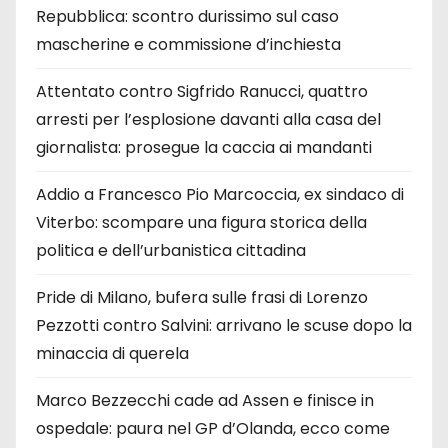
Repubblica: scontro durissimo sul caso
mascherine e commissione d’inchiesta
Attentato contro Sigfrido Ranucci, quattro
arresti per l’esplosione davanti alla casa del
giornalista: prosegue la caccia ai mandanti
Addio a Francesco Pio Marcoccia, ex sindaco di
Viterbo: scompare una figura storica della
politica e dell’urbanistica cittadina
Pride di Milano, bufera sulle frasi di Lorenzo
Pezzotti contro Salvini: arrivano le scuse dopo la
minaccia di querela
Marco Bezzecchi cade ad Assen e finisce in
ospedale: paura nel GP d’Olanda, ecco come