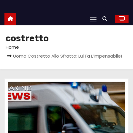
costretto
Home
Uomo Costretto Allo Sfratto: Lui Fa L’Impensabile!