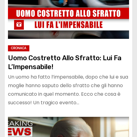
CRONACA
Uomo Costretto Allo Sfratto: Lui Fa
L’Impensabile!
Un uomo ha fatto l’impensabile, dopo che lui e sua
moglie hanno saputo dello sfratto che gli hanno
comunicato in quel momento. Ecco che cosa è
successo! Un tragico evento…