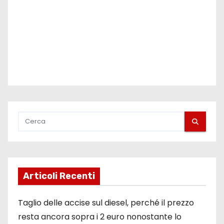
Articoli Recenti
Taglio delle accise sul diesel, perché il prezzo
resta ancora sopra i 2 euro nonostante lo