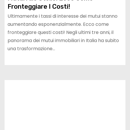
Fronteggiare I Costi!
Ultimamente i tassi di interesse dei mutui stanno
aumentando esponenzialmente. Ecco come
fronteggiare questi costi! Negli ultimi tre anni, il
panorama dei mutui immobiliari in Italia ha subito
una trasformazione…