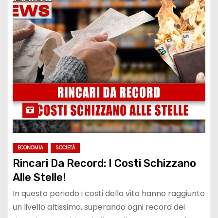
ECONOMIA
SOCIETÀ
Rincari Da Record: I Costi Schizzano
Alle Stelle!
In questo periodo i costi della vita hanno raggiunto
un livello altissimo, superando ogni record dei