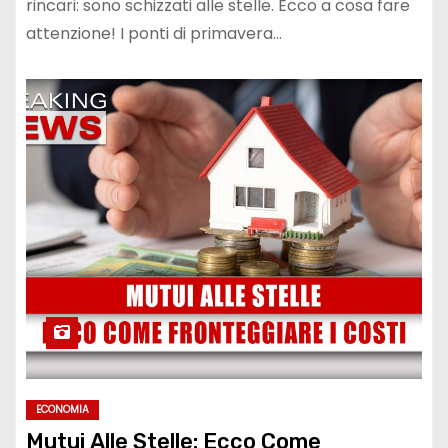
rincari: sono schizzati alle stelle. Ecco a cosa fare
attenzione! I ponti di primavera…
ECONOMIA
Mutui Alle Stelle: Ecco Come