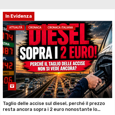
In Evidenza
ATTUALITÀ
CRONACA
CRONACA ITALIANA
Taglio delle accise sul diesel, perché il prezzo
resta ancora sopra i 2 euro nonostante lo