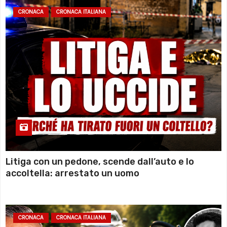
CRONACA
CRONACA ITALIANA
Litiga con un pedone, scende dall’auto e lo
accoltella: arrestato un uomo
CRONACA
CRONACA ITALIANA