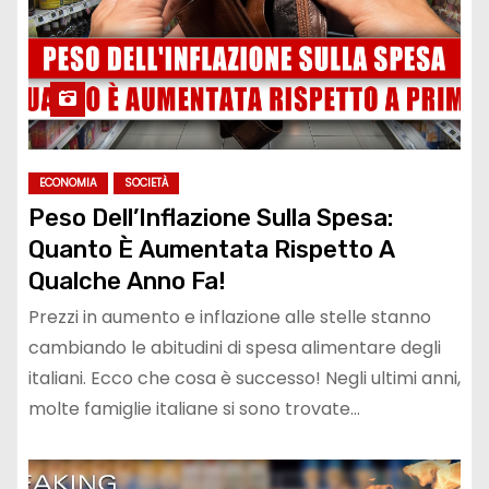
ECONOMIA
SOCIETÀ
Peso Dell’Inflazione Sulla Spesa:
Quanto È Aumentata Rispetto A
Qualche Anno Fa!
Prezzi in aumento e inflazione alle stelle stanno
cambiando le abitudini di spesa alimentare degli
italiani. Ecco che cosa è successo! Negli ultimi anni,
molte famiglie italiane si sono trovate…