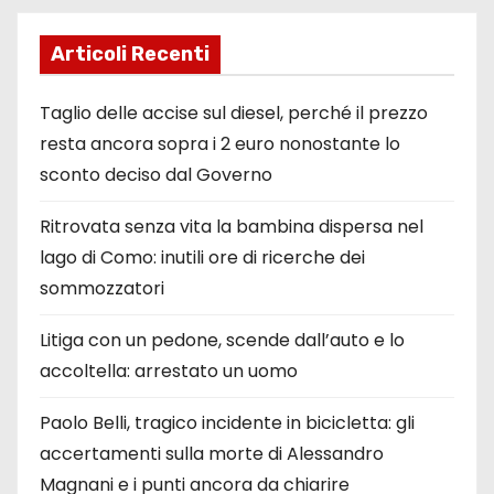
Articoli Recenti
Taglio delle accise sul diesel, perché il prezzo
resta ancora sopra i 2 euro nonostante lo
sconto deciso dal Governo
Ritrovata senza vita la bambina dispersa nel
lago di Como: inutili ore di ricerche dei
sommozzatori
Litiga con un pedone, scende dall’auto e lo
accoltella: arrestato un uomo
Paolo Belli, tragico incidente in bicicletta: gli
accertamenti sulla morte di Alessandro
Magnani e i punti ancora da chiarire