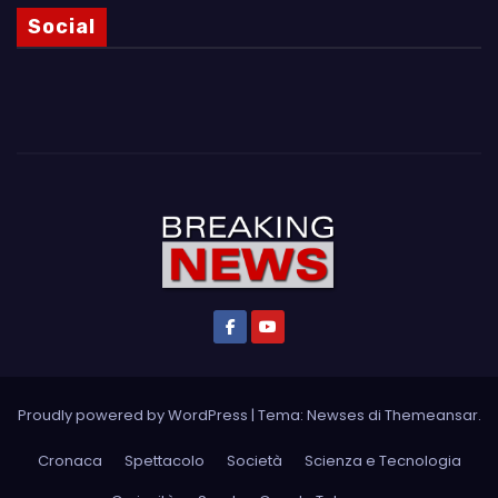
Social
Proudly powered by WordPress
|
Tema: Newses di
Themeansar
.
Cronaca
Spettacolo
Società
Scienza e Tecnologia