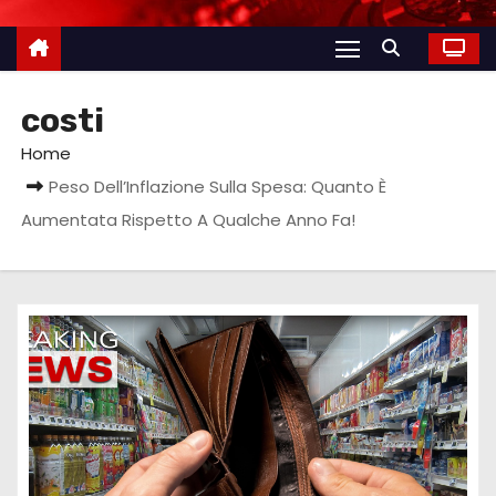
costi
Home
Peso Dell’Inflazione Sulla Spesa: Quanto È
Aumentata Rispetto A Qualche Anno Fa!