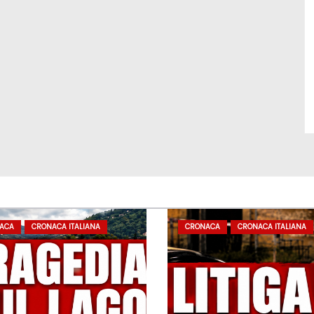
ACA
CRONACA ITALIANA
CRONACA
CRONACA ITALIANA