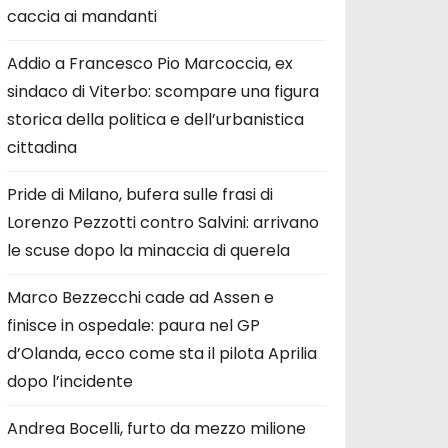
caccia ai mandanti
Addio a Francesco Pio Marcoccia, ex
sindaco di Viterbo: scompare una figura
storica della politica e dell’urbanistica
cittadina
Pride di Milano, bufera sulle frasi di
Lorenzo Pezzotti contro Salvini: arrivano
le scuse dopo la minaccia di querela
Marco Bezzecchi cade ad Assen e
finisce in ospedale: paura nel GP
d’Olanda, ecco come sta il pilota Aprilia
dopo l’incidente
Andrea Bocelli, furto da mezzo milione