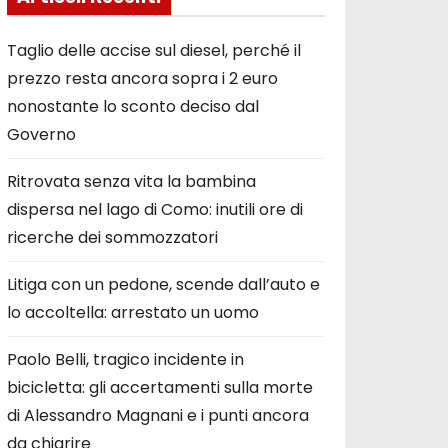
Taglio delle accise sul diesel, perché il
prezzo resta ancora sopra i 2 euro
nonostante lo sconto deciso dal
Governo
Ritrovata senza vita la bambina
dispersa nel lago di Como: inutili ore di
ricerche dei sommozzatori
Litiga con un pedone, scende dall’auto e
lo accoltella: arrestato un uomo
Paolo Belli, tragico incidente in
bicicletta: gli accertamenti sulla morte
di Alessandro Magnani e i punti ancora
da chiarire