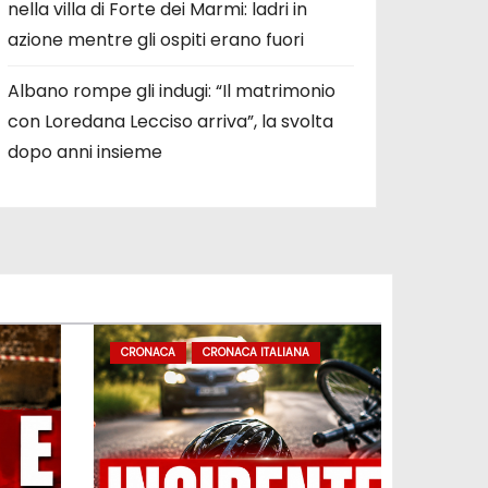
nella villa di Forte dei Marmi: ladri in
azione mentre gli ospiti erano fuori
Albano rompe gli indugi: “Il matrimonio
con Loredana Lecciso arriva”, la svolta
dopo anni insieme
CRONACA
CRONACA ITALIANA