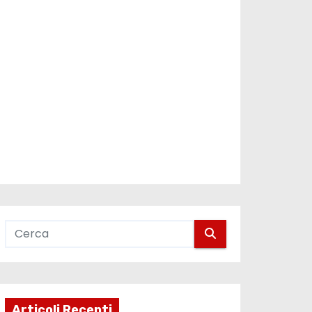
Articoli Recenti