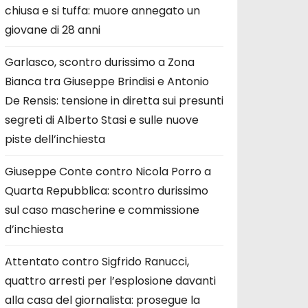
chiusa e si tuffa: muore annegato un
giovane di 28 anni
Garlasco, scontro durissimo a Zona
Bianca tra Giuseppe Brindisi e Antonio
De Rensis: tensione in diretta sui presunti
segreti di Alberto Stasi e sulle nuove
piste dell’inchiesta
Giuseppe Conte contro Nicola Porro a
Quarta Repubblica: scontro durissimo
sul caso mascherine e commissione
d’inchiesta
Attentato contro Sigfrido Ranucci,
quattro arresti per l’esplosione davanti
alla casa del giornalista: prosegue la