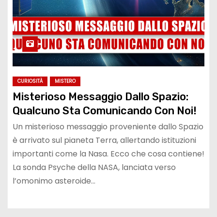
CURIOSITÀ
MISTERO
Misterioso Messaggio Dallo Spazio:
Qualcuno Sta Comunicando Con Noi!
Un misterioso messaggio proveniente dallo Spazio
è arrivato sul pianeta Terra, allertando istituzioni
importanti come la Nasa. Ecco che cosa contiene!
La sonda Psyche della NASA, lanciata verso
l’omonimo asteroide…