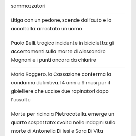
sommozzatori
Litiga con un pedone, scende dall’auto e lo
accoltella: arrestato un uomo
Paolo Belli, tragico incidente in bicicletta: gli
accertamenti sulla morte di Alessandro
Magnani e i punti ancora da chiarire
Mario Roggero, la Cassazione conferma la
condanna definitiva: 14 anni e 9 mesi per il
gioielliere che uccise due rapinatori dopo
l’assalto
Morte per ricina a Pietracatella, emerge un
quarto sospettato: svolta nelle indagini sulla
morte di Antonella Di Iesi e Sara Di Vita