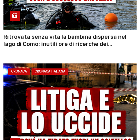
Ritrovata senza vita la bambina dispersa nel
lago di Como: inutili ore di ricerche dei
sommozzatori
CRONACA
CRONACA ITALIANA