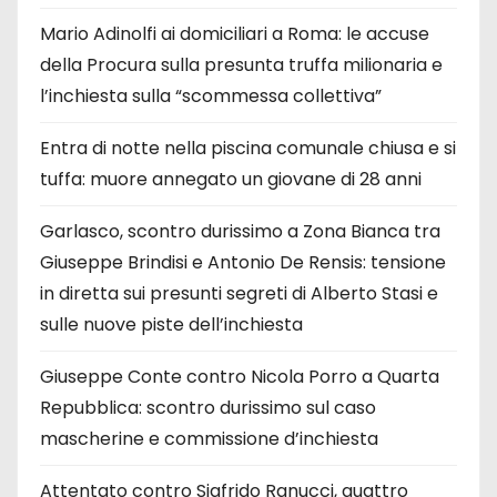
Mario Adinolfi ai domiciliari a Roma: le accuse
della Procura sulla presunta truffa milionaria e
l’inchiesta sulla “scommessa collettiva”
Entra di notte nella piscina comunale chiusa e si
tuffa: muore annegato un giovane di 28 anni
Garlasco, scontro durissimo a Zona Bianca tra
Giuseppe Brindisi e Antonio De Rensis: tensione
in diretta sui presunti segreti di Alberto Stasi e
sulle nuove piste dell’inchiesta
Giuseppe Conte contro Nicola Porro a Quarta
Repubblica: scontro durissimo sul caso
mascherine e commissione d’inchiesta
Attentato contro Sigfrido Ranucci, quattro