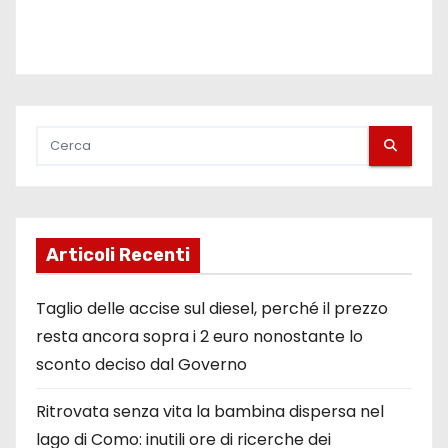
Articoli Recenti
Taglio delle accise sul diesel, perché il prezzo
resta ancora sopra i 2 euro nonostante lo
sconto deciso dal Governo
Ritrovata senza vita la bambina dispersa nel
lago di Como: inutili ore di ricerche dei