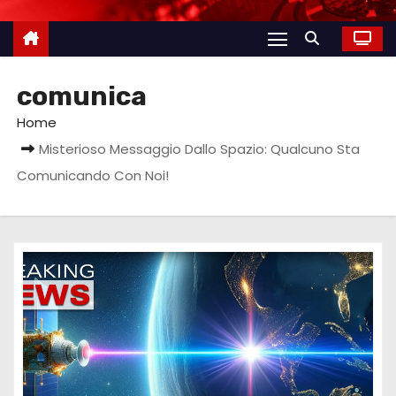
comunica
Home
Misterioso Messaggio Dallo Spazio: Qualcuno Sta
Comunicando Con Noi!