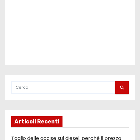
Articoli Recenti
Taglio delle accise sul diesel, perché il prezzo