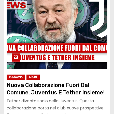
ECONOMIA
SPORT
Nuova Collaborazione Fuori Dal
Comune: Juventus E Tether Insieme!
Tether diventa socio della Juventus. Questa
collaborazione porta nel club nuove prospettive