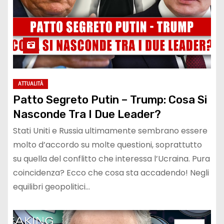
ATTUALITÀ
Patto Segreto Putin – Trump: Cosa Si
Nasconde Tra I Due Leader?
Stati Uniti e Russia ultimamente sembrano essere
molto d’accordo su molte questioni, soprattutto
su quella del conflitto che interessa l’Ucraina. Pura
coincidenza? Ecco che cosa sta accadendo! Negli
equilibri geopolitici…