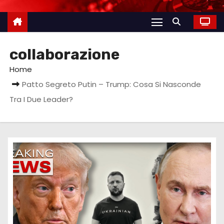
collaborazione
Home
Patto Segreto Putin – Trump: Cosa Si Nasconde
Tra I Due Leader?