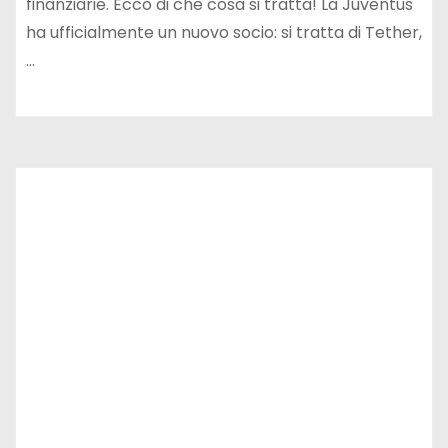
finanziarie. Ecco di che cosa si tratta! La Juventus
ha ufficialmente un nuovo socio: si tratta di Tether,
…