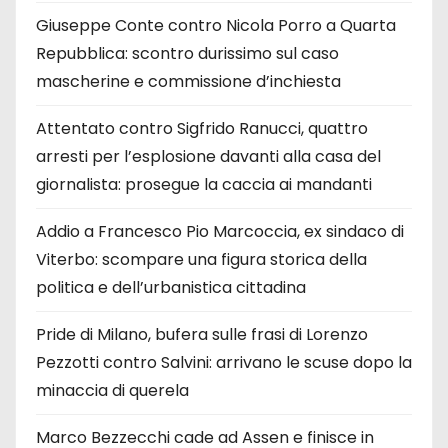
Giuseppe Conte contro Nicola Porro a Quarta
Repubblica: scontro durissimo sul caso
mascherine e commissione d’inchiesta
Attentato contro Sigfrido Ranucci, quattro
arresti per l’esplosione davanti alla casa del
giornalista: prosegue la caccia ai mandanti
Addio a Francesco Pio Marcoccia, ex sindaco di
Viterbo: scompare una figura storica della
politica e dell’urbanistica cittadina
Pride di Milano, bufera sulle frasi di Lorenzo
Pezzotti contro Salvini: arrivano le scuse dopo la
minaccia di querela
Marco Bezzecchi cade ad Assen e finisce in