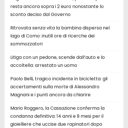
resta ancora sopra i 2 euro nonostante lo
sconto deciso dal Governo
Ritrovata senza vita la bambina dispersa nel
lago di Como: inutili ore di ricerche dei
sommozzatori
Litiga con un pedone, scende dall’auto e lo
accoltella: arrestato un uomo
Paolo Belli, tragico incidente in bicicletta: gli
accertamenti sulla morte di Alessandro
Magnani e i punti ancora da chiarire
Mario Roggero, la Cassazione conferma la
condanna definitiva: 14 anni e 9 mesi per il
gioielliere che uccise due rapinatori dopo