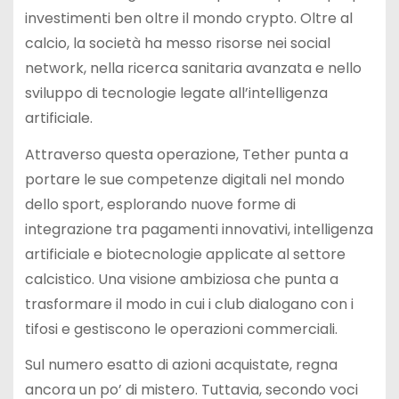
investimenti ben oltre il mondo crypto. Oltre al
calcio, la società ha messo risorse nei social
network, nella ricerca sanitaria avanzata e nello
sviluppo di tecnologie legate all’intelligenza
artificiale.
Attraverso questa operazione, Tether punta a
portare le sue competenze digitali nel mondo
dello sport, esplorando nuove forme di
integrazione tra pagamenti innovativi, intelligenza
artificiale e biotecnologie applicate al settore
calcistico. Una visione ambiziosa che punta a
trasformare il modo in cui i club dialogano con i
tifosi e gestiscono le operazioni commerciali.
Sul numero esatto di azioni acquistate, regna
ancora un po’ di mistero. Tuttavia, secondo voci