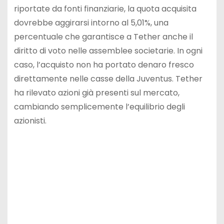
riportate da fonti finanziarie, la quota acquisita
dovrebbe aggirarsi intorno al 5,01%, una
percentuale che garantisce a Tether anche il
diritto di voto nelle assemblee societarie. In ogni
caso, l’acquisto non ha portato denaro fresco
direttamente nelle casse della Juventus. Tether
ha rilevato azioni già presenti sul mercato,
cambiando semplicemente l’equilibrio degli
azionisti.