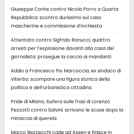
Giuseppe Conte contro Nicola Porro a Quarta
Repubblica: scontro durissimo sul caso
mascherine e commissione d’inchiesta
Attentato contro Sigfrido Ranucci, quattro
arresti per l’esplosione davanti alla casa del
giornalista: prosegue la caccia ai mandanti
Addio a Francesco Pio Marcoccia, ex sindaco di
Viterbo: scompare una figura storica della
politica e dell’urbanistica cittadina
Pride di Milano, bufera sulle frasi di Lorenzo
Pezzotti contro Salvini: arrivano le scuse dopo la
minaccia di querela
Marco Bezzecchi cade ad Assen e finisce in