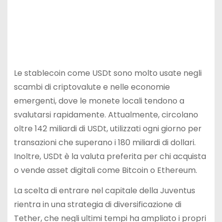
Le stablecoin come USDt sono molto usate negli
scambi di criptovalute e nelle economie
emergenti, dove le monete locali tendono a
svalutarsi rapidamente. Attualmente, circolano
oltre 142 miliardi di USDt, utilizzati ogni giorno per
transazioni che superano i 180 miliardi di dollari.
Inoltre, USDt è la valuta preferita per chi acquista
o vende asset digitali come Bitcoin o Ethereum.
La scelta di entrare nel capitale della Juventus
rientra in una strategia di diversificazione di
Tether, che negli ultimi tempi ha ampliato i propri