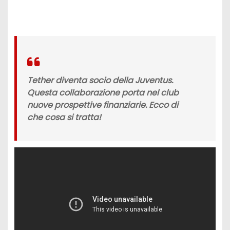
Tether diventa socio della Juventus.
Questa collaborazione porta nel club
nuove prospettive finanziarie. Ecco di
che cosa si tratta!