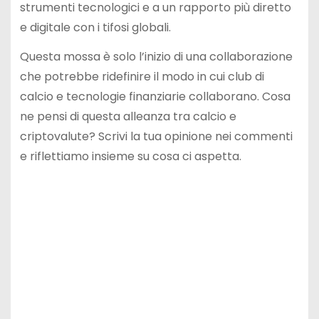
strumenti tecnologici e a un rapporto più diretto
e digitale con i tifosi globali.
Questa mossa è solo l’inizio di una collaborazione
che potrebbe ridefinire il modo in cui club di
calcio e tecnologie finanziarie collaborano. Cosa
ne pensi di questa alleanza tra calcio e
criptovalute? Scrivi la tua opinione nei commenti
e riflettiamo insieme su cosa ci aspetta.