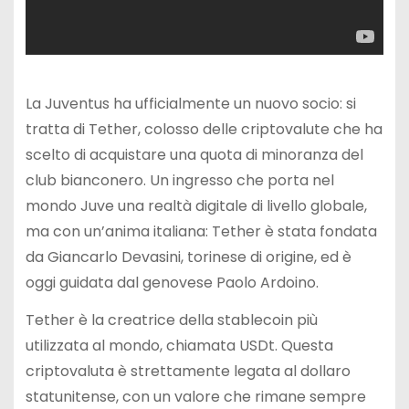
La Juventus ha ufficialmente un nuovo socio: si
tratta di Tether, colosso delle criptovalute che ha
scelto di acquistare una quota di minoranza del
club bianconero. Un ingresso che porta nel
mondo Juve una realtà digitale di livello globale,
ma con un’anima italiana: Tether è stata fondata
da Giancarlo Devasini, torinese di origine, ed è
oggi guidata dal genovese Paolo Ardoino.
Tether è la creatrice della stablecoin più
utilizzata al mondo, chiamata USDt. Questa
criptovaluta è strettamente legata al dollaro
statunitense, con un valore che rimane sempre