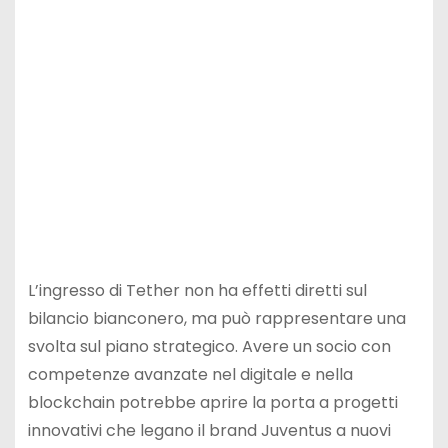
L’ingresso di Tether non ha effetti diretti sul
bilancio bianconero, ma può rappresentare una
svolta sul piano strategico. Avere un socio con
competenze avanzate nel digitale e nella
blockchain potrebbe aprire la porta a progetti
innovativi che legano il brand Juventus a nuovi