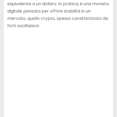
equivalente a un dollaro. In pratica, è una moneta
digitale pensata per offrire stabilità in un
mercato, quello crypto, spesso caratterizzato da
forti oscillazioni.