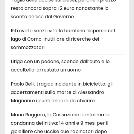
resta ancora sopra i 2 euro nonostante lo
sconto deciso dal Governo
Ritrovata senza vita la bambina dispersa nel
lago di Como: inutili ore di ricerche dei
sommozzatori
Litiga con un pedone, scende dall’auto e lo
accoltella: arrestato un uomo
Paolo Belli, tragico incidente in bicicletta: gli
accertamenti sulla morte di Alessandro
Magnani e i punti ancora da chiarire
Mario Roggero, la Cassazione conferma la
condanna definitiva: 14 anni e 9 mesi per il
gioielliere che uccise due rapinatori dopo