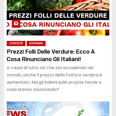
CURIOSITÀ
ECONOMIA
Prezzi Folli Delle Verdure: Ecco A
Cosa Rinunciano Gli Italiani!
A causa di tutto ciò che sta accadendo nel
mondo, anche il prezzo della frutta e verdura è
aumentato. Ma gli italiani sulle proprie tavole a
cosa stanno rinunciando?