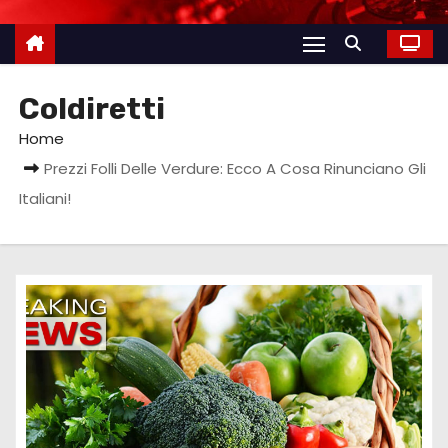
Coldiretti
Home
Prezzi Folli Delle Verdure: Ecco A Cosa Rinunciano Gli
Italiani!