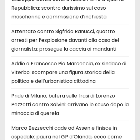
Repubblica: scontro durissimo sul caso
mascherine e commissione d’inchiesta
Attentato contro Sigfrido Ranucci, quattro
arresti per l’esplosione davanti alla casa del
giornalista: prosegue la caccia ai mandanti
Addio a Francesco Pio Marcoccia, ex sindaco di
Viterbo: scompare una figura storica della
politica e dell’urbanistica cittadina
Pride di Milano, bufera sulle frasi di Lorenzo
Pezzotti contro Salvini: arrivano le scuse dopo la
minaccia di querela
Marco Bezzecchi cade ad Assen e finisce in
ospedale: paura nel GP d’Olanda, ecco come