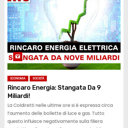
ECONOMIA
SOCIETÀ
Rincaro Energia: Stangata Da 9
Miliardi!
La Coldiretti nelle ultime ore si è espressa circa
l’aumento delle bollette di luce e gas. Tutto
questo influisce negativamente sulla filiera