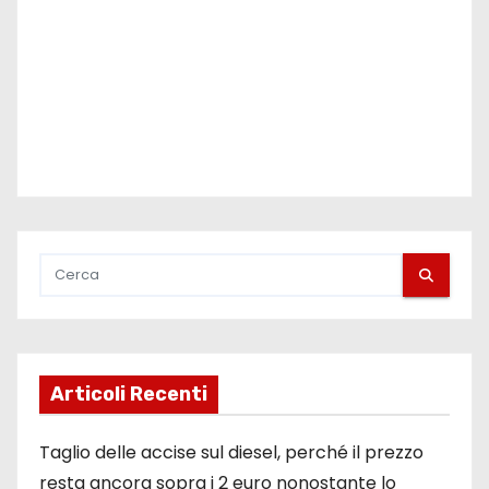
Articoli Recenti
Taglio delle accise sul diesel, perché il prezzo
resta ancora sopra i 2 euro nonostante lo