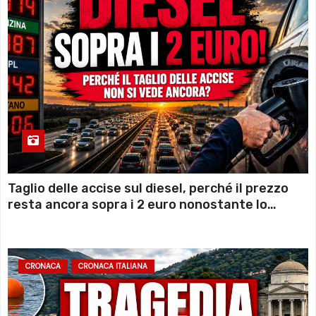
Taglio delle accise sul diesel, perché il prezzo
resta ancora sopra i 2 euro nonostante lo
sconto deciso dal Governo
CRONACA
CRONACA ITALIANA