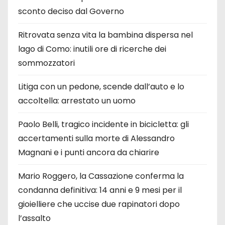
sconto deciso dal Governo
Ritrovata senza vita la bambina dispersa nel
lago di Como: inutili ore di ricerche dei
sommozzatori
Litiga con un pedone, scende dall’auto e lo
accoltella: arrestato un uomo
Paolo Belli, tragico incidente in bicicletta: gli
accertamenti sulla morte di Alessandro
Magnani e i punti ancora da chiarire
Mario Roggero, la Cassazione conferma la
condanna definitiva: 14 anni e 9 mesi per il
gioielliere che uccise due rapinatori dopo
l’assalto