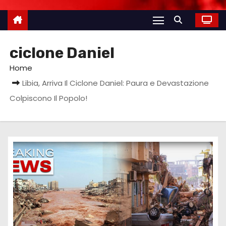
ciclone Daniel
Home
Libia, Arriva Il Ciclone Daniel: Paura e Devastazione
Colpiscono Il Popolo!