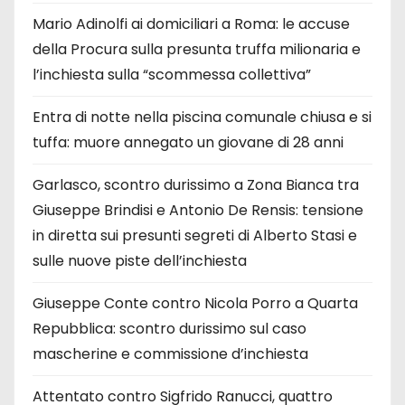
Mario Adinolfi ai domiciliari a Roma: le accuse
della Procura sulla presunta truffa milionaria e
l’inchiesta sulla “scommessa collettiva”
Entra di notte nella piscina comunale chiusa e si
tuffa: muore annegato un giovane di 28 anni
Garlasco, scontro durissimo a Zona Bianca tra
Giuseppe Brindisi e Antonio De Rensis: tensione
in diretta sui presunti segreti di Alberto Stasi e
sulle nuove piste dell’inchiesta
Giuseppe Conte contro Nicola Porro a Quarta
Repubblica: scontro durissimo sul caso
mascherine e commissione d’inchiesta
Attentato contro Sigfrido Ranucci, quattro