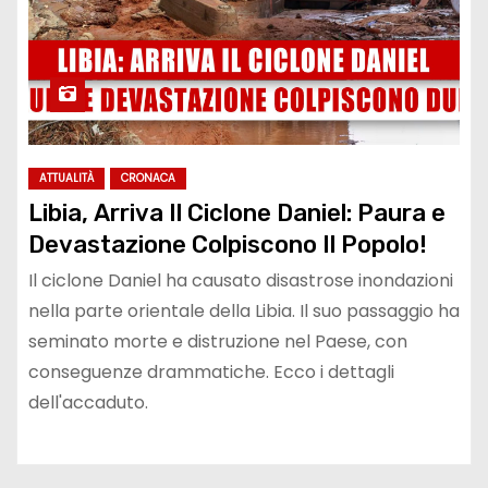
ATTUALITÀ
CRONACA
Libia, Arriva Il Ciclone Daniel: Paura e
Devastazione Colpiscono Il Popolo!
Il ciclone Daniel ha causato disastrose inondazioni
nella parte orientale della Libia. Il suo passaggio ha
seminato morte e distruzione nel Paese, con
conseguenze drammatiche. Ecco i dettagli
dell'accaduto.