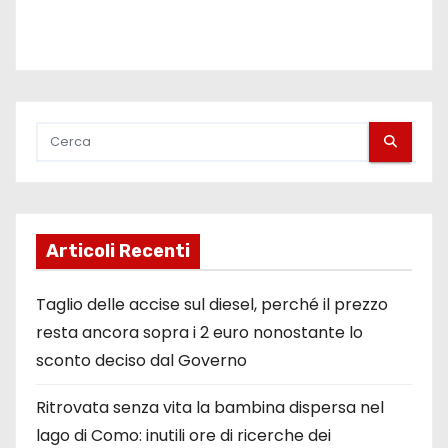
Articoli Recenti
Taglio delle accise sul diesel, perché il prezzo
resta ancora sopra i 2 euro nonostante lo
sconto deciso dal Governo
Ritrovata senza vita la bambina dispersa nel
lago di Como: inutili ore di ricerche dei