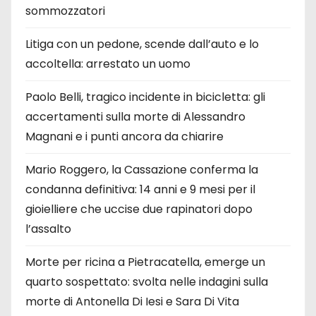
sommozzatori
Litiga con un pedone, scende dall’auto e lo
accoltella: arrestato un uomo
Paolo Belli, tragico incidente in bicicletta: gli
accertamenti sulla morte di Alessandro
Magnani e i punti ancora da chiarire
Mario Roggero, la Cassazione conferma la
condanna definitiva: 14 anni e 9 mesi per il
gioielliere che uccise due rapinatori dopo
l’assalto
Morte per ricina a Pietracatella, emerge un
quarto sospettato: svolta nelle indagini sulla
morte di Antonella Di Iesi e Sara Di Vita