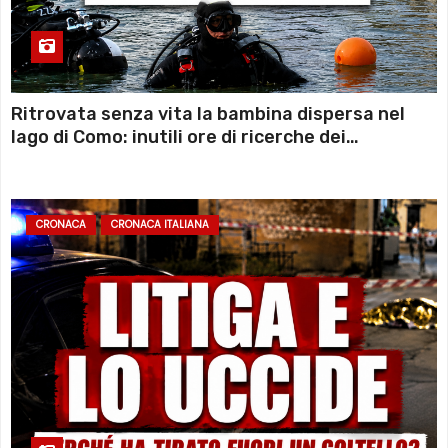
Ritrovata senza vita la bambina dispersa nel
lago di Como: inutili ore di ricerche dei
sommozzatori
CRONACA
CRONACA ITALIANA