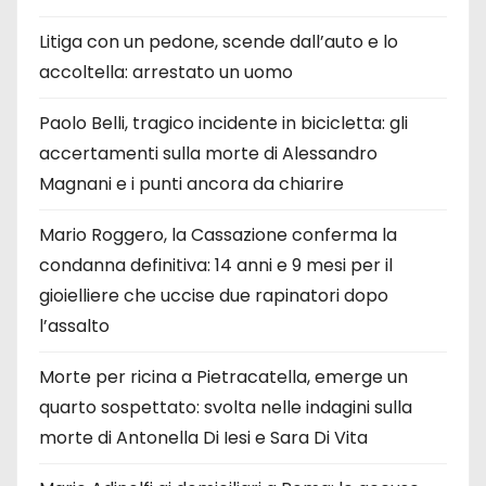
Litiga con un pedone, scende dall’auto e lo
accoltella: arrestato un uomo
Paolo Belli, tragico incidente in bicicletta: gli
accertamenti sulla morte di Alessandro
Magnani e i punti ancora da chiarire
Mario Roggero, la Cassazione conferma la
condanna definitiva: 14 anni e 9 mesi per il
gioielliere che uccise due rapinatori dopo
l’assalto
Morte per ricina a Pietracatella, emerge un
quarto sospettato: svolta nelle indagini sulla
morte di Antonella Di Iesi e Sara Di Vita