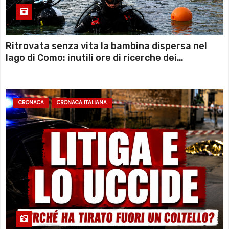
Ritrovata senza vita la bambina dispersa nel
lago di Como: inutili ore di ricerche dei
sommozzatori
CRONACA
CRONACA ITALIANA