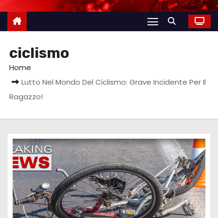
ciclismo
Home
Lutto Nel Mondo Del Ciclismo: Grave Incidente Per Il
Ragazzo!