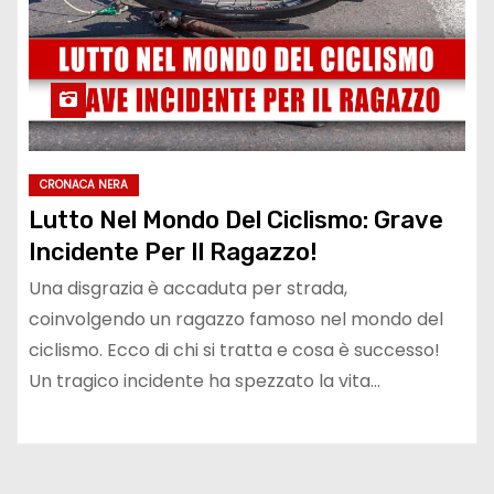
CRONACA NERA
Lutto Nel Mondo Del Ciclismo: Grave
Incidente Per Il Ragazzo!
Una disgrazia è accaduta per strada,
coinvolgendo un ragazzo famoso nel mondo del
ciclismo. Ecco di chi si tratta e cosa è successo!
Un tragico incidente ha spezzato la vita…