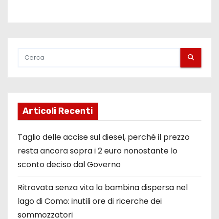
Articoli Recenti
Taglio delle accise sul diesel, perché il prezzo
resta ancora sopra i 2 euro nonostante lo
sconto deciso dal Governo
Ritrovata senza vita la bambina dispersa nel
lago di Como: inutili ore di ricerche dei
sommozzatori