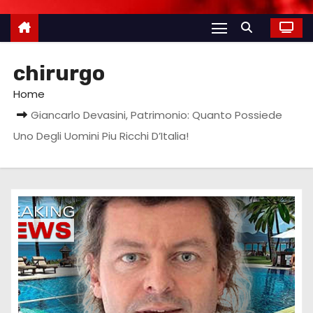
chirurgo
Home
Giancarlo Devasini, Patrimonio: Quanto Possiede
Uno Degli Uomini Piu Ricchi D’Italia!