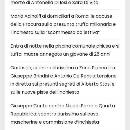
morte di Antonella Di Iesi e Sara Di Vita
Mario Adinolfi ai domiciliari a Roma: le accuse
della Procura sulla presunta truffa milionaria e
l’inchiesta sulla “scommessa collettiva”
Entra di notte nella piscina comunale chiusa e si
tuffa: muore annegato un giovane di 28 anni
Garlasco, scontro durissimo a Zona Bianca tra
Giuseppe Brindisi e Antonio De Rensis: tensione
in diretta sui presunti segreti di Alberto Stasi e
sulle nuove piste dell’inchiesta
Giuseppe Conte contro Nicola Porro a Quarta
Repubblica: scontro durissimo sul caso
mascherine e commissione d’inchiesta