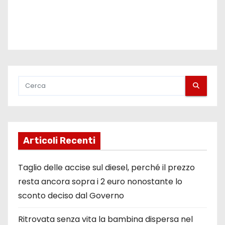
Articoli Recenti
Taglio delle accise sul diesel, perché il prezzo
resta ancora sopra i 2 euro nonostante lo
sconto deciso dal Governo
Ritrovata senza vita la bambina dispersa nel