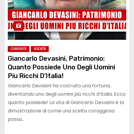
CURIOSITÀ
SOCIETÀ
Giancarlo Devasini, Patrimonio:
Quanto Possiede Uno Degli Uomini
Piu Ricchi D’Italia!
Giancarlo Devasini ha costruito una fortuna,
diventando uno degli uomini più ricchi d’Italia. Ecco
quanto possiede! La vita di Giancarlo Devasini è la
dimostrazione di come una scelta coraggiosa
possa…