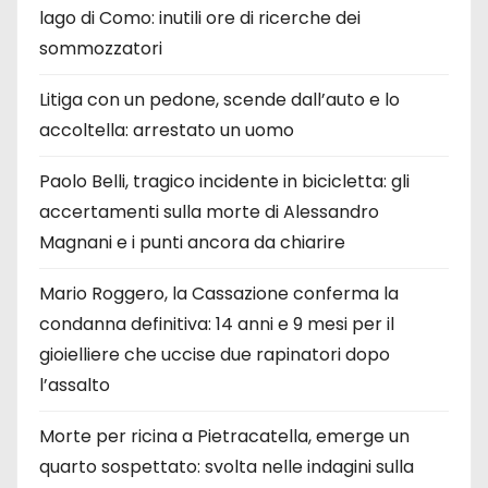
lago di Como: inutili ore di ricerche dei
sommozzatori
Litiga con un pedone, scende dall’auto e lo
accoltella: arrestato un uomo
Paolo Belli, tragico incidente in bicicletta: gli
accertamenti sulla morte di Alessandro
Magnani e i punti ancora da chiarire
Mario Roggero, la Cassazione conferma la
condanna definitiva: 14 anni e 9 mesi per il
gioielliere che uccise due rapinatori dopo
l’assalto
Morte per ricina a Pietracatella, emerge un
quarto sospettato: svolta nelle indagini sulla