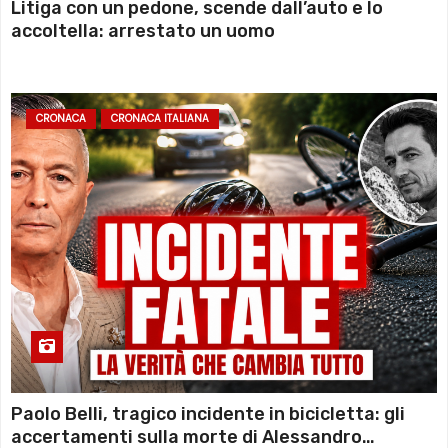
Litiga con un pedone, scende dall’auto e lo
accoltella: arrestato un uomo
CRONACA
CRONACA ITALIANA
Paolo Belli, tragico incidente in bicicletta: gli
accertamenti sulla morte di Alessandro