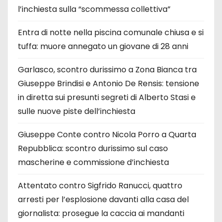
l’inchiesta sulla “scommessa collettiva”
Entra di notte nella piscina comunale chiusa e si
tuffa: muore annegato un giovane di 28 anni
Garlasco, scontro durissimo a Zona Bianca tra
Giuseppe Brindisi e Antonio De Rensis: tensione
in diretta sui presunti segreti di Alberto Stasi e
sulle nuove piste dell’inchiesta
Giuseppe Conte contro Nicola Porro a Quarta
Repubblica: scontro durissimo sul caso
mascherine e commissione d’inchiesta
Attentato contro Sigfrido Ranucci, quattro
arresti per l’esplosione davanti alla casa del
giornalista: prosegue la caccia ai mandanti