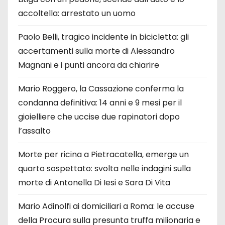
accoltella: arrestato un uomo
Paolo Belli, tragico incidente in bicicletta: gli
accertamenti sulla morte di Alessandro
Magnani e i punti ancora da chiarire
Mario Roggero, la Cassazione conferma la
condanna definitiva: 14 anni e 9 mesi per il
gioielliere che uccise due rapinatori dopo
l’assalto
Morte per ricina a Pietracatella, emerge un
quarto sospettato: svolta nelle indagini sulla
morte di Antonella Di Iesi e Sara Di Vita
Mario Adinolfi ai domiciliari a Roma: le accuse
della Procura sulla presunta truffa milionaria e