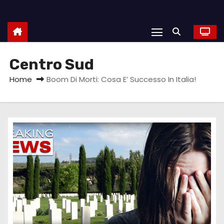
Centro Sud
Home
Boom Di Morti: Cosa E’ Successo In Italia!