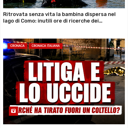
Ritrovata senza vita la bambina dispersa nel
lago di Como: inutili ore di ricerche dei
sommozzatori
CRONACA
CRONACA ITALIANA