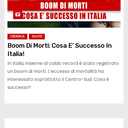
CRONACA
SALUTE
Boom Di Morti: Cosa E’ Successo In
Italia!
In Italia, insieme al caldo record è stato registrato
un boom di morti. L’eccesso di mortalità ha
interessato soprattutto il Centro-Sud. Cosa è
successo?